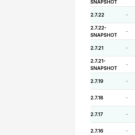
SNAPSHOT
2.7.22
-
2.7.22-
-
SNAPSHOT
2.7.21
-
2.7.21-
-
SNAPSHOT
2.7.19
-
2.7.18
-
2.7.17
-
2.7.16
-