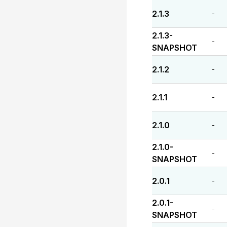
2.1.3
-
2.1.3-
-
SNAPSHOT
2.1.2
-
2.1.1
-
2.1.0
-
2.1.0-
-
SNAPSHOT
2.0.1
-
2.0.1-
-
SNAPSHOT