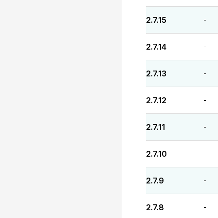
2.7.15
-
2.7.14
-
2.7.13
-
2.7.12
-
2.7.11
-
2.7.10
-
2.7.9
-
2.7.8
-