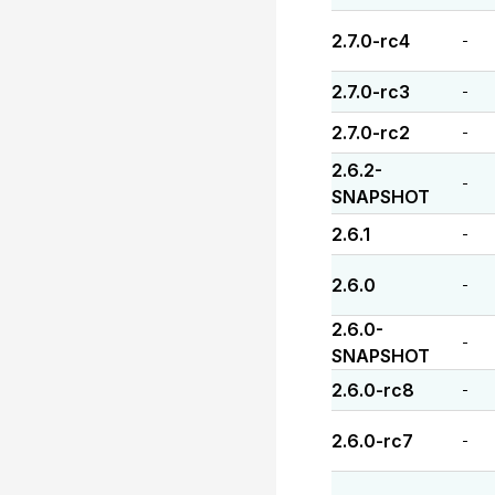
2.7.0-rc4
-
2.7.0-rc3
-
2.7.0-rc2
-
2.6.2-
-
SNAPSHOT
2.6.1
-
2.6.0
-
2.6.0-
-
SNAPSHOT
2.6.0-rc8
-
2.6.0-rc7
-