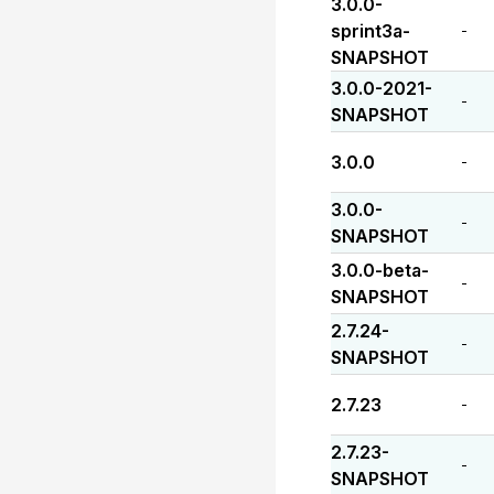
3.0.0-
sprint3a-
-
SNAPSHOT
3.0.0-2021-
-
SNAPSHOT
3.0.0
-
3.0.0-
-
SNAPSHOT
3.0.0-beta-
-
SNAPSHOT
2.7.24-
-
SNAPSHOT
2.7.23
-
2.7.23-
-
SNAPSHOT