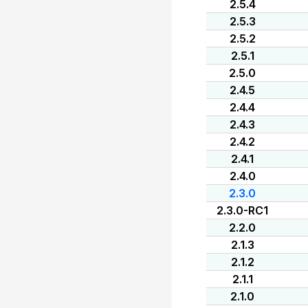
2.5.4
2.5.3
2.5.2
2.5.1
2.5.0
2.4.5
2.4.4
2.4.3
2.4.2
2.4.1
2.4.0
2.3.0
2.3.0-RC1
2.2.0
2.1.3
2.1.2
2.1.1
2.1.0