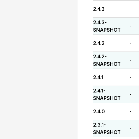
2.4.3
-
2.4.3-
-
SNAPSHOT
2.4.2
-
2.4.2-
-
SNAPSHOT
2.4.1
-
2.4.1-
-
SNAPSHOT
2.4.0
-
2.3.1-
-
SNAPSHOT