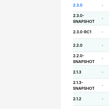
2.3.0
-
2.3.0-
-
SNAPSHOT
2.3.0-RC1
-
2.2.0
-
2.2.0-
-
SNAPSHOT
2.1.3
-
2.1.3-
-
SNAPSHOT
2.1.2
-