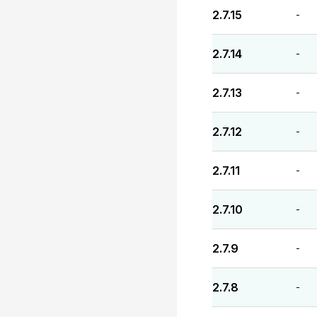
2.7.15
-
2.7.14
-
2.7.13
-
2.7.12
-
2.7.11
-
2.7.10
-
2.7.9
-
2.7.8
-