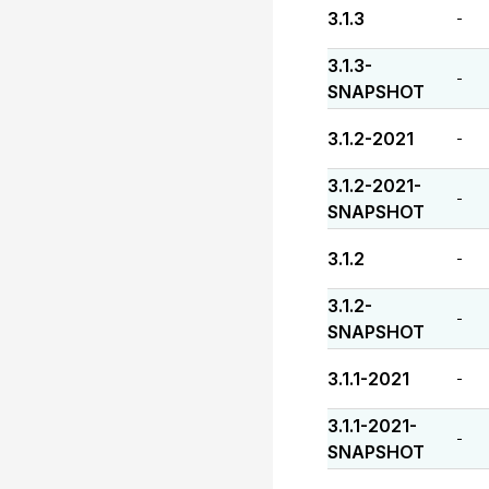
3.1.3
-
3.1.3-
-
SNAPSHOT
3.1.2-2021
-
3.1.2-2021-
-
SNAPSHOT
3.1.2
-
3.1.2-
-
SNAPSHOT
3.1.1-2021
-
3.1.1-2021-
-
SNAPSHOT