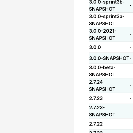
3.0.0-sprint3b-
-
SNAPSHOT
3.0.0-sprint3a-
-
SNAPSHOT
3.0.0-2021-
-
SNAPSHOT
3.0.0
-
3.0.0-SNAPSHOT
-
3.0.0-beta-
-
SNAPSHOT
2.7.24-
-
SNAPSHOT
2.7.23
-
2.7.23-
-
SNAPSHOT
2.7.22
-