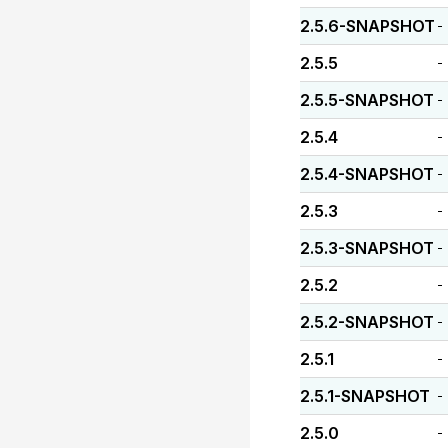
2.5.6-SNAPSHOT
-
2.5.5
-
2.5.5-SNAPSHOT
-
2.5.4
-
2.5.4-SNAPSHOT
-
2.5.3
-
2.5.3-SNAPSHOT
-
2.5.2
-
2.5.2-SNAPSHOT
-
2.5.1
-
2.5.1-SNAPSHOT
-
2.5.0
-