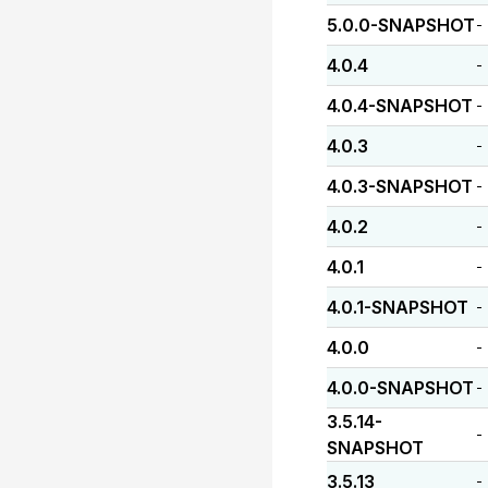
5.0.0-SNAPSHOT
-
4.0.4
-
4.0.4-SNAPSHOT
-
4.0.3
-
4.0.3-SNAPSHOT
-
4.0.2
-
4.0.1
-
4.0.1-SNAPSHOT
-
4.0.0
-
4.0.0-SNAPSHOT
-
3.5.14-
-
SNAPSHOT
3.5.13
-