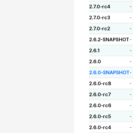
2.7.0-rc4
-
2.7.0-rc3
-
2.7.0-rc2
-
2.6.2-SNAPSHOT
-
2.6.1
-
2.6.0
-
2.6.0-SNAPSHOT
-
2.6.0-rc8
-
2.6.0-rc7
-
2.6.0-rc6
-
2.6.0-rc5
-
2.6.0-rc4
-