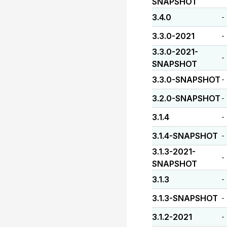
SNAPSHOT
3.4.0
-
3.3.0-2021
-
3.3.0-2021-
-
SNAPSHOT
3.3.0-SNAPSHOT
-
3.2.0-SNAPSHOT
-
3.1.4
-
3.1.4-SNAPSHOT
-
3.1.3-2021-
-
SNAPSHOT
3.1.3
-
3.1.3-SNAPSHOT
-
3.1.2-2021
-