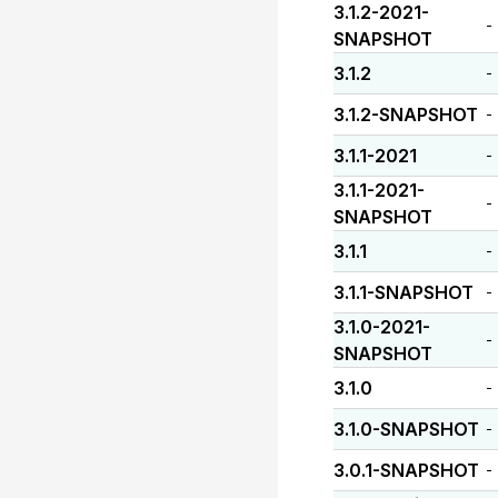
3.1.2-2021-
-
SNAPSHOT
3.1.2
-
3.1.2-SNAPSHOT
-
3.1.1-2021
-
3.1.1-2021-
-
SNAPSHOT
3.1.1
-
3.1.1-SNAPSHOT
-
3.1.0-2021-
-
SNAPSHOT
3.1.0
-
3.1.0-SNAPSHOT
-
3.0.1-SNAPSHOT
-