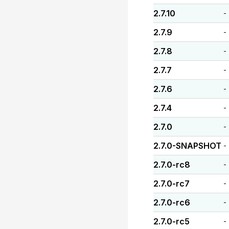
2.7.10
-
2.7.9
-
2.7.8
-
2.7.7
-
2.7.6
-
2.7.4
-
2.7.0
-
2.7.0-SNAPSHOT
-
2.7.0-rc8
-
2.7.0-rc7
-
2.7.0-rc6
-
2.7.0-rc5
-