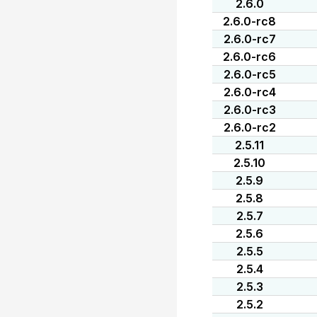
2.6.0
2.6.0-rc8
2.6.0-rc7
2.6.0-rc6
2.6.0-rc5
2.6.0-rc4
2.6.0-rc3
2.6.0-rc2
2.5.11
2.5.10
2.5.9
2.5.8
2.5.7
2.5.6
2.5.5
2.5.4
2.5.3
2.5.2