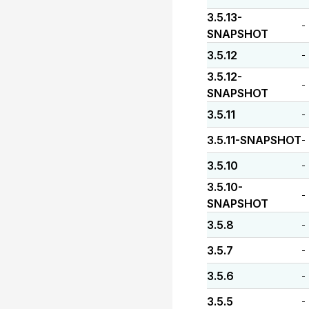
3.5.13-
-
SNAPSHOT
3.5.12
-
3.5.12-
-
SNAPSHOT
3.5.11
-
3.5.11-SNAPSHOT
-
3.5.10
-
3.5.10-
-
SNAPSHOT
3.5.8
-
3.5.7
-
3.5.6
-
3.5.5
-