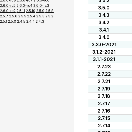
3.5.2
2.6.0-rc8
2.6.0-rc7
2.6.0-rc6
2.6.0-rc5
2.6.0-rc4
2.6.0-rc3
3.5.0
2.6.0-rc2
2.5.11
2.5.10
2.5.9
2.5.8
3.4.3
2.5.7
2.5.6
2.5.5
2.5.4
2.5.3
2.5.2
2.5.1
2.5.0
2.4.5
2.4.4
2.4.3
3.4.2
3.4.1
3.4.0
3.3.0-2021
3.1.2-2021
3.1.1-2021
2.7.23
2.7.22
2.7.21
2.7.19
2.7.18
2.7.17
2.7.16
2.7.15
2.7.14