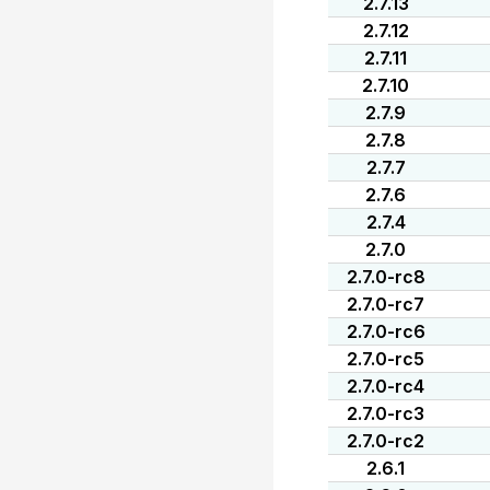
2.7.13
2.7.12
2.7.11
2.7.10
2.7.9
2.7.8
2.7.7
2.7.6
2.7.4
2.7.0
2.7.0-rc8
2.7.0-rc7
2.7.0-rc6
2.7.0-rc5
2.7.0-rc4
2.7.0-rc3
2.7.0-rc2
2.6.1