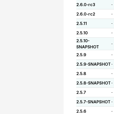
2.6.0-rc3
-
2.6.0-rc2
-
2.5.11
-
2.5.10
-
2.5.10-
-
SNAPSHOT
2.5.9
-
2.5.9-SNAPSHOT
-
2.5.8
-
2.5.8-SNAPSHOT
-
2.5.7
-
2.5.7-SNAPSHOT
-
2.5.6
-