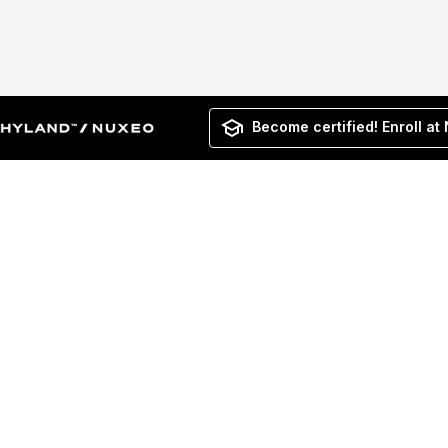
Become certified! Enroll at