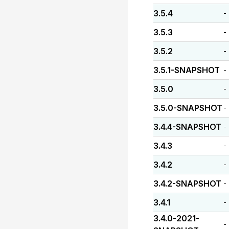
3.5.4
-
3.5.3
-
3.5.2
-
3.5.1-SNAPSHOT
-
3.5.0
-
3.5.0-SNAPSHOT
-
3.4.4-SNAPSHOT
-
3.4.3
-
3.4.2
-
3.4.2-SNAPSHOT
-
3.4.1
-
3.4.0-2021-
-