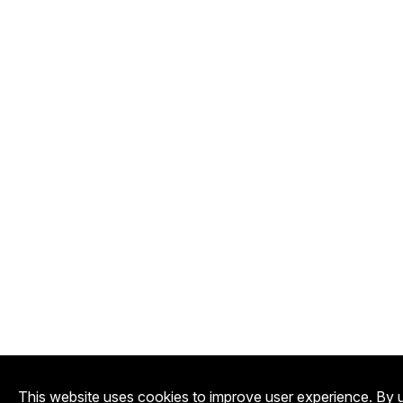
This website uses cookies to improve user experience. By u