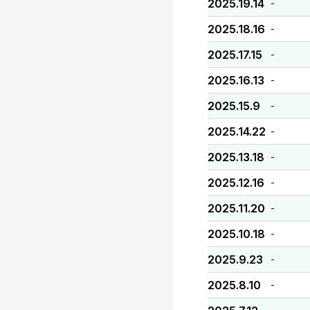
2025.19.14
-
2025.18.16
-
2025.17.15
-
2025.16.13
-
2025.15.9
-
2025.14.22
-
2025.13.18
-
2025.12.16
-
2025.11.20
-
2025.10.18
-
2025.9.23
-
2025.8.10
-