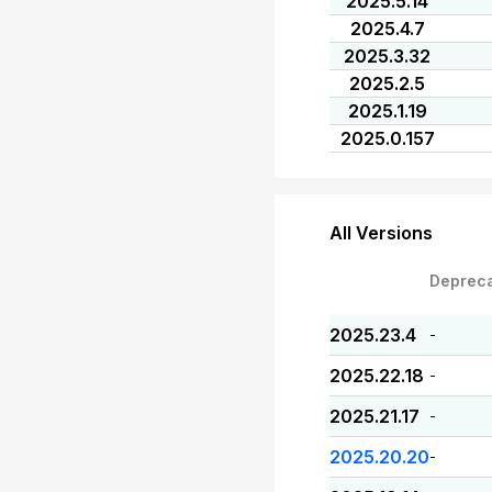
2025.5.14
2025.4.7
2025.3.32
2025.2.5
2025.1.19
2025.0.157
All Versions
Deprec
2025.23.4
-
2025.22.18
-
2025.21.17
-
2025.20.20
-