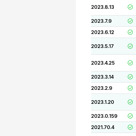
2023.8.13
2023.7.9
2023.6.12
2023.5.17
2023.4.25
2023.3.14
2023.2.9
2023.1.20
2023.0.159
2021.70.4