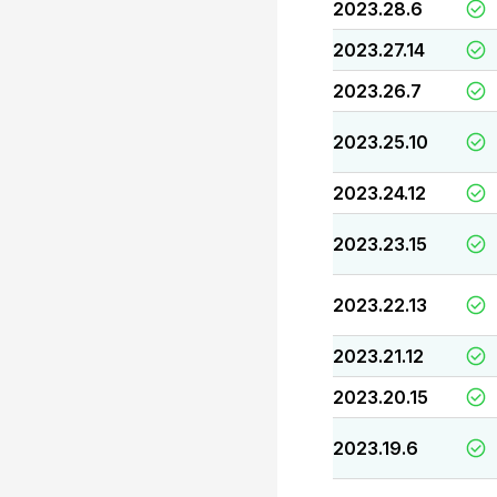
2023.28.6
2023.27.14
2023.26.7
2023.25.10
2023.24.12
2023.23.15
2023.22.13
2023.21.12
2023.20.15
2023.19.6