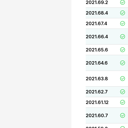
2021.69.2
2021.68.4
2021.67.4
2021.66.4
2021.65.6
2021.64.6
2021.63.8
2021.62.7
2021.61.12
2021.60.7