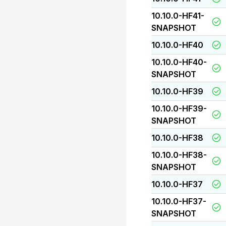
10.10.0-HF41-
SNAPSHOT
10.10.0-HF40
10.10.0-HF40-
SNAPSHOT
10.10.0-HF39
10.10.0-HF39-
SNAPSHOT
10.10.0-HF38
10.10.0-HF38-
SNAPSHOT
10.10.0-HF37
10.10.0-HF37-
SNAPSHOT