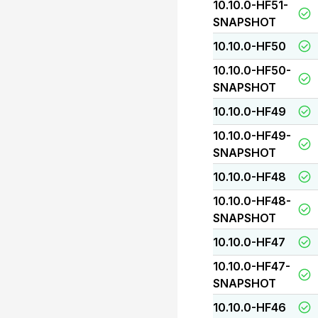
10.10.0-HF51-
SNAPSHOT
10.10.0-HF50
10.10.0-HF50-
SNAPSHOT
10.10.0-HF49
10.10.0-HF49-
SNAPSHOT
10.10.0-HF48
10.10.0-HF48-
SNAPSHOT
10.10.0-HF47
10.10.0-HF47-
SNAPSHOT
10.10.0-HF46