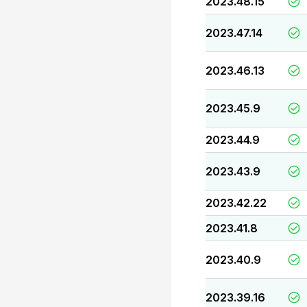
2023.48.15
2023.47.14
2023.46.13
2023.45.9
2023.44.9
2023.43.9
2023.42.22
2023.41.8
2023.40.9
2023.39.16