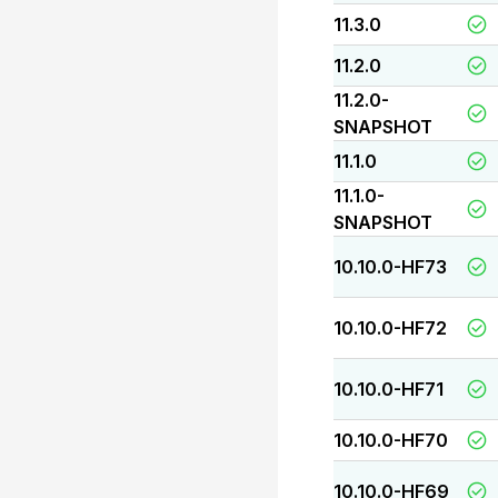
11.3.0
11.2.0
11.2.0-
SNAPSHOT
11.1.0
11.1.0-
SNAPSHOT
10.10.0-HF73
10.10.0-HF72
10.10.0-HF71
10.10.0-HF70
10.10.0-HF69