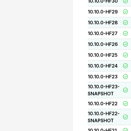
10.10.0-HF30
10.10.0-HF29
10.10.0-HF28
10.10.0-HF27
10.10.0-HF26
10.10.0-HF25
10.10.0-HF24
10.10.0-HF23
10.10.0-HF23-
SNAPSHOT
10.10.0-HF22
10.10.0-HF22-
SNAPSHOT
10.10.0-HF21