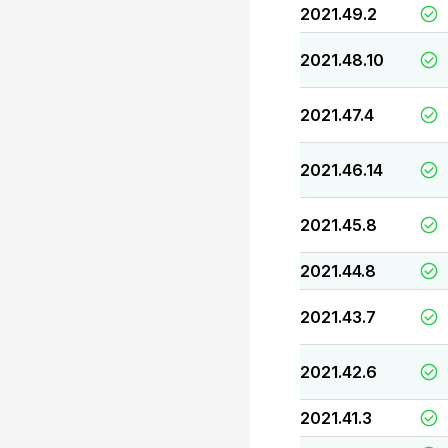
2021.49.2
2021.48.10
2021.47.4
2021.46.14
2021.45.8
2021.44.8
2021.43.7
2021.42.6
2021.41.3