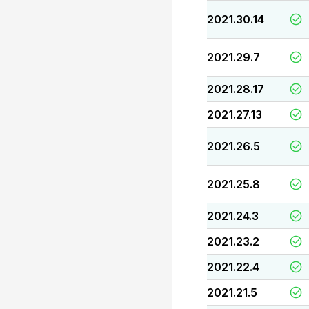
2021.30.14
2021.29.7
2021.28.17
2021.27.13
2021.26.5
2021.25.8
2021.24.3
2021.23.2
2021.22.4
2021.21.5