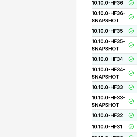
10.10.0-HF36
10.10.0-HF36-
SNAPSHOT
10.10.0-HF35
10.10.0-HF35-
SNAPSHOT
10.10.0-HF34
10.10.0-HF34-
SNAPSHOT
10.10.0-HF33
10.10.0-HF33-
SNAPSHOT
10.10.0-HF32
10.10.0-HF31