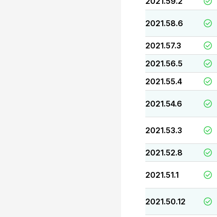
2021.59.2
2021.58.6
2021.57.3
2021.56.5
2021.55.4
2021.54.6
2021.53.3
2021.52.8
2021.51.1
2021.50.12