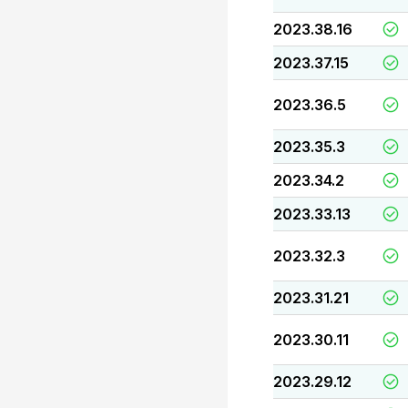
2023.38.16
2023.37.15
2023.36.5
2023.35.3
2023.34.2
2023.33.13
2023.32.3
2023.31.21
2023.30.11
2023.29.12