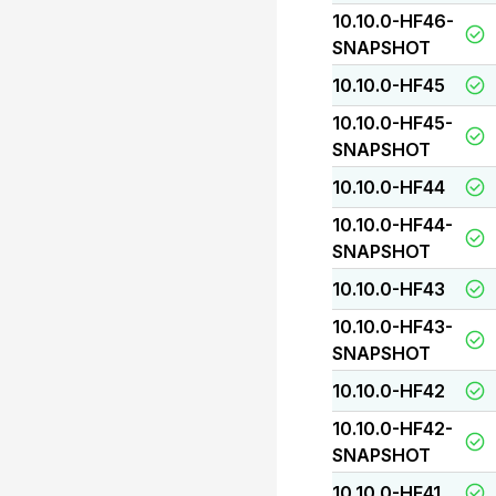
10.10.0-HF46-
SNAPSHOT
10.10.0-HF45
10.10.0-HF45-
SNAPSHOT
10.10.0-HF44
10.10.0-HF44-
SNAPSHOT
10.10.0-HF43
10.10.0-HF43-
SNAPSHOT
10.10.0-HF42
10.10.0-HF42-
SNAPSHOT
10.10.0-HF41