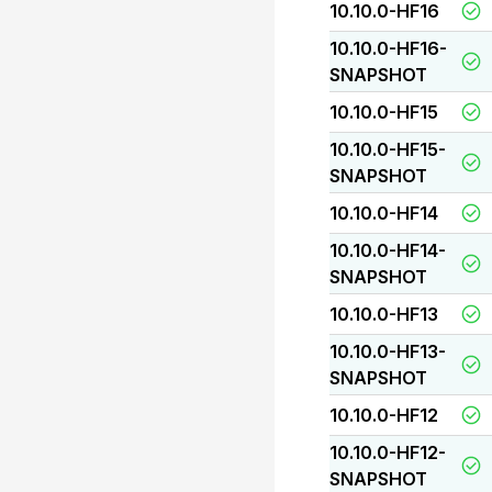
10.10.0-HF16
10.10.0-HF16-
SNAPSHOT
10.10.0-HF15
10.10.0-HF15-
SNAPSHOT
10.10.0-HF14
10.10.0-HF14-
SNAPSHOT
10.10.0-HF13
10.10.0-HF13-
SNAPSHOT
10.10.0-HF12
10.10.0-HF12-
SNAPSHOT