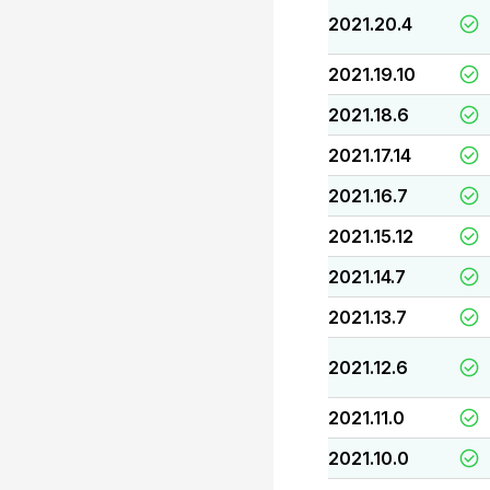
2021.20.4
2021.19.10
2021.18.6
2021.17.14
2021.16.7
2021.15.12
2021.14.7
2021.13.7
2021.12.6
2021.11.0
2021.10.0