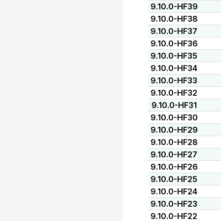
9.10.0-HF39
9.10.0-HF38
9.10.0-HF37
9.10.0-HF36
9.10.0-HF35
9.10.0-HF34
9.10.0-HF33
9.10.0-HF32
9.10.0-HF31
9.10.0-HF30
9.10.0-HF29
9.10.0-HF28
9.10.0-HF27
9.10.0-HF26
9.10.0-HF25
9.10.0-HF24
9.10.0-HF23
9.10.0-HF22