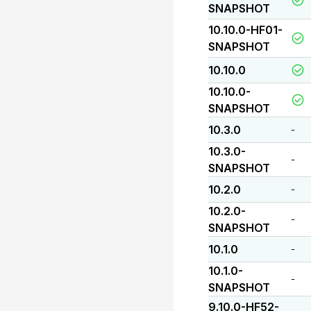
SNAPSHOT
10.10.0-HF01-
SNAPSHOT
10.10.0
10.10.0-
SNAPSHOT
10.3.0
-
10.3.0-
-
SNAPSHOT
10.2.0
-
10.2.0-
-
SNAPSHOT
10.1.0
-
10.1.0-
-
SNAPSHOT
9.10.0-HF52-