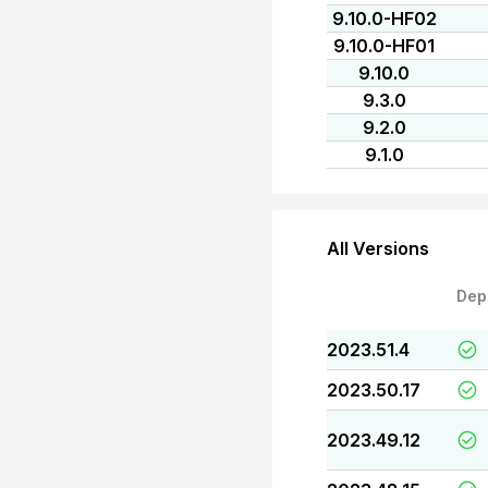
9.10.0-HF02
9.10.0-HF01
9.10.0
9.3.0
9.2.0
9.1.0
All Versions
Dep
2023.51.4
2023.50.17
2023.49.12