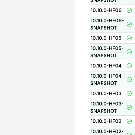
SNAPSHOT
10.10.0-HF06
10.10.0-HF06-
SNAPSHOT
10.10.0-HF05
10.10.0-HF05-
SNAPSHOT
10.10.0-HF04
10.10.0-HF04-
SNAPSHOT
10.10.0-HF03
10.10.0-HF03-
SNAPSHOT
10.10.0-HF02
10.10.0-HF02-