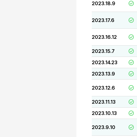
2023.18.9
2023.17.6
2023.16.12
2023.15.7
2023.14.23
2023.13.9
2023.12.6
2023.11.13
2023.10.13
2023.9.10