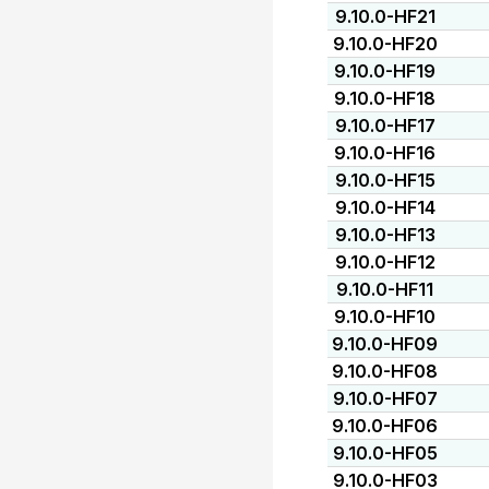
9.10.0-HF21
9.10.0-HF20
9.10.0-HF19
9.10.0-HF18
9.10.0-HF17
9.10.0-HF16
9.10.0-HF15
9.10.0-HF14
9.10.0-HF13
9.10.0-HF12
9.10.0-HF11
9.10.0-HF10
9.10.0-HF09
9.10.0-HF08
9.10.0-HF07
9.10.0-HF06
9.10.0-HF05
9.10.0-HF03