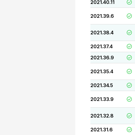
2021.40.11
2021.39.6
2021.38.4
2021.37.4
2021.36.9
2021.35.4
2021.34.5
2021.33.9
2021.32.8
2021.31.6