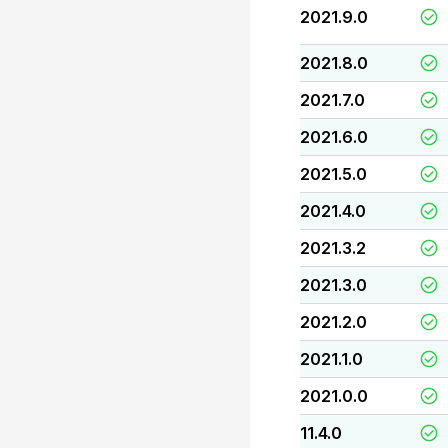
2021.9.0
2021.8.0
2021.7.0
2021.6.0
2021.5.0
2021.4.0
2021.3.2
2021.3.0
2021.2.0
2021.1.0
2021.0.0
11.4.0