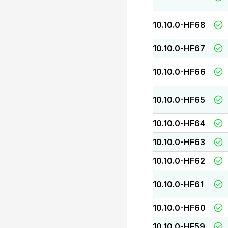
10.10.0-HF68
10.10.0-HF67
10.10.0-HF66
10.10.0-HF65
10.10.0-HF64
10.10.0-HF63
10.10.0-HF62
10.10.0-HF61
10.10.0-HF60
10.10.0-HF59