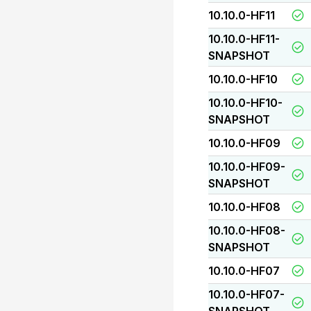
10.10.0-HF11
10.10.0-HF11-
SNAPSHOT
10.10.0-HF10
10.10.0-HF10-
SNAPSHOT
10.10.0-HF09
10.10.0-HF09-
SNAPSHOT
10.10.0-HF08
10.10.0-HF08-
SNAPSHOT
10.10.0-HF07
10.10.0-HF07-