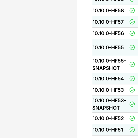
10.10.0-HF58
10.10.0-HF57
10.10.0-HF56
10.10.0-HF55
10.10.0-HF55-
SNAPSHOT
10.10.0-HF54
10.10.0-HF53
10.10.0-HF53-
SNAPSHOT
10.10.0-HF52
10.10.0-HF51