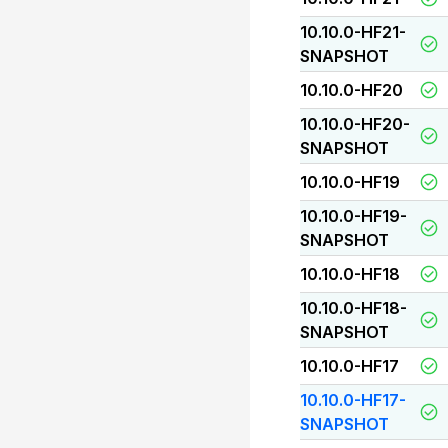
10.10.0-HF21-
SNAPSHOT
10.10.0-HF20
10.10.0-HF20-
SNAPSHOT
10.10.0-HF19
10.10.0-HF19-
SNAPSHOT
10.10.0-HF18
10.10.0-HF18-
SNAPSHOT
10.10.0-HF17
10.10.0-HF17-
SNAPSHOT