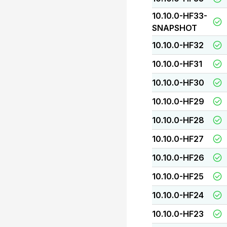
10.10.0-HF33-
SNAPSHOT
10.10.0-HF32
10.10.0-HF31
10.10.0-HF30
10.10.0-HF29
10.10.0-HF28
10.10.0-HF27
10.10.0-HF26
10.10.0-HF25
10.10.0-HF24
10.10.0-HF23