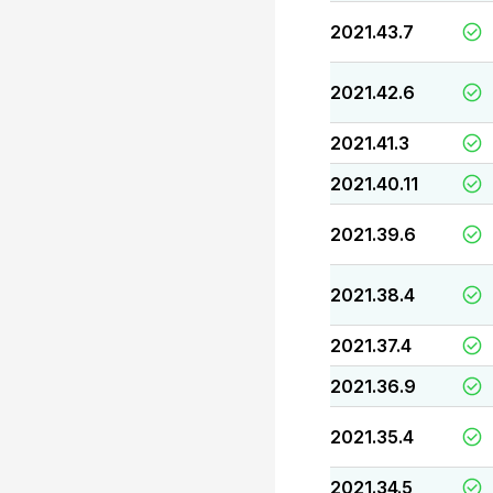
2021.43.7
2021.42.6
2021.41.3
2021.40.11
2021.39.6
2021.38.4
2021.37.4
2021.36.9
2021.35.4
2021.34.5