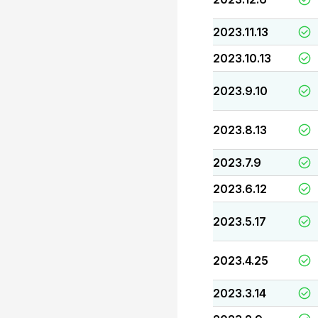
2023.11.13
2023.10.13
2023.9.10
2023.8.13
2023.7.9
2023.6.12
2023.5.17
2023.4.25
2023.3.14