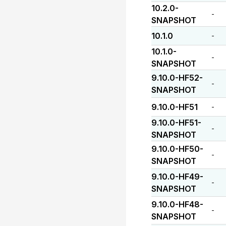
10.2.0-
-
SNAPSHOT
10.1.0
-
10.1.0-
-
SNAPSHOT
9.10.0-HF52-
-
SNAPSHOT
9.10.0-HF51
-
9.10.0-HF51-
-
SNAPSHOT
9.10.0-HF50-
-
SNAPSHOT
9.10.0-HF49-
-
SNAPSHOT
9.10.0-HF48-
-
SNAPSHOT