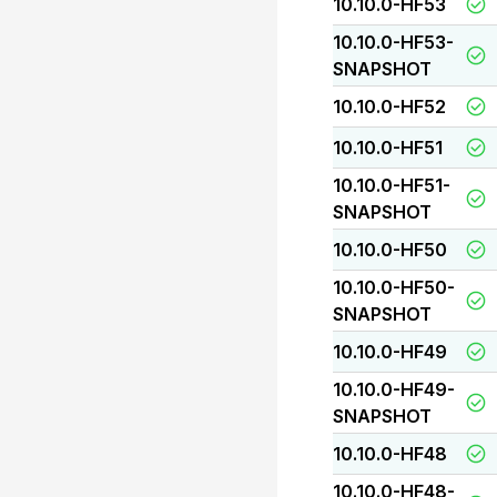
10.10.0-HF53
10.10.0-HF53-
SNAPSHOT
10.10.0-HF52
10.10.0-HF51
10.10.0-HF51-
SNAPSHOT
10.10.0-HF50
10.10.0-HF50-
SNAPSHOT
10.10.0-HF49
10.10.0-HF49-
SNAPSHOT
10.10.0-HF48
10.10.0-HF48-