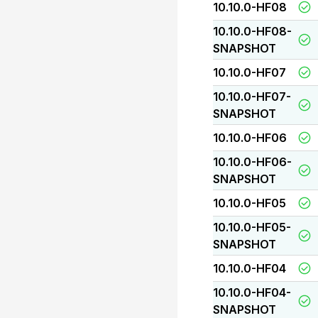
10.10.0-HF08
10.10.0-HF08-
SNAPSHOT
10.10.0-HF07
10.10.0-HF07-
SNAPSHOT
10.10.0-HF06
10.10.0-HF06-
SNAPSHOT
10.10.0-HF05
10.10.0-HF05-
SNAPSHOT
10.10.0-HF04
10.10.0-HF04-
SNAPSHOT