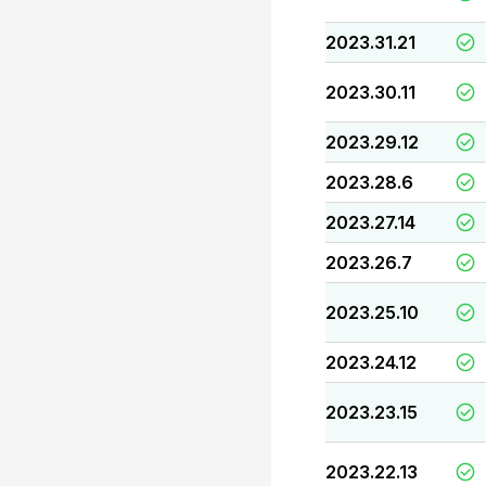
2023.31.21
2023.30.11
2023.29.12
2023.28.6
2023.27.14
2023.26.7
2023.25.10
2023.24.12
2023.23.15
2023.22.13