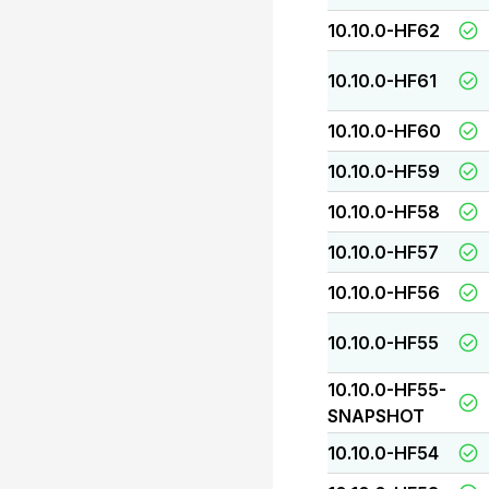
10.10.0-HF62
10.10.0-HF61
10.10.0-HF60
10.10.0-HF59
10.10.0-HF58
10.10.0-HF57
10.10.0-HF56
10.10.0-HF55
10.10.0-HF55-
SNAPSHOT
10.10.0-HF54