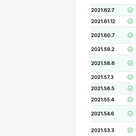
2021.62.7
2021.61.12
2021.60.7
2021.59.2
2021.58.6
2021.57.3
2021.56.5
2021.55.4
2021.54.6
2021.53.3