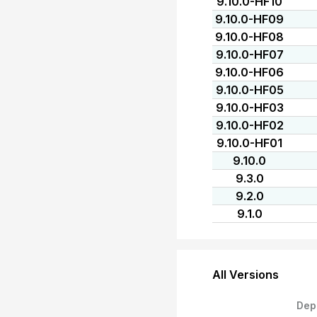
9.10.0-HF10
9.10.0-HF09
9.10.0-HF08
9.10.0-HF07
9.10.0-HF06
9.10.0-HF05
9.10.0-HF03
9.10.0-HF02
9.10.0-HF01
9.10.0
9.3.0
9.2.0
9.1.0
All Versions
Dep