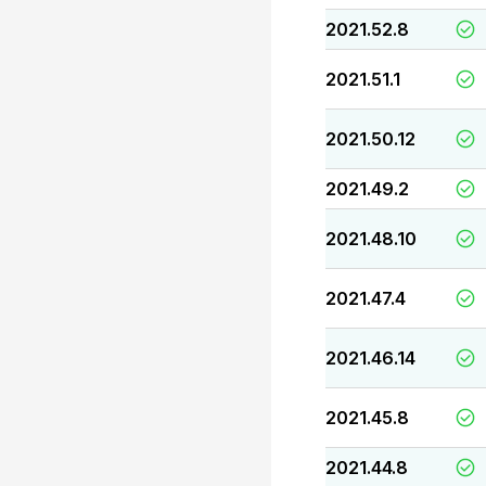
2021.52.8
2021.51.1
2021.50.12
2021.49.2
2021.48.10
2021.47.4
2021.46.14
2021.45.8
2021.44.8