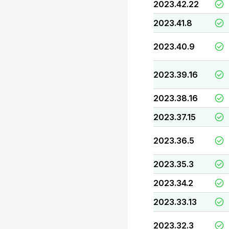
2023.42.22
2023.41.8
2023.40.9
2023.39.16
2023.38.16
2023.37.15
2023.36.5
2023.35.3
2023.34.2
2023.33.13
2023.32.3