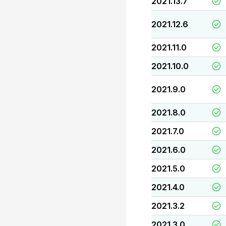
2021.13.7
2021.12.6
2021.11.0
2021.10.0
2021.9.0
2021.8.0
2021.7.0
2021.6.0
2021.5.0
2021.4.0
2021.3.2
2021.3.0