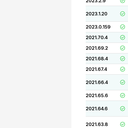
2023.2.9
2023.1.20
2023.0.159
2021.70.4
2021.69.2
2021.68.4
2021.67.4
2021.66.4
2021.65.6
2021.64.6
2021.63.8