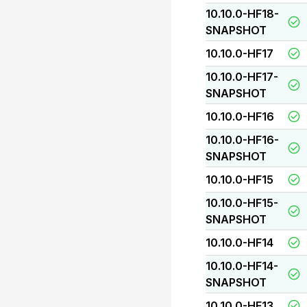
10.10.0-HF18-
SNAPSHOT
10.10.0-HF17
10.10.0-HF17-
SNAPSHOT
10.10.0-HF16
10.10.0-HF16-
SNAPSHOT
10.10.0-HF15
10.10.0-HF15-
SNAPSHOT
10.10.0-HF14
10.10.0-HF14-
SNAPSHOT
10.10.0-HF13