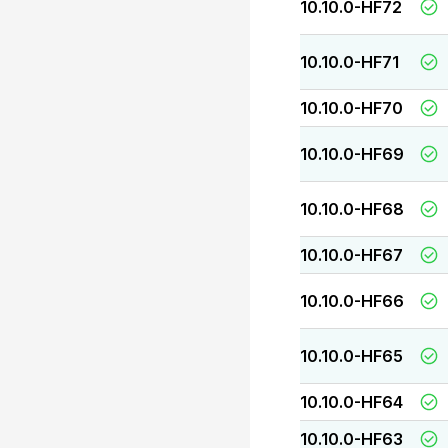
10.10.0-HF72
10.10.0-HF71
10.10.0-HF70
10.10.0-HF69
10.10.0-HF68
10.10.0-HF67
10.10.0-HF66
10.10.0-HF65
10.10.0-HF64
10.10.0-HF63