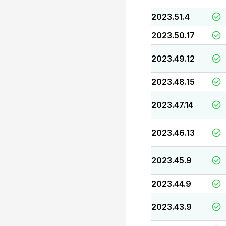
2023.51.4
2023.50.17
2023.49.12
2023.48.15
2023.47.14
2023.46.13
2023.45.9
2023.44.9
2023.43.9