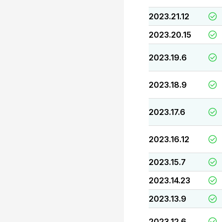
2023.21.12
2023.20.15
2023.19.6
2023.18.9
2023.17.6
2023.16.12
2023.15.7
2023.14.23
2023.13.9
2023.12.6