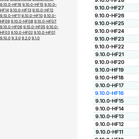
9.10.0-HF28
9.10.0-HF16
9.10.0-HF15
9.10.0-
9.10.0-HF27
HF14
9.10.0-HF13
9.10.0-HF12
9.10.0-HF26
9.10.0-HF11
9.10.0-HF10
9.10.0-
HF09
9.10.0-HF08
9.10.0-HF07
9.10.0-HF25
9.10.0-HF06
9.10.0-HF05
9.10.0-
9.10.0-HF24
HF03
9.10.0-HF02
9.10.0-HF01
9.10.0
9.3.0
9.2.0
9.1.0
9.10.0-HF23
9.10.0-HF22
9.10.0-HF21
9.10.0-HF20
9.10.0-HF19
9.10.0-HF18
9.10.0-HF17
9.10.0-HF16
9.10.0-HF15
9.10.0-HF14
9.10.0-HF13
9.10.0-HF12
9.10.0-HF11