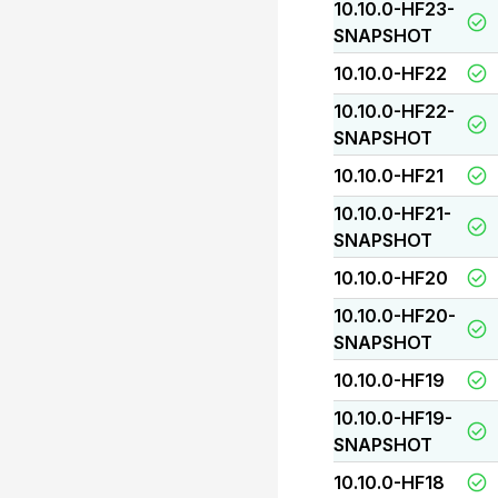
10.10.0-HF23-
SNAPSHOT
10.10.0-HF22
10.10.0-HF22-
SNAPSHOT
10.10.0-HF21
10.10.0-HF21-
SNAPSHOT
10.10.0-HF20
10.10.0-HF20-
SNAPSHOT
10.10.0-HF19
10.10.0-HF19-
SNAPSHOT
10.10.0-HF18