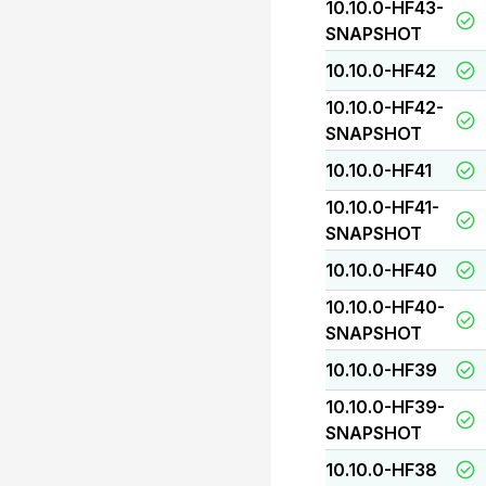
10.10.0-HF43-
SNAPSHOT
10.10.0-HF42
10.10.0-HF42-
SNAPSHOT
10.10.0-HF41
10.10.0-HF41-
SNAPSHOT
10.10.0-HF40
10.10.0-HF40-
SNAPSHOT
10.10.0-HF39
10.10.0-HF39-
SNAPSHOT
10.10.0-HF38