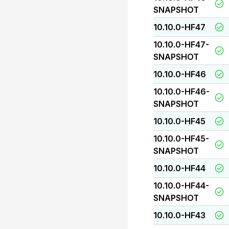
SNAPSHOT
10.10.0-HF47
10.10.0-HF47-
SNAPSHOT
10.10.0-HF46
10.10.0-HF46-
SNAPSHOT
10.10.0-HF45
10.10.0-HF45-
SNAPSHOT
10.10.0-HF44
10.10.0-HF44-
SNAPSHOT
10.10.0-HF43