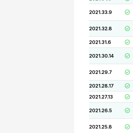
2021.33.9
2021.32.8
2021.31.6
2021.30.14
2021.29.7
2021.28.17
2021.27.13
2021.26.5
2021.25.8