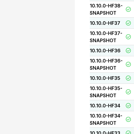
10.10.0-HF38-
SNAPSHOT
10.10.0-HF37
10.10.0-HF37-
SNAPSHOT
10.10.0-HF36
10.10.0-HF36-
SNAPSHOT
10.10.0-HF35
10.10.0-HF35-
SNAPSHOT
10.10.0-HF34
10.10.0-HF34-
SNAPSHOT
10.10.0-HF33