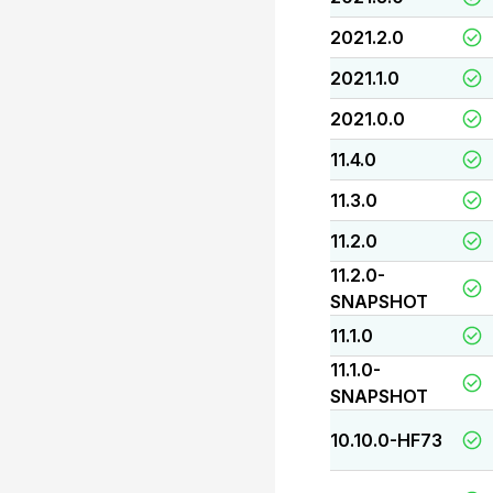
2021.2.0
2021.1.0
2021.0.0
11.4.0
11.3.0
11.2.0
11.2.0-
SNAPSHOT
11.1.0
11.1.0-
SNAPSHOT
10.10.0-HF73