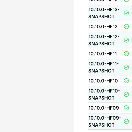
10.10.0-HF13-
SNAPSHOT
10.10.0-HF12
10.10.0-HF12-
SNAPSHOT
10.10.0-HF11
10.10.0-HF11-
SNAPSHOT
10.10.0-HF10
10.10.0-HF10-
SNAPSHOT
10.10.0-HF09
10.10.0-HF09-
SNAPSHOT