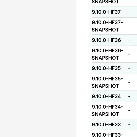
SNAPSHOT
9.10.0-HF37
-
9.10.0-HF37-
-
SNAPSHOT
9.10.0-HF36
-
9.10.0-HF36-
-
SNAPSHOT
9.10.0-HF35
-
9.10.0-HF35-
-
SNAPSHOT
9.10.0-HF34
-
9.10.0-HF34-
-
SNAPSHOT
9.10.0-HF33
-
9.10.0-HF33-