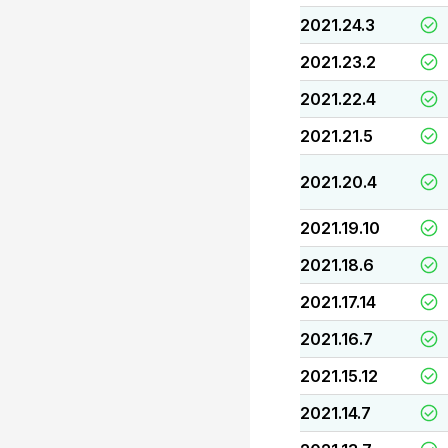
2021.24.3
2021.23.2
2021.22.4
2021.21.5
2021.20.4
2021.19.10
2021.18.6
2021.17.14
2021.16.7
2021.15.12
2021.14.7