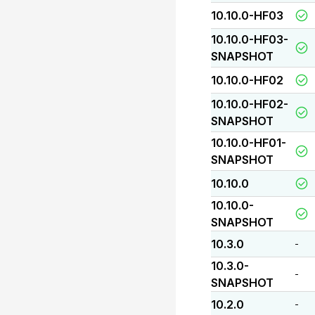
10.10.0-HF03
10.10.0-HF03-
SNAPSHOT
10.10.0-HF02
10.10.0-HF02-
SNAPSHOT
10.10.0-HF01-
SNAPSHOT
10.10.0
10.10.0-
SNAPSHOT
10.3.0
-
10.3.0-
-
SNAPSHOT
10.2.0
-