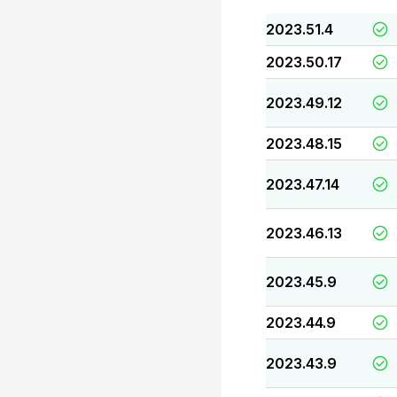
2023.51.4
2023.50.17
2023.49.12
2023.48.15
2023.47.14
2023.46.13
2023.45.9
2023.44.9
2023.43.9