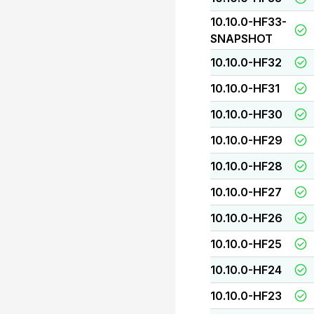
10.10.0-HF33-
SNAPSHOT
10.10.0-HF32
10.10.0-HF31
10.10.0-HF30
10.10.0-HF29
10.10.0-HF28
10.10.0-HF27
10.10.0-HF26
10.10.0-HF25
10.10.0-HF24
10.10.0-HF23