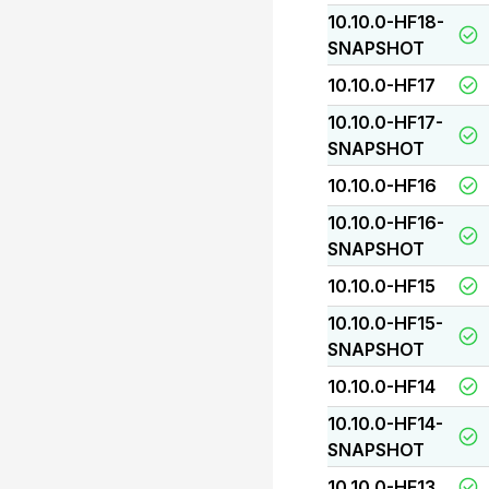
10.10.0-HF18-
SNAPSHOT
10.10.0-HF17
10.10.0-HF17-
SNAPSHOT
10.10.0-HF16
10.10.0-HF16-
SNAPSHOT
10.10.0-HF15
10.10.0-HF15-
SNAPSHOT
10.10.0-HF14
10.10.0-HF14-
SNAPSHOT
10.10.0-HF13