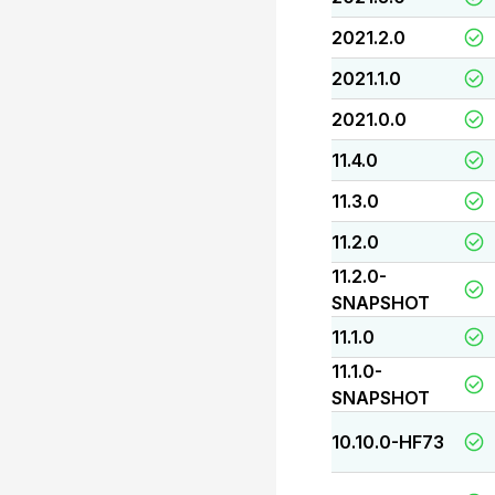
2021.2.0
2021.1.0
2021.0.0
11.4.0
11.3.0
11.2.0
11.2.0-
SNAPSHOT
11.1.0
11.1.0-
SNAPSHOT
10.10.0-HF73