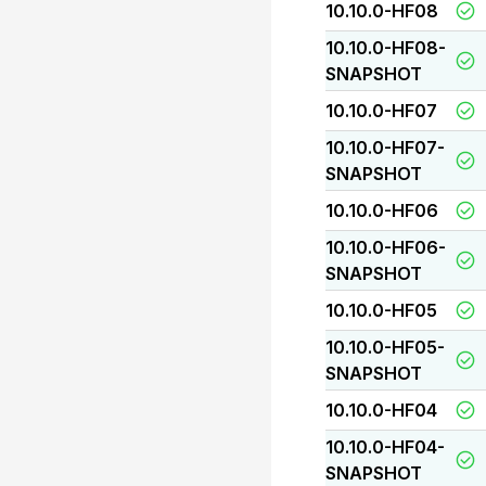
10.10.0-HF08
10.10.0-HF08-
SNAPSHOT
10.10.0-HF07
10.10.0-HF07-
SNAPSHOT
10.10.0-HF06
10.10.0-HF06-
SNAPSHOT
10.10.0-HF05
10.10.0-HF05-
SNAPSHOT
10.10.0-HF04
10.10.0-HF04-
SNAPSHOT