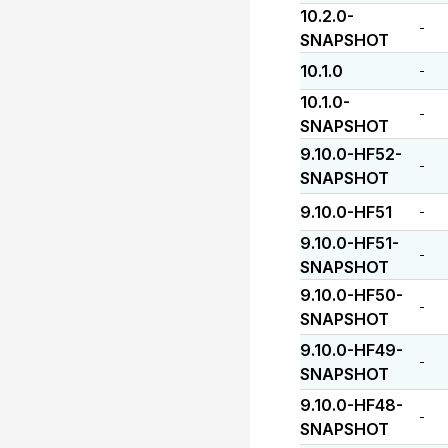
10.2.0-
-
SNAPSHOT
10.1.0
-
10.1.0-
-
SNAPSHOT
9.10.0-HF52-
-
SNAPSHOT
9.10.0-HF51
-
9.10.0-HF51-
-
SNAPSHOT
9.10.0-HF50-
-
SNAPSHOT
9.10.0-HF49-
-
SNAPSHOT
9.10.0-HF48-
-
SNAPSHOT