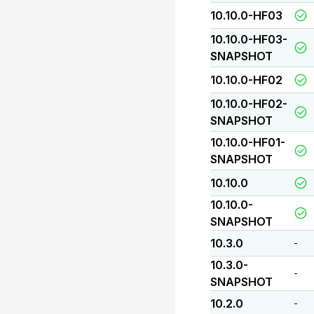
10.10.0-HF03
10.10.0-HF03-
SNAPSHOT
10.10.0-HF02
10.10.0-HF02-
SNAPSHOT
10.10.0-HF01-
SNAPSHOT
10.10.0
10.10.0-
SNAPSHOT
10.3.0
-
10.3.0-
-
SNAPSHOT
10.2.0
-