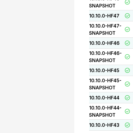
SNAPSHOT
10.10.0-HF47
10.10.0-HF47-
SNAPSHOT
10.10.0-HF46
10.10.0-HF46-
SNAPSHOT
10.10.0-HF45
10.10.0-HF45-
SNAPSHOT
10.10.0-HF44
10.10.0-HF44-
SNAPSHOT
10.10.0-HF43