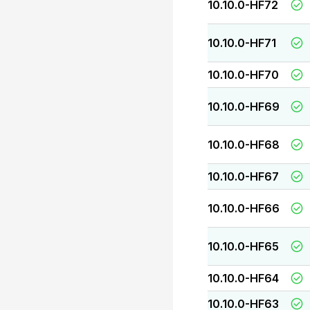
10.10.0-HF72
10.10.0-HF71
10.10.0-HF70
10.10.0-HF69
10.10.0-HF68
10.10.0-HF67
10.10.0-HF66
10.10.0-HF65
10.10.0-HF64
10.10.0-HF63