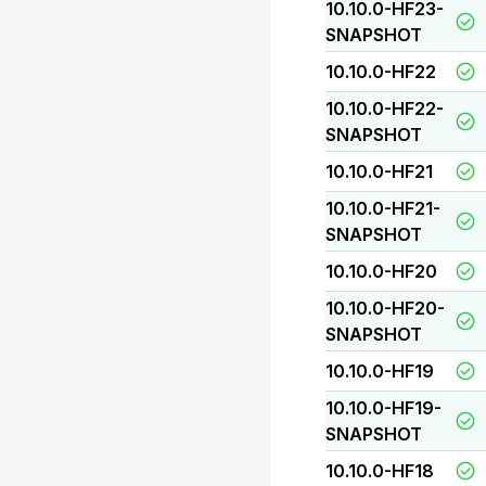
10.10.0-HF23-
SNAPSHOT
10.10.0-HF22
10.10.0-HF22-
SNAPSHOT
10.10.0-HF21
10.10.0-HF21-
SNAPSHOT
10.10.0-HF20
10.10.0-HF20-
SNAPSHOT
10.10.0-HF19
10.10.0-HF19-
SNAPSHOT
10.10.0-HF18