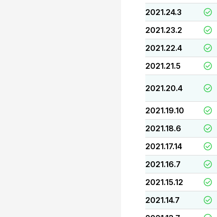
2021.24.3
2021.23.2
2021.22.4
2021.21.5
2021.20.4
2021.19.10
2021.18.6
2021.17.14
2021.16.7
2021.15.12
2021.14.7