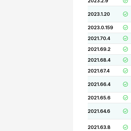
2023.2.9
2023.1.20
2023.0.159
2021.70.4
2021.69.2
2021.68.4
2021.67.4
2021.66.4
2021.65.6
2021.64.6
2021.63.8