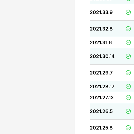
2021.33.9
2021.32.8
2021.31.6
2021.30.14
2021.29.7
2021.28.17
2021.27.13
2021.26.5
2021.25.8