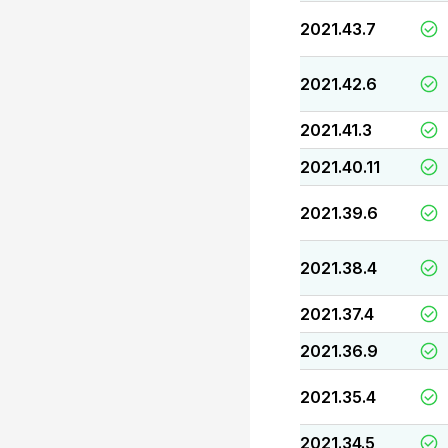
2021.43.7
2021.42.6
2021.41.3
2021.40.11
2021.39.6
2021.38.4
2021.37.4
2021.36.9
2021.35.4
2021.34.5