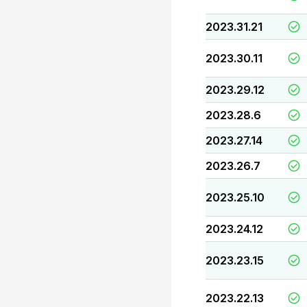
2023.31.21
2023.30.11
2023.29.12
2023.28.6
2023.27.14
2023.26.7
2023.25.10
2023.24.12
2023.23.15
2023.22.13