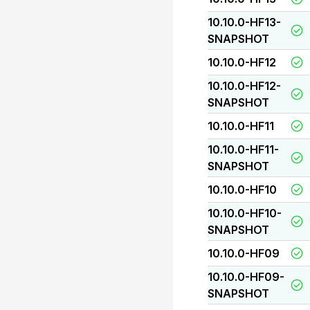
10.10.0-HF13-
SNAPSHOT
10.10.0-HF12
10.10.0-HF12-
SNAPSHOT
10.10.0-HF11
10.10.0-HF11-
SNAPSHOT
10.10.0-HF10
10.10.0-HF10-
SNAPSHOT
10.10.0-HF09
10.10.0-HF09-
SNAPSHOT