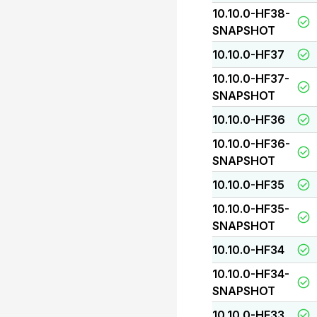
10.10.0-HF38-
SNAPSHOT
10.10.0-HF37
10.10.0-HF37-
SNAPSHOT
10.10.0-HF36
10.10.0-HF36-
SNAPSHOT
10.10.0-HF35
10.10.0-HF35-
SNAPSHOT
10.10.0-HF34
10.10.0-HF34-
SNAPSHOT
10.10.0-HF33