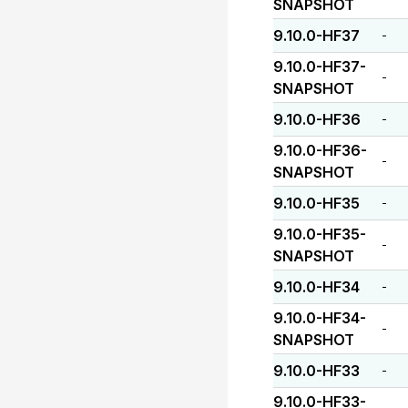
SNAPSHOT
9.10.0-HF37
-
9.10.0-HF37-
-
SNAPSHOT
9.10.0-HF36
-
9.10.0-HF36-
-
SNAPSHOT
9.10.0-HF35
-
9.10.0-HF35-
-
SNAPSHOT
9.10.0-HF34
-
9.10.0-HF34-
-
SNAPSHOT
9.10.0-HF33
-
9.10.0-HF33-