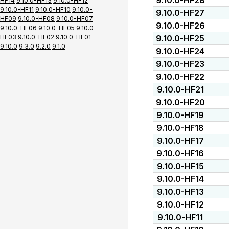
9.10.0-HF28
HF14
9.10.0-HF13
9.10.0-HF12
9.10.0-HF11
9.10.0-HF10
9.10.0-
9.10.0-HF27
HF09
9.10.0-HF08
9.10.0-HF07
9.10.0-HF26
9.10.0-HF06
9.10.0-HF05
9.10.0-
HF03
9.10.0-HF02
9.10.0-HF01
9.10.0-HF25
9.10.0
9.3.0
9.2.0
9.1.0
9.10.0-HF24
9.10.0-HF23
9.10.0-HF22
9.10.0-HF21
9.10.0-HF20
9.10.0-HF19
9.10.0-HF18
9.10.0-HF17
9.10.0-HF16
9.10.0-HF15
9.10.0-HF14
9.10.0-HF13
9.10.0-HF12
9.10.0-HF11