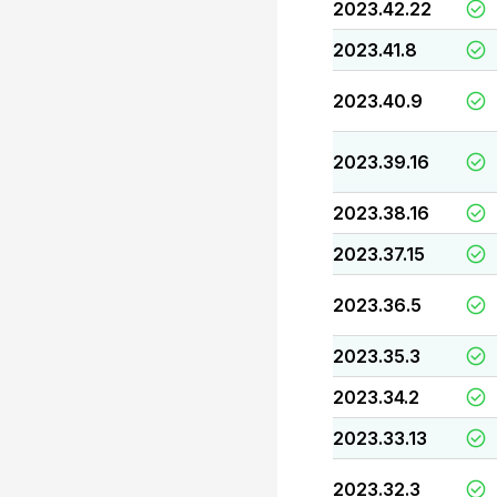
2023.42.22
2023.41.8
2023.40.9
2023.39.16
2023.38.16
2023.37.15
2023.36.5
2023.35.3
2023.34.2
2023.33.13
2023.32.3