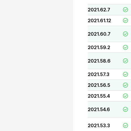
2021.62.7
2021.61.12
2021.60.7
2021.59.2
2021.58.6
2021.57.3
2021.56.5
2021.55.4
2021.54.6
2021.53.3