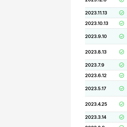
2023.11.13
2023.10.13
2023.9.10
2023.8.13
2023.7.9
2023.6.12
2023.5.17
2023.4.25
2023.3.14