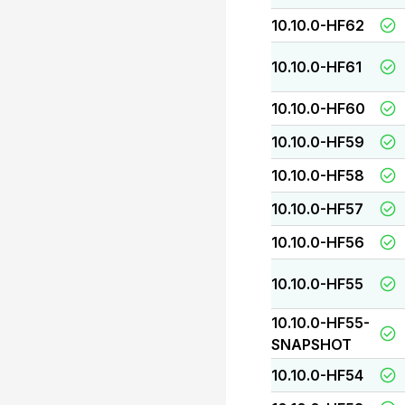
10.10.0-HF62
10.10.0-HF61
10.10.0-HF60
10.10.0-HF59
10.10.0-HF58
10.10.0-HF57
10.10.0-HF56
10.10.0-HF55
10.10.0-HF55-
SNAPSHOT
10.10.0-HF54