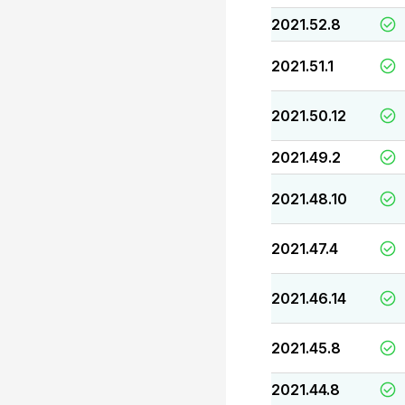
2021.52.8
2021.51.1
2021.50.12
2021.49.2
2021.48.10
2021.47.4
2021.46.14
2021.45.8
2021.44.8