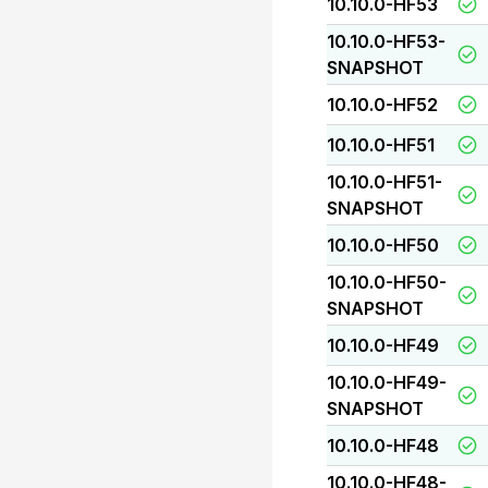
10.10.0-HF53
10.10.0-HF53-
SNAPSHOT
10.10.0-HF52
10.10.0-HF51
10.10.0-HF51-
SNAPSHOT
10.10.0-HF50
10.10.0-HF50-
SNAPSHOT
10.10.0-HF49
10.10.0-HF49-
SNAPSHOT
10.10.0-HF48
10.10.0-HF48-