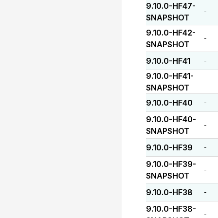
9.10.0-HF47-
-
SNAPSHOT
9.10.0-HF42-
-
SNAPSHOT
9.10.0-HF41
-
9.10.0-HF41-
-
SNAPSHOT
9.10.0-HF40
-
9.10.0-HF40-
-
SNAPSHOT
9.10.0-HF39
-
9.10.0-HF39-
-
SNAPSHOT
9.10.0-HF38
-
9.10.0-HF38-
-