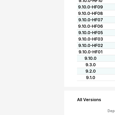
9.10.0-HF10
9.10.0-HF09
9.10.0-HF08
9.10.0-HF07
9.10.0-HF06
9.10.0-HF05
9.10.0-HF03
9.10.0-HF02
9.10.0-HF01
9.10.0
9.3.0
9.2.0
9.1.0
All Versions
Dep