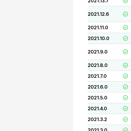
2021.13.7
2021.12.6
2021.11.0
2021.10.0
2021.9.0
2021.8.0
2021.7.0
2021.6.0
2021.5.0
2021.4.0
2021.3.2
2021.3.0