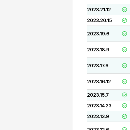
2023.21.12
2023.20.15
2023.19.6
2023.18.9
2023.17.6
2023.16.12
2023.15.7
2023.14.23
2023.13.9
2023.12.6