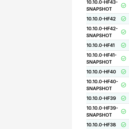
10.10.0-HF43-
SNAPSHOT
10.10.0-HF42
10.10.0-HF42-
SNAPSHOT
10.10.0-HF41
10.10.0-HF41-
SNAPSHOT
10.10.0-HF40
10.10.0-HF40-
SNAPSHOT
10.10.0-HF39
10.10.0-HF39-
SNAPSHOT
10.10.0-HF38