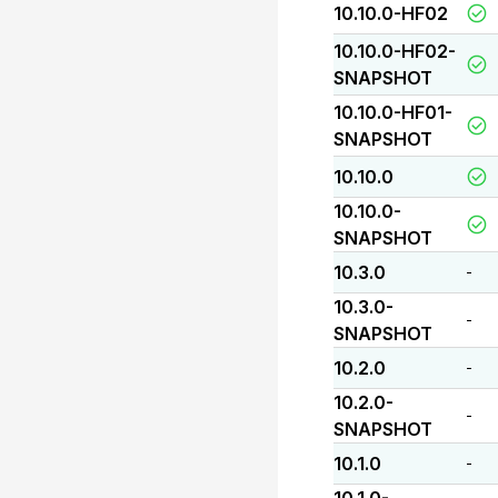
10.10.0-HF02
10.10.0-HF02-
SNAPSHOT
10.10.0-HF01-
SNAPSHOT
10.10.0
10.10.0-
SNAPSHOT
10.3.0
-
10.3.0-
-
SNAPSHOT
10.2.0
-
10.2.0-
-
SNAPSHOT
10.1.0
-