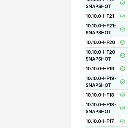
SNAPSHOT
10.10.0-HF21
10.10.0-HF21-
SNAPSHOT
10.10.0-HF20
10.10.0-HF20-
SNAPSHOT
10.10.0-HF19
10.10.0-HF19-
SNAPSHOT
10.10.0-HF18
10.10.0-HF18-
SNAPSHOT
10.10.0-HF17