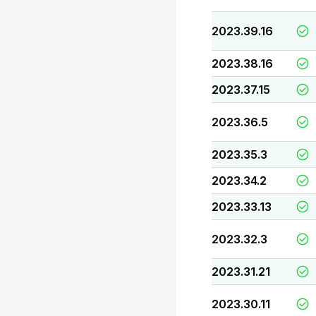
2023.39.16
2023.38.16
2023.37.15
2023.36.5
2023.35.3
2023.34.2
2023.33.13
2023.32.3
2023.31.21
2023.30.11