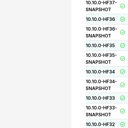
10.10.0-HF37-
SNAPSHOT
10.10.0-HF36
10.10.0-HF36-
SNAPSHOT
10.10.0-HF35
10.10.0-HF35-
SNAPSHOT
10.10.0-HF34
10.10.0-HF34-
SNAPSHOT
10.10.0-HF33
10.10.0-HF33-
SNAPSHOT
10.10.0-HF32