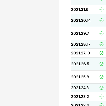
2021.31.6
2021.30.14
2021.29.7
2021.28.17
2021.27.13
2021.26.5
2021.25.8
2021.24.3
2021.23.2
2021.22.4