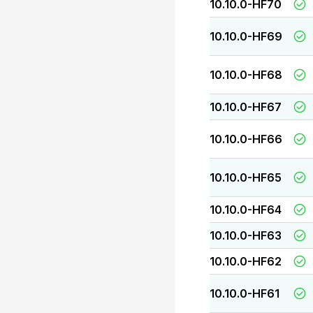
10.10.0-HF70
10.10.0-HF69
10.10.0-HF68
10.10.0-HF67
10.10.0-HF66
10.10.0-HF65
10.10.0-HF64
10.10.0-HF63
10.10.0-HF62
10.10.0-HF61