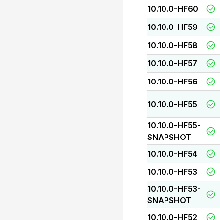
10.10.0-HF60
10.10.0-HF59
10.10.0-HF58
10.10.0-HF57
10.10.0-HF56
10.10.0-HF55
10.10.0-HF55-
SNAPSHOT
10.10.0-HF54
10.10.0-HF53
10.10.0-HF53-
SNAPSHOT
10.10.0-HF52