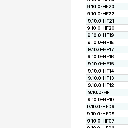
9.10.0-HF23
9.10.0-HF22
9.10.0-HF21
9.10.0-HF20
9.10.0-HF19
9.10.0-HF18
9.10.0-HF17
9.10.0-HF16
9.10.0-HF15
9.10.0-HF14
9.10.0-HF13
9.10.0-HF12
9.10.0-HF11
9.10.0-HF10
9.10.0-HF09
9.10.0-HF08
9.10.0-HF07