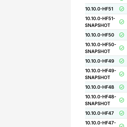
10.10.0-HF51
10.10.0-HF51-
SNAPSHOT
10.10.0-HF50
10.10.0-HF50-
SNAPSHOT
10.10.0-HF49
10.10.0-HF49-
SNAPSHOT
10.10.0-HF48
10.10.0-HF48-
SNAPSHOT
10.10.0-HF47
10.10.0-HF47-