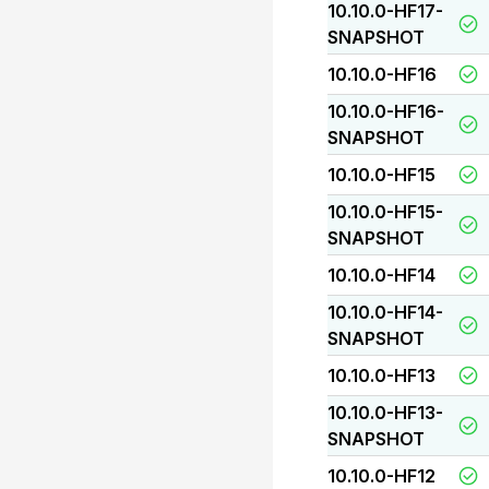
10.10.0-HF17-
SNAPSHOT
10.10.0-HF16
10.10.0-HF16-
SNAPSHOT
10.10.0-HF15
10.10.0-HF15-
SNAPSHOT
10.10.0-HF14
10.10.0-HF14-
SNAPSHOT
10.10.0-HF13
10.10.0-HF13-
SNAPSHOT
10.10.0-HF12