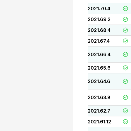
2021.70.4
2021.69.2
2021.68.4
2021.67.4
2021.66.4
2021.65.6
2021.64.6
2021.63.8
2021.62.7
2021.61.12