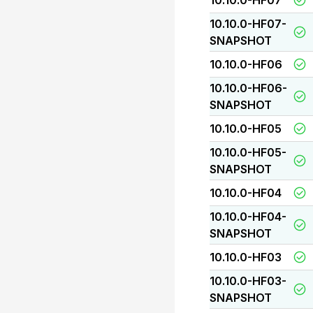
10.10.0-HF07
10.10.0-HF07-
SNAPSHOT
10.10.0-HF06
10.10.0-HF06-
SNAPSHOT
10.10.0-HF05
10.10.0-HF05-
SNAPSHOT
10.10.0-HF04
10.10.0-HF04-
SNAPSHOT
10.10.0-HF03
10.10.0-HF03-
SNAPSHOT