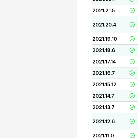
2021.21.5
2021.20.4
2021.19.10
2021.18.6
2021.17.14
2021.16.7
2021.15.12
2021.14.7
2021.13.7
2021.12.6
2021.11.0