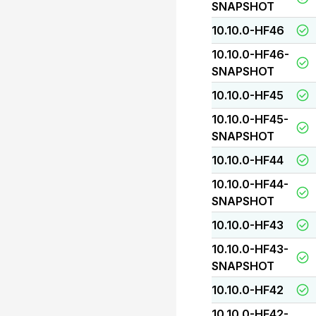
SNAPSHOT
10.10.0-HF46
10.10.0-HF46-
SNAPSHOT
10.10.0-HF45
10.10.0-HF45-
SNAPSHOT
10.10.0-HF44
10.10.0-HF44-
SNAPSHOT
10.10.0-HF43
10.10.0-HF43-
SNAPSHOT
10.10.0-HF42
10.10.0-HF42-