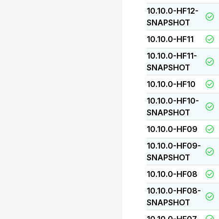
10.10.0-HF12-
SNAPSHOT
10.10.0-HF11
10.10.0-HF11-
SNAPSHOT
10.10.0-HF10
10.10.0-HF10-
SNAPSHOT
10.10.0-HF09
10.10.0-HF09-
SNAPSHOT
10.10.0-HF08
10.10.0-HF08-
SNAPSHOT