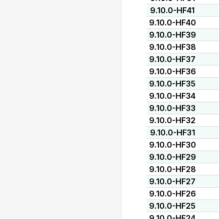
9.10.0-HF41
9.10.0-HF40
9.10.0-HF39
9.10.0-HF38
9.10.0-HF37
9.10.0-HF36
9.10.0-HF35
9.10.0-HF34
9.10.0-HF33
9.10.0-HF32
9.10.0-HF31
9.10.0-HF30
9.10.0-HF29
9.10.0-HF28
9.10.0-HF27
9.10.0-HF26
9.10.0-HF25
9.10.0-HF24