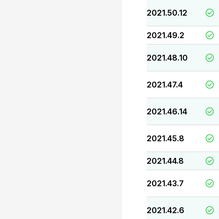
2021.50.12
2021.49.2
2021.48.10
2021.47.4
2021.46.14
2021.45.8
2021.44.8
2021.43.7
2021.42.6