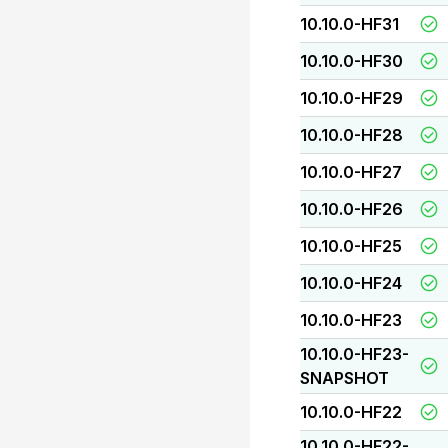
10.10.0-HF31
10.10.0-HF30
10.10.0-HF29
10.10.0-HF28
10.10.0-HF27
10.10.0-HF26
10.10.0-HF25
10.10.0-HF24
10.10.0-HF23
10.10.0-HF23-
SNAPSHOT
10.10.0-HF22
10.10.0-HF22-