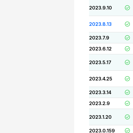
2023.9.10
2023.8.13
2023.7.9
2023.6.12
2023.5.17
2023.4.25
2023.3.14
2023.2.9
2023.1.20
2023.0.159