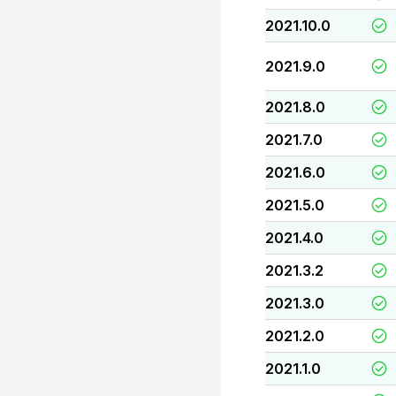
2021.10.0
2021.9.0
2021.8.0
2021.7.0
2021.6.0
2021.5.0
2021.4.0
2021.3.2
2021.3.0
2021.2.0
2021.1.0