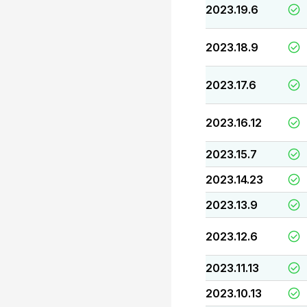
2023.19.6
2023.18.9
2023.17.6
2023.16.12
2023.15.7
2023.14.23
2023.13.9
2023.12.6
2023.11.13
2023.10.13