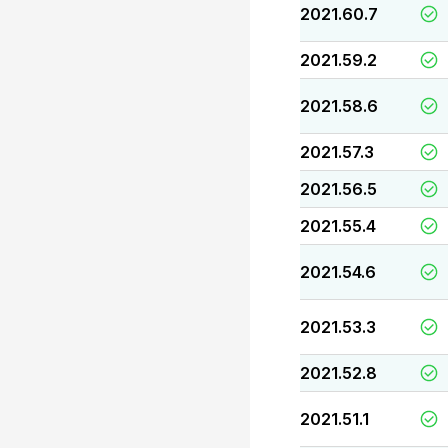
2021.60.7
2021.59.2
2021.58.6
2021.57.3
2021.56.5
2021.55.4
2021.54.6
2021.53.3
2021.52.8
2021.51.1