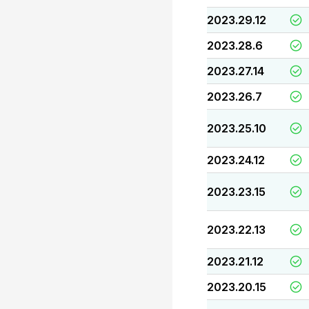
2023.29.12
2023.28.6
2023.27.14
2023.26.7
2023.25.10
2023.24.12
2023.23.15
2023.22.13
2023.21.12
2023.20.15