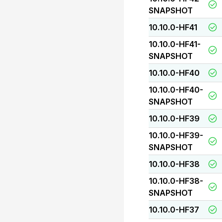
SNAPSHOT
10.10.0-HF41
10.10.0-HF41-
SNAPSHOT
10.10.0-HF40
10.10.0-HF40-
SNAPSHOT
10.10.0-HF39
10.10.0-HF39-
SNAPSHOT
10.10.0-HF38
10.10.0-HF38-
SNAPSHOT
10.10.0-HF37