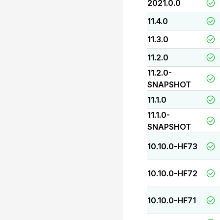
2021.0.0
11.4.0
11.3.0
11.2.0
11.2.0-
SNAPSHOT
11.1.0
11.1.0-
SNAPSHOT
10.10.0-HF73
10.10.0-HF72
10.10.0-HF71