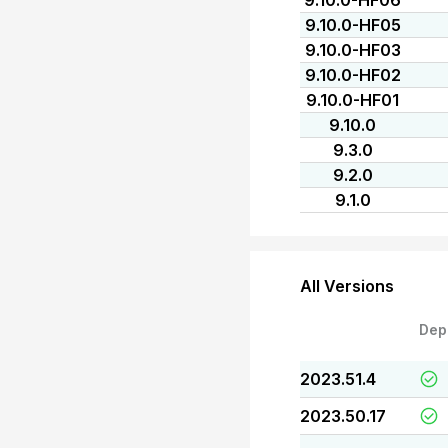
9.10.0-HF06
9.10.0-HF05
9.10.0-HF03
9.10.0-HF02
9.10.0-HF01
9.10.0
9.3.0
9.2.0
9.1.0
All Versions
Dep
2023.51.4
2023.50.17