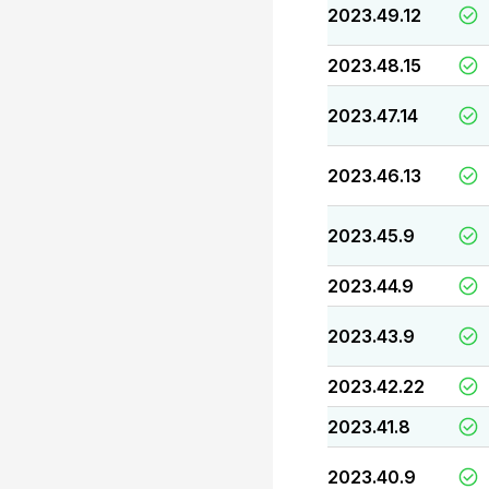
2023.49.12
2023.48.15
2023.47.14
2023.46.13
2023.45.9
2023.44.9
2023.43.9
2023.42.22
2023.41.8
2023.40.9