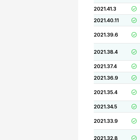
2021.41.3
2021.40.11
2021.39.6
2021.38.4
2021.37.4
2021.36.9
2021.35.4
2021.34.5
2021.33.9
2021.32.8