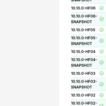
SNAPSHOT
10.10.0-HF06
10.10.0-HF06-
SNAPSHOT
10.10.0-HF05
10.10.0-HF05-
SNAPSHOT
10.10.0-HF04
10.10.0-HF04-
SNAPSHOT
10.10.0-HF03
10.10.0-HF03-
SNAPSHOT
10.10.0-HF02
10.10.0-HF02-