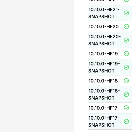
10.10.0-HF21-
SNAPSHOT
10.10.0-HF20
10.10.0-HF20-
SNAPSHOT
10.10.0-HF19
10.10.0-HF19-
SNAPSHOT
10.10.0-HF18
10.10.0-HF18-
SNAPSHOT
10.10.0-HF17
10.10.0-HF17-
SNAPSHOT