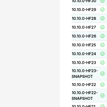
10.10.0-HF30
10.10.0-HF29
10.10.0-HF28
10.10.0-HF27
10.10.0-HF26
10.10.0-HF25
10.10.0-HF24
10.10.0-HF23
10.10.0-HF23-
SNAPSHOT
10.10.0-HF22
10.10.0-HF22-
SNAPSHOT
10.10.0-HF21