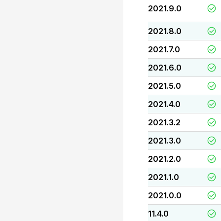
2021.9.0
2021.8.0
2021.7.0
2021.6.0
2021.5.0
2021.4.0
2021.3.2
2021.3.0
2021.2.0
2021.1.0
2021.0.0
11.4.0