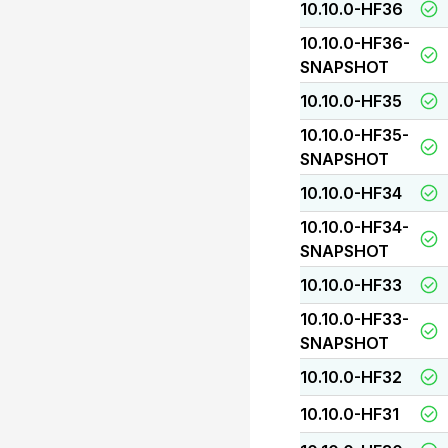
10.10.0-HF36
10.10.0-HF36-
SNAPSHOT
10.10.0-HF35
10.10.0-HF35-
SNAPSHOT
10.10.0-HF34
10.10.0-HF34-
SNAPSHOT
10.10.0-HF33
10.10.0-HF33-
SNAPSHOT
10.10.0-HF32
10.10.0-HF31