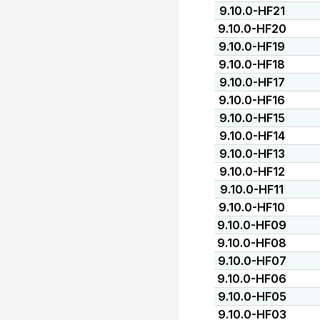
9.10.0-HF21
9.10.0-HF20
9.10.0-HF19
9.10.0-HF18
9.10.0-HF17
9.10.0-HF16
9.10.0-HF15
9.10.0-HF14
9.10.0-HF13
9.10.0-HF12
9.10.0-HF11
9.10.0-HF10
9.10.0-HF09
9.10.0-HF08
9.10.0-HF07
9.10.0-HF06
9.10.0-HF05
9.10.0-HF03