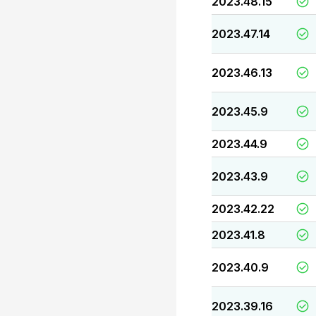
2023.48.15
2023.47.14
2023.46.13
2023.45.9
2023.44.9
2023.43.9
2023.42.22
2023.41.8
2023.40.9
2023.39.16