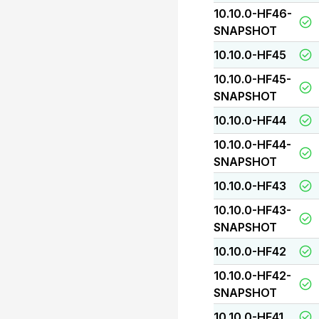
10.10.0-HF46-
SNAPSHOT
10.10.0-HF45
10.10.0-HF45-
SNAPSHOT
10.10.0-HF44
10.10.0-HF44-
SNAPSHOT
10.10.0-HF43
10.10.0-HF43-
SNAPSHOT
10.10.0-HF42
10.10.0-HF42-
SNAPSHOT
10.10.0-HF41