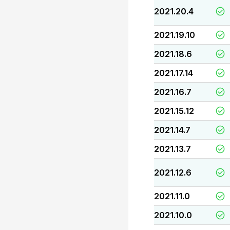
2021.20.4
2021.19.10
2021.18.6
2021.17.14
2021.16.7
2021.15.12
2021.14.7
2021.13.7
2021.12.6
2021.11.0
2021.10.0