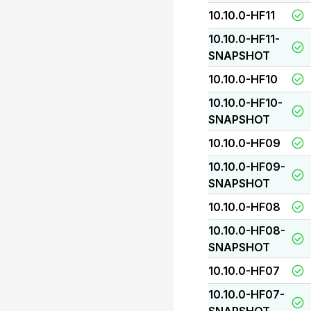
10.10.0-HF11
10.10.0-HF11-
SNAPSHOT
10.10.0-HF10
10.10.0-HF10-
SNAPSHOT
10.10.0-HF09
10.10.0-HF09-
SNAPSHOT
10.10.0-HF08
10.10.0-HF08-
SNAPSHOT
10.10.0-HF07
10.10.0-HF07-