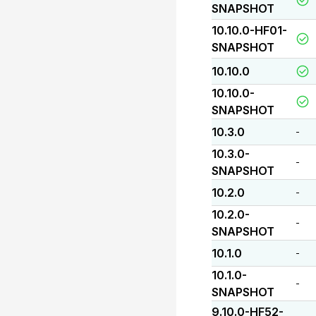
SNAPSHOT
10.10.0-HF01-
SNAPSHOT
10.10.0
10.10.0-
SNAPSHOT
10.3.0
-
10.3.0-
-
SNAPSHOT
10.2.0
-
10.2.0-
-
SNAPSHOT
10.1.0
-
10.1.0-
-
SNAPSHOT
9.10.0-HF52-