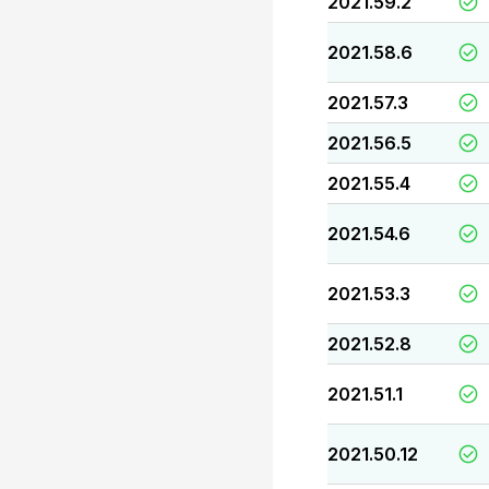
2021.59.2
2021.58.6
2021.57.3
2021.56.5
2021.55.4
2021.54.6
2021.53.3
2021.52.8
2021.51.1
2021.50.12