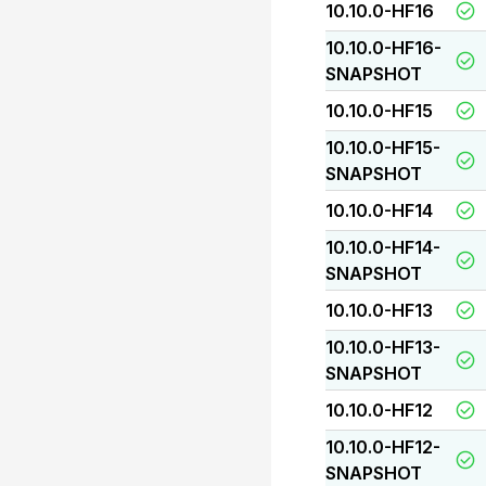
10.10.0-HF16
10.10.0-HF16-
SNAPSHOT
10.10.0-HF15
10.10.0-HF15-
SNAPSHOT
10.10.0-HF14
10.10.0-HF14-
SNAPSHOT
10.10.0-HF13
10.10.0-HF13-
SNAPSHOT
10.10.0-HF12
10.10.0-HF12-
SNAPSHOT