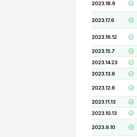
2023.18.9
2023.17.6
2023.16.12
2023.15.7
2023.14.23
2023.13.9
2023.12.6
2023.11.13
2023.10.13
2023.9.10