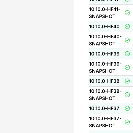
10.10.0-HF41-
SNAPSHOT
10.10.0-HF40
10.10.0-HF40-
SNAPSHOT
10.10.0-HF39
10.10.0-HF39-
SNAPSHOT
10.10.0-HF38
10.10.0-HF38-
SNAPSHOT
10.10.0-HF37
10.10.0-HF37-
SNAPSHOT