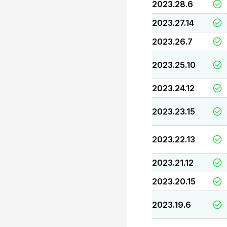
2023.28.6
2023.27.14
2023.26.7
2023.25.10
2023.24.12
2023.23.15
2023.22.13
2023.21.12
2023.20.15
2023.19.6