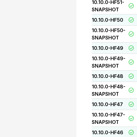
10.10.0-HF51-
SNAPSHOT
10.10.0-HF50
10.10.0-HF50-
SNAPSHOT
10.10.0-HF49
10.10.0-HF49-
SNAPSHOT
10.10.0-HF48
10.10.0-HF48-
SNAPSHOT
10.10.0-HF47
10.10.0-HF47-
SNAPSHOT
10.10.0-HF46