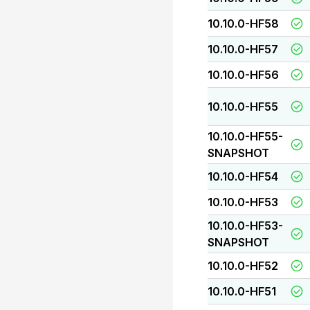
10.10.0-HF58
10.10.0-HF57
10.10.0-HF56
10.10.0-HF55
10.10.0-HF55-
SNAPSHOT
10.10.0-HF54
10.10.0-HF53
10.10.0-HF53-
SNAPSHOT
10.10.0-HF52
10.10.0-HF51