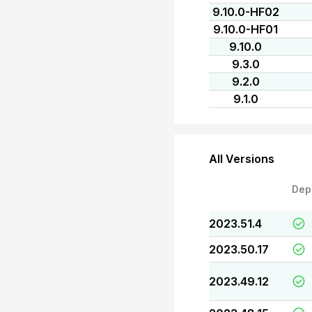
9.10.0-HF02
9.10.0-HF01
9.10.0
9.3.0
9.2.0
9.1.0
All Versions
Dep
2023.51.4
2023.50.17
2023.49.12