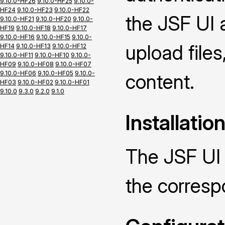
9.10.0-HF26
9.10.0-HF25
9.10.0-
HF24
9.10.0-HF23
9.10.0-HF22
the JSF UI 
9.10.0-HF21
9.10.0-HF20
9.10.0-
HF19
9.10.0-HF18
9.10.0-HF17
9.10.0-HF16
9.10.0-HF15
9.10.0-
upload file
HF14
9.10.0-HF13
9.10.0-HF12
9.10.0-HF11
9.10.0-HF10
9.10.0-
HF09
9.10.0-HF08
9.10.0-HF07
9.10.0-HF06
9.10.0-HF05
9.10.0-
content.
HF03
9.10.0-HF02
9.10.0-HF01
9.10.0
9.3.0
9.2.0
9.1.0
Installatio
The JSF UI 
the corres