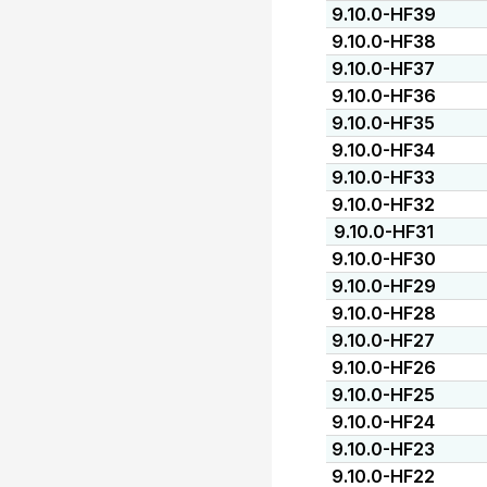
9.10.0-HF39
9.10.0-HF38
9.10.0-HF37
9.10.0-HF36
9.10.0-HF35
9.10.0-HF34
9.10.0-HF33
9.10.0-HF32
9.10.0-HF31
9.10.0-HF30
9.10.0-HF29
9.10.0-HF28
9.10.0-HF27
9.10.0-HF26
9.10.0-HF25
9.10.0-HF24
9.10.0-HF23
9.10.0-HF22