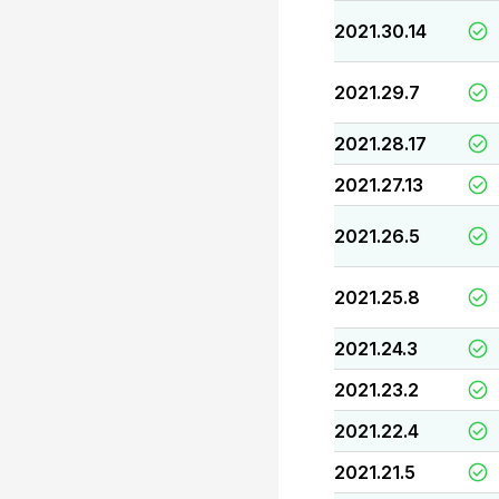
2021.30.14
2021.29.7
2021.28.17
2021.27.13
2021.26.5
2021.25.8
2021.24.3
2021.23.2
2021.22.4
2021.21.5