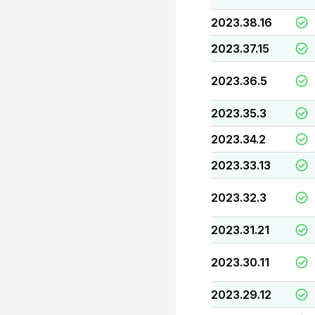
2023.38.16
2023.37.15
2023.36.5
2023.35.3
2023.34.2
2023.33.13
2023.32.3
2023.31.21
2023.30.11
2023.29.12