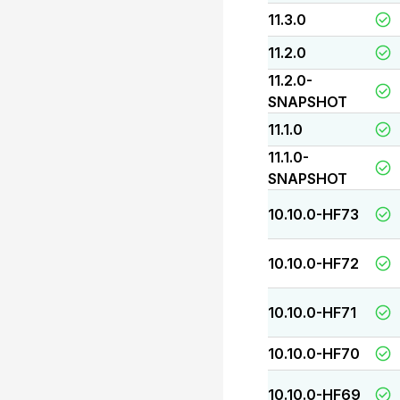
11.3.0
11.2.0
11.2.0-
SNAPSHOT
11.1.0
11.1.0-
SNAPSHOT
10.10.0-HF73
10.10.0-HF72
10.10.0-HF71
10.10.0-HF70
10.10.0-HF69