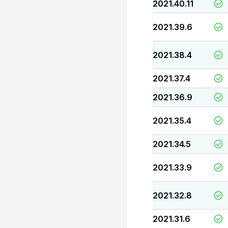
2021.40.11
2021.39.6
2021.38.4
2021.37.4
2021.36.9
2021.35.4
2021.34.5
2021.33.9
2021.32.8
2021.31.6