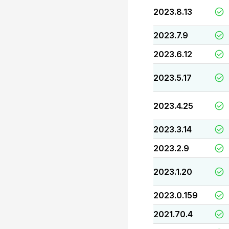
2023.8.13
2023.7.9
2023.6.12
2023.5.17
2023.4.25
2023.3.14
2023.2.9
2023.1.20
2023.0.159
2021.70.4