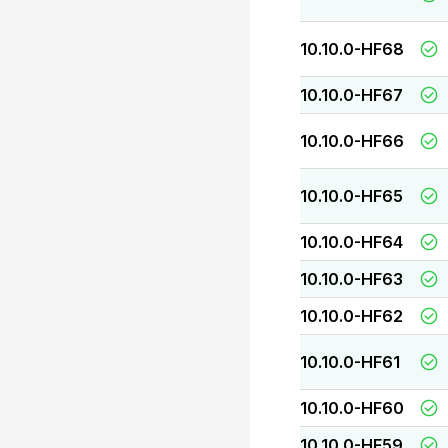
10.10.0-HF68
10.10.0-HF67
10.10.0-HF66
10.10.0-HF65
10.10.0-HF64
10.10.0-HF63
10.10.0-HF62
10.10.0-HF61
10.10.0-HF60
10.10.0-HF59