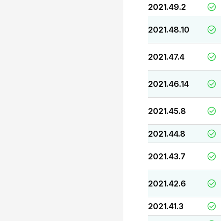
2021.49.2
2021.48.10
2021.47.4
2021.46.14
2021.45.8
2021.44.8
2021.43.7
2021.42.6
2021.41.3