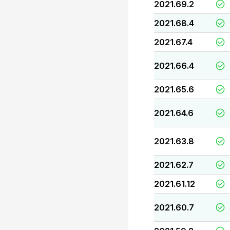
2021.69.2
2021.68.4
2021.67.4
2021.66.4
2021.65.6
2021.64.6
2021.63.8
2021.62.7
2021.61.12
2021.60.7