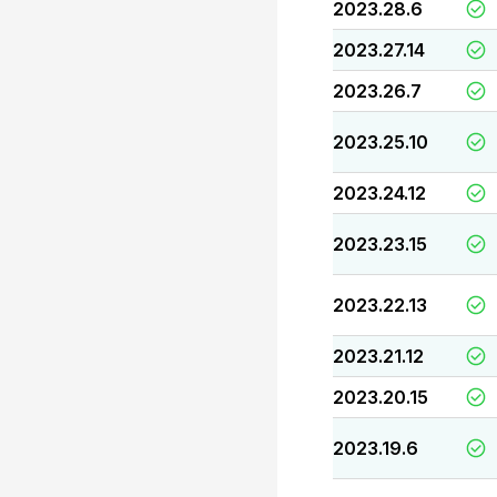
2023.28.6
2023.27.14
2023.26.7
2023.25.10
2023.24.12
2023.23.15
2023.22.13
2023.21.12
2023.20.15
2023.19.6