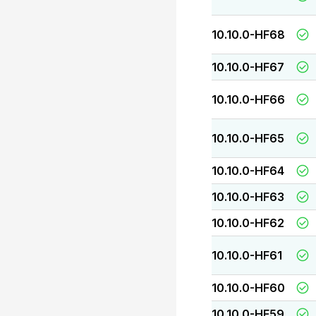
10.10.0-HF68
10.10.0-HF67
10.10.0-HF66
10.10.0-HF65
10.10.0-HF64
10.10.0-HF63
10.10.0-HF62
10.10.0-HF61
10.10.0-HF60
10.10.0-HF59