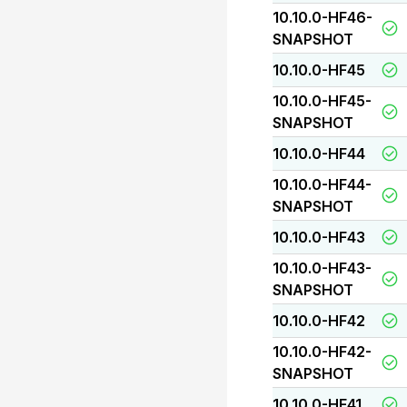
10.10.0-HF46-
SNAPSHOT
10.10.0-HF45
10.10.0-HF45-
SNAPSHOT
10.10.0-HF44
10.10.0-HF44-
SNAPSHOT
10.10.0-HF43
10.10.0-HF43-
SNAPSHOT
10.10.0-HF42
10.10.0-HF42-
SNAPSHOT
10.10.0-HF41