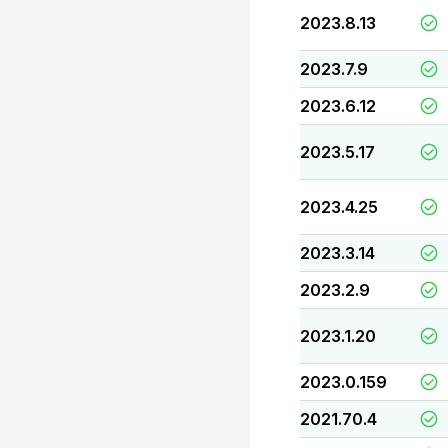
2023.8.13
2023.7.9
2023.6.12
2023.5.17
2023.4.25
2023.3.14
2023.2.9
2023.1.20
2023.0.159
2021.70.4