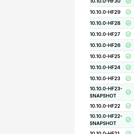
10.10.0-HF30
10.10.0-HF29
10.10.0-HF28
10.10.0-HF27
10.10.0-HF26
10.10.0-HF25
10.10.0-HF24
10.10.0-HF23
10.10.0-HF23-
SNAPSHOT
10.10.0-HF22
10.10.0-HF22-
SNAPSHOT
10.10.0-HF21