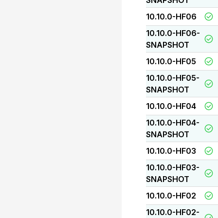
SNAPSHOT
10.10.0-HF06
10.10.0-HF06-
SNAPSHOT
10.10.0-HF05
10.10.0-HF05-
SNAPSHOT
10.10.0-HF04
10.10.0-HF04-
SNAPSHOT
10.10.0-HF03
10.10.0-HF03-
SNAPSHOT
10.10.0-HF02
10.10.0-HF02-