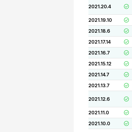
2021.20.4
2021.19.10
2021.18.6
2021.17.14
2021.16.7
2021.15.12
2021.14.7
2021.13.7
2021.12.6
2021.11.0
2021.10.0