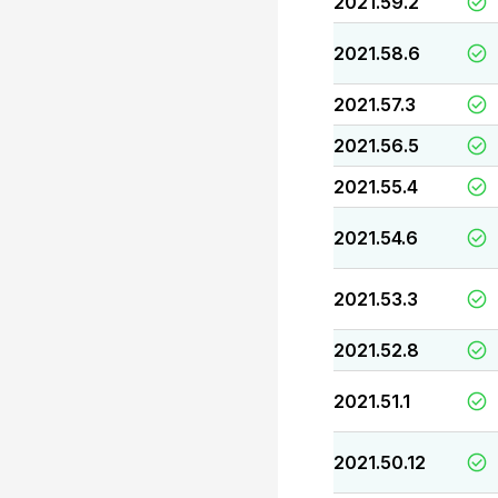
2021.59.2
2021.58.6
2021.57.3
2021.56.5
2021.55.4
2021.54.6
2021.53.3
2021.52.8
2021.51.1
2021.50.12