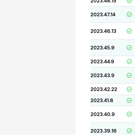
2023.48.15
2023.47.14
2023.46.13
2023.45.9
2023.44.9
2023.43.9
2023.42.22
2023.41.8
2023.40.9
2023.39.16