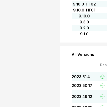
9.10.0-HF02
9.10.0-HF01
9.10.0
9.3.0
9.2.0
9.1.0
All Versions
Dep
2023.51.4
2023.50.17
2023.49.12