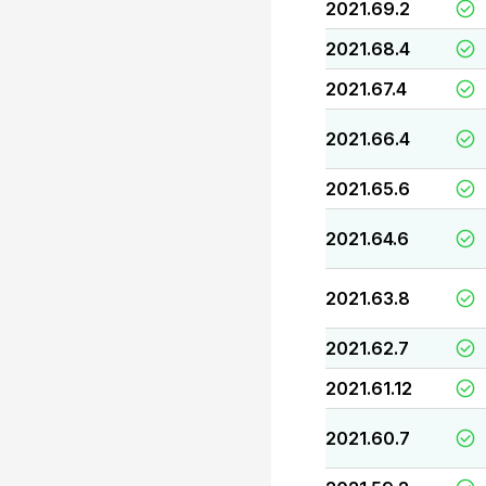
2021.69.2
2021.68.4
2021.67.4
2021.66.4
2021.65.6
2021.64.6
2021.63.8
2021.62.7
2021.61.12
2021.60.7