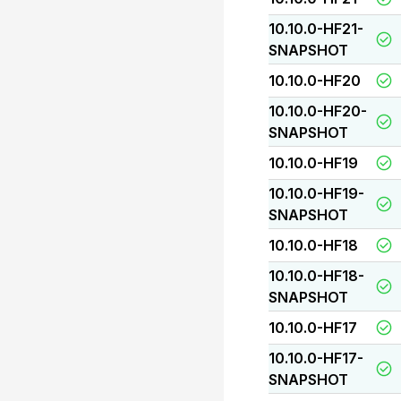
10.10.0-HF21-
SNAPSHOT
10.10.0-HF20
10.10.0-HF20-
SNAPSHOT
10.10.0-HF19
10.10.0-HF19-
SNAPSHOT
10.10.0-HF18
10.10.0-HF18-
SNAPSHOT
10.10.0-HF17
10.10.0-HF17-
SNAPSHOT