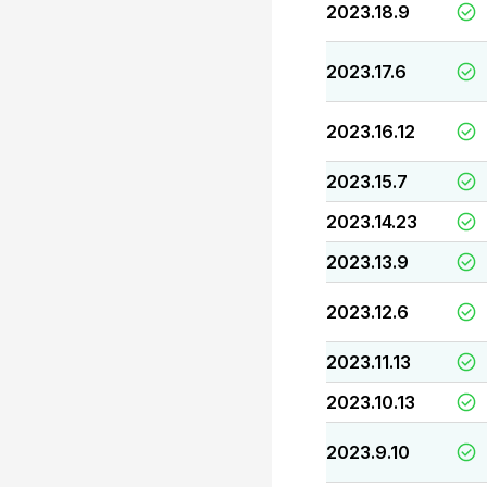
2023.18.9
2023.17.6
2023.16.12
2023.15.7
2023.14.23
2023.13.9
2023.12.6
2023.11.13
2023.10.13
2023.9.10