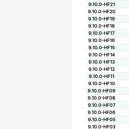
9.10.0-HF21
9.10.0-HF20
9.10.0-HF19
9.10.0-HF18
9.10.0-HF17
9.10.0-HF16
9.10.0-HF15
9.10.0-HF14
9.10.0-HF13
9.10.0-HF12
9.10.0-HF11
9.10.0-HF10
9.10.0-HF09
9.10.0-HF08
9.10.0-HF07
9.10.0-HF06
9.10.0-HF05
9.10.0-HF03