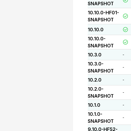
SNAPSHOT
10.10.0-HF01-
SNAPSHOT
10.10.0
10.10.0-
SNAPSHOT
10.3.0
-
10.3.0-
-
SNAPSHOT
10.2.0
-
10.2.0-
-
SNAPSHOT
10.1.0
-
10.1.0-
-
SNAPSHOT
9.10.0-HF52-