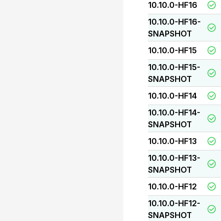
10.10.0-HF16
10.10.0-HF16-
SNAPSHOT
10.10.0-HF15
10.10.0-HF15-
SNAPSHOT
10.10.0-HF14
10.10.0-HF14-
SNAPSHOT
10.10.0-HF13
10.10.0-HF13-
SNAPSHOT
10.10.0-HF12
10.10.0-HF12-
SNAPSHOT