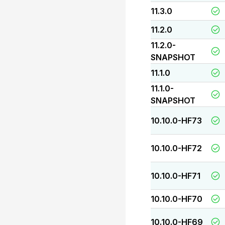
11.3.0
11.2.0
11.2.0-
SNAPSHOT
11.1.0
11.1.0-
SNAPSHOT
10.10.0-HF73
10.10.0-HF72
10.10.0-HF71
10.10.0-HF70
10.10.0-HF69