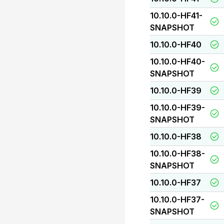
10.10.0-HF41-
SNAPSHOT
10.10.0-HF40
10.10.0-HF40-
SNAPSHOT
10.10.0-HF39
10.10.0-HF39-
SNAPSHOT
10.10.0-HF38
10.10.0-HF38-
SNAPSHOT
10.10.0-HF37
10.10.0-HF37-
SNAPSHOT