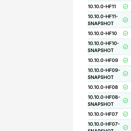
10.10.0-HF11
10.10.0-HF11-
SNAPSHOT
10.10.0-HF10
10.10.0-HF10-
SNAPSHOT
10.10.0-HF09
10.10.0-HF09-
SNAPSHOT
10.10.0-HF08
10.10.0-HF08-
SNAPSHOT
10.10.0-HF07
10.10.0-HF07-