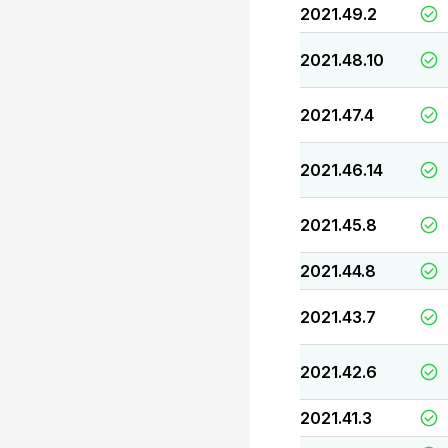
2021.49.2
2021.48.10
2021.47.4
2021.46.14
2021.45.8
2021.44.8
2021.43.7
2021.42.6
2021.41.3