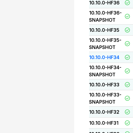
10.10.0-HF36
10.10.0-HF36-
SNAPSHOT
10.10.0-HF35
10.10.0-HF35-
SNAPSHOT
10.10.0-HF34
10.10.0-HF34-
SNAPSHOT
10.10.0-HF33
10.10.0-HF33-
SNAPSHOT
10.10.0-HF32
10.10.0-HF31