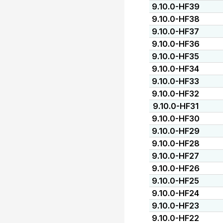
9.10.0-HF39
9.10.0-HF38
9.10.0-HF37
9.10.0-HF36
9.10.0-HF35
9.10.0-HF34
9.10.0-HF33
9.10.0-HF32
9.10.0-HF31
9.10.0-HF30
9.10.0-HF29
9.10.0-HF28
9.10.0-HF27
9.10.0-HF26
9.10.0-HF25
9.10.0-HF24
9.10.0-HF23
9.10.0-HF22