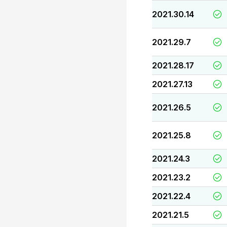
2021.30.14
2021.29.7
2021.28.17
2021.27.13
2021.26.5
2021.25.8
2021.24.3
2021.23.2
2021.22.4
2021.21.5