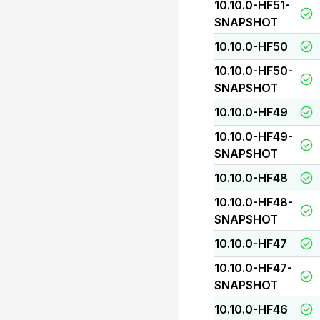
10.10.0-HF51-
SNAPSHOT
10.10.0-HF50
10.10.0-HF50-
SNAPSHOT
10.10.0-HF49
10.10.0-HF49-
SNAPSHOT
10.10.0-HF48
10.10.0-HF48-
SNAPSHOT
10.10.0-HF47
10.10.0-HF47-
SNAPSHOT
10.10.0-HF46