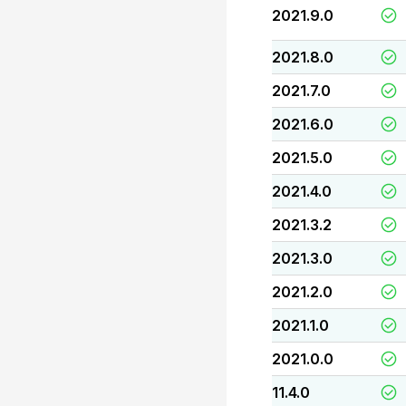
2021.9.0
2021.8.0
2021.7.0
2021.6.0
2021.5.0
2021.4.0
2021.3.2
2021.3.0
2021.2.0
2021.1.0
2021.0.0
11.4.0