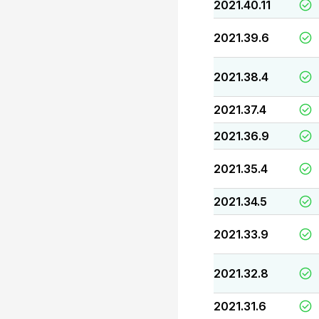
2021.40.11
2021.39.6
2021.38.4
2021.37.4
2021.36.9
2021.35.4
2021.34.5
2021.33.9
2021.32.8
2021.31.6