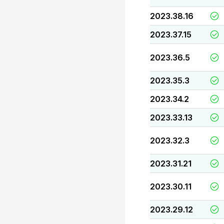
2023.38.16
2023.37.15
2023.36.5
2023.35.3
2023.34.2
2023.33.13
2023.32.3
2023.31.21
2023.30.11
2023.29.12