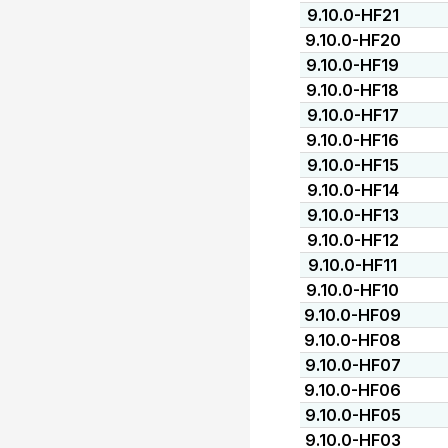
9.10.0-HF21
9.10.0-HF20
9.10.0-HF19
9.10.0-HF18
9.10.0-HF17
9.10.0-HF16
9.10.0-HF15
9.10.0-HF14
9.10.0-HF13
9.10.0-HF12
9.10.0-HF11
9.10.0-HF10
9.10.0-HF09
9.10.0-HF08
9.10.0-HF07
9.10.0-HF06
9.10.0-HF05
9.10.0-HF03