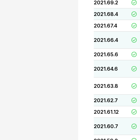
2021.69.2
2021.68.4
2021.67.4
2021.66.4
2021.65.6
2021.64.6
2021.63.8
2021.62.7
2021.61.12
2021.60.7