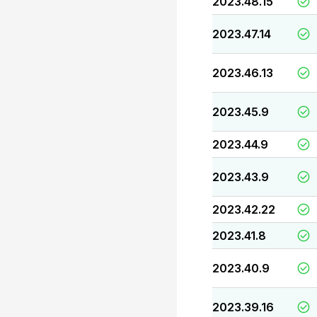
2023.48.15
2023.47.14
2023.46.13
2023.45.9
2023.44.9
2023.43.9
2023.42.22
2023.41.8
2023.40.9
2023.39.16