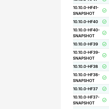
10.10.0-HF41-
SNAPSHOT
10.10.0-HF40
10.10.0-HF40-
SNAPSHOT
10.10.0-HF39
10.10.0-HF39-
SNAPSHOT
10.10.0-HF38
10.10.0-HF38-
SNAPSHOT
10.10.0-HF37
10.10.0-HF37-
SNAPSHOT