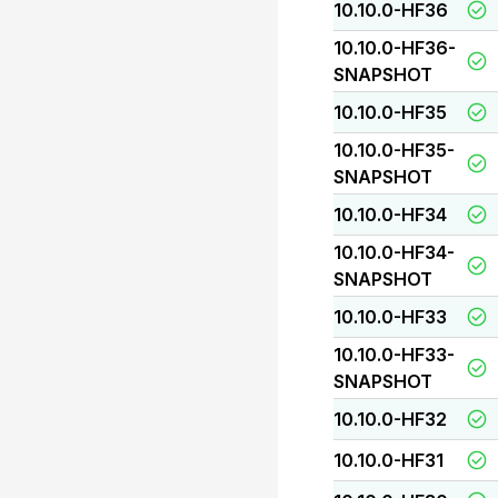
10.10.0-HF36
10.10.0-HF36-
SNAPSHOT
10.10.0-HF35
10.10.0-HF35-
SNAPSHOT
10.10.0-HF34
10.10.0-HF34-
SNAPSHOT
10.10.0-HF33
10.10.0-HF33-
SNAPSHOT
10.10.0-HF32
10.10.0-HF31