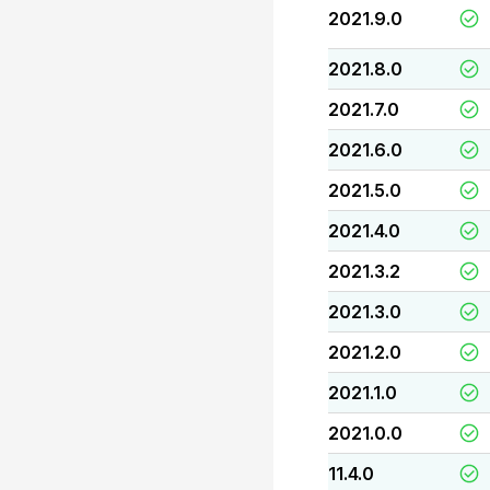
2021.9.0
2021.8.0
2021.7.0
2021.6.0
2021.5.0
2021.4.0
2021.3.2
2021.3.0
2021.2.0
2021.1.0
2021.0.0
11.4.0