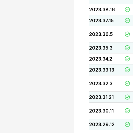
2023.38.16
2023.37.15
2023.36.5
2023.35.3
2023.34.2
2023.33.13
2023.32.3
2023.31.21
2023.30.11
2023.29.12