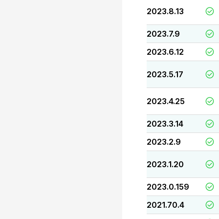
2023.8.13
2023.7.9
2023.6.12
2023.5.17
2023.4.25
2023.3.14
2023.2.9
2023.1.20
2023.0.159
2021.70.4