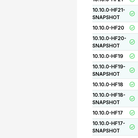
10.10.0-HF21-
SNAPSHOT
10.10.0-HF20
10.10.0-HF20-
SNAPSHOT
10.10.0-HF19
10.10.0-HF19-
SNAPSHOT
10.10.0-HF18
10.10.0-HF18-
SNAPSHOT
10.10.0-HF17
10.10.0-HF17-
SNAPSHOT