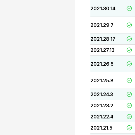
2021.30.14
2021.29.7
2021.28.17
2021.27.13
2021.26.5
2021.25.8
2021.24.3
2021.23.2
2021.22.4
2021.21.5