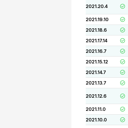
2021.20.4
2021.19.10
2021.18.6
2021.17.14
2021.16.7
2021.15.12
2021.14.7
2021.13.7
2021.12.6
2021.11.0
2021.10.0