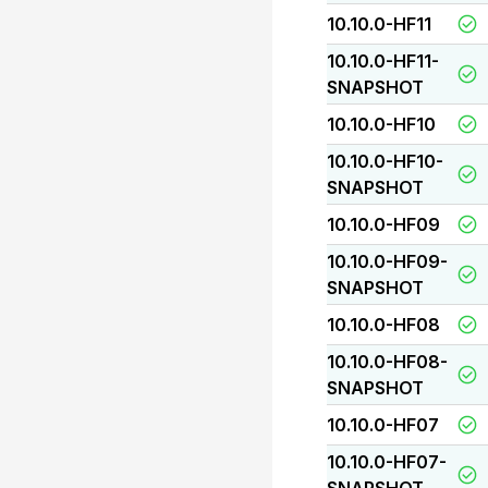
10.10.0-HF11
10.10.0-HF11-
SNAPSHOT
10.10.0-HF10
10.10.0-HF10-
SNAPSHOT
10.10.0-HF09
10.10.0-HF09-
SNAPSHOT
10.10.0-HF08
10.10.0-HF08-
SNAPSHOT
10.10.0-HF07
10.10.0-HF07-