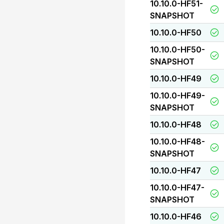
10.10.0-HF51-
SNAPSHOT
10.10.0-HF50
10.10.0-HF50-
SNAPSHOT
10.10.0-HF49
10.10.0-HF49-
SNAPSHOT
10.10.0-HF48
10.10.0-HF48-
SNAPSHOT
10.10.0-HF47
10.10.0-HF47-
SNAPSHOT
10.10.0-HF46