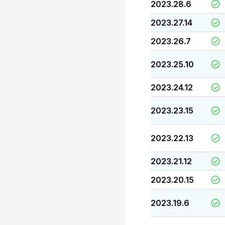
2023.28.6
2023.27.14
2023.26.7
2023.25.10
2023.24.12
2023.23.15
2023.22.13
2023.21.12
2023.20.15
2023.19.6