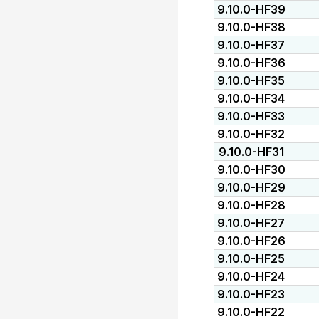
9.10.0-HF39
9.10.0-HF38
9.10.0-HF37
9.10.0-HF36
9.10.0-HF35
9.10.0-HF34
9.10.0-HF33
9.10.0-HF32
9.10.0-HF31
9.10.0-HF30
9.10.0-HF29
9.10.0-HF28
9.10.0-HF27
9.10.0-HF26
9.10.0-HF25
9.10.0-HF24
9.10.0-HF23
9.10.0-HF22