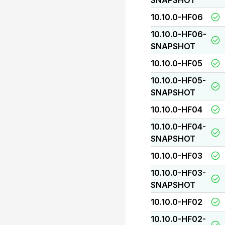
SNAPSHOT
10.10.0-HF06
10.10.0-HF06-
SNAPSHOT
10.10.0-HF05
10.10.0-HF05-
SNAPSHOT
10.10.0-HF04
10.10.0-HF04-
SNAPSHOT
10.10.0-HF03
10.10.0-HF03-
SNAPSHOT
10.10.0-HF02
10.10.0-HF02-