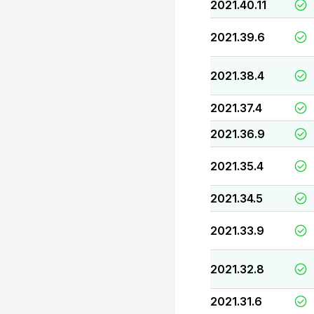
2021.40.11
2021.39.6
2021.38.4
2021.37.4
2021.36.9
2021.35.4
2021.34.5
2021.33.9
2021.32.8
2021.31.6