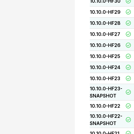
10.10.0-HF30
10.10.0-HF29
10.10.0-HF28
10.10.0-HF27
10.10.0-HF26
10.10.0-HF25
10.10.0-HF24
10.10.0-HF23
10.10.0-HF23-
SNAPSHOT
10.10.0-HF22
10.10.0-HF22-
SNAPSHOT
10.10.0-HF21