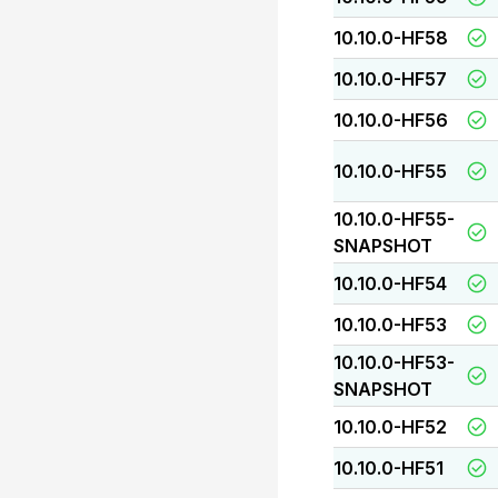
10.10.0-HF58
10.10.0-HF57
10.10.0-HF56
10.10.0-HF55
10.10.0-HF55-
SNAPSHOT
10.10.0-HF54
10.10.0-HF53
10.10.0-HF53-
SNAPSHOT
10.10.0-HF52
10.10.0-HF51