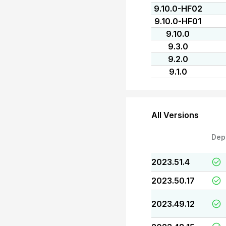
9.10.0-HF02
9.10.0-HF01
9.10.0
9.3.0
9.2.0
9.1.0
All Versions
Dep
2023.51.4
2023.50.17
2023.49.12