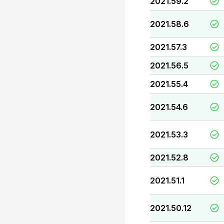
2021.59.2
2021.58.6
2021.57.3
2021.56.5
2021.55.4
2021.54.6
2021.53.3
2021.52.8
2021.51.1
2021.50.12