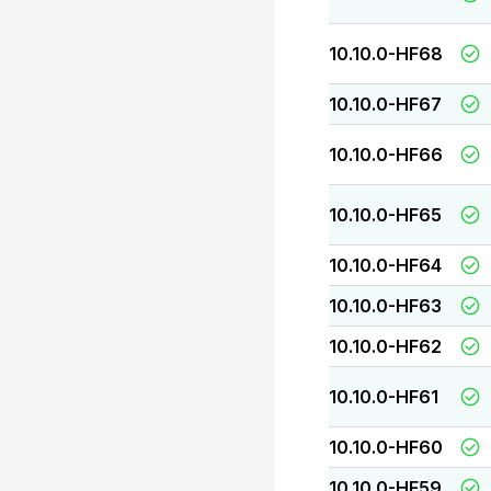
10.10.0-HF68
10.10.0-HF67
10.10.0-HF66
10.10.0-HF65
10.10.0-HF64
10.10.0-HF63
10.10.0-HF62
10.10.0-HF61
10.10.0-HF60
10.10.0-HF59