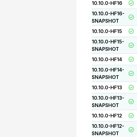
10.10.0-HF16
10.10.0-HF16-
SNAPSHOT
10.10.0-HF15
10.10.0-HF15-
SNAPSHOT
10.10.0-HF14
10.10.0-HF14-
SNAPSHOT
10.10.0-HF13
10.10.0-HF13-
SNAPSHOT
10.10.0-HF12
10.10.0-HF12-
SNAPSHOT