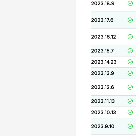
2023.18.9
2023.17.6
2023.16.12
2023.15.7
2023.14.23
2023.13.9
2023.12.6
2023.11.13
2023.10.13
2023.9.10