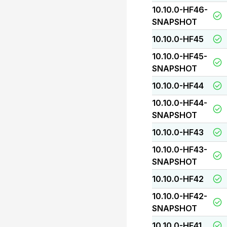
10.10.0-HF46-
SNAPSHOT
10.10.0-HF45
10.10.0-HF45-
SNAPSHOT
10.10.0-HF44
10.10.0-HF44-
SNAPSHOT
10.10.0-HF43
10.10.0-HF43-
SNAPSHOT
10.10.0-HF42
10.10.0-HF42-
SNAPSHOT
10.10.0-HF41