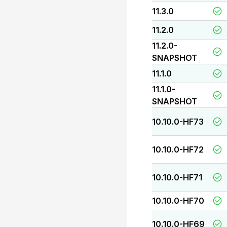
11.3.0
11.2.0
11.2.0-
SNAPSHOT
11.1.0
11.1.0-
SNAPSHOT
10.10.0-HF73
10.10.0-HF72
10.10.0-HF71
10.10.0-HF70
10.10.0-HF69