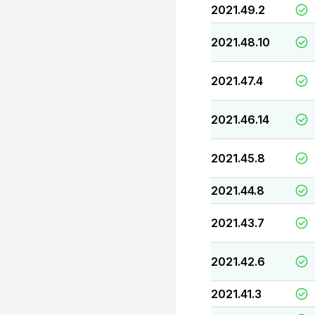
2021.49.2
2021.48.10
2021.47.4
2021.46.14
2021.45.8
2021.44.8
2021.43.7
2021.42.6
2021.41.3