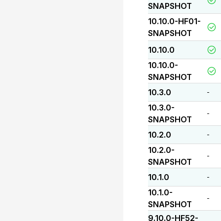
SNAPSHOT
10.10.0-HF01-
SNAPSHOT
10.10.0
10.10.0-
SNAPSHOT
10.3.0
-
10.3.0-
-
SNAPSHOT
10.2.0
-
10.2.0-
-
SNAPSHOT
10.1.0
-
10.1.0-
-
SNAPSHOT
9.10.0-HF52-