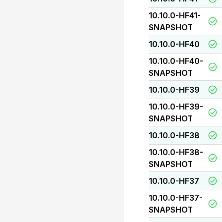
10.10.0-HF41-
SNAPSHOT
10.10.0-HF40
10.10.0-HF40-
SNAPSHOT
10.10.0-HF39
10.10.0-HF39-
SNAPSHOT
10.10.0-HF38
10.10.0-HF38-
SNAPSHOT
10.10.0-HF37
10.10.0-HF37-
SNAPSHOT