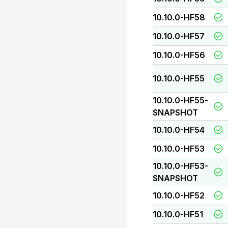
10.10.0-HF58
10.10.0-HF57
10.10.0-HF56
10.10.0-HF55
10.10.0-HF55-
SNAPSHOT
10.10.0-HF54
10.10.0-HF53
10.10.0-HF53-
SNAPSHOT
10.10.0-HF52
10.10.0-HF51