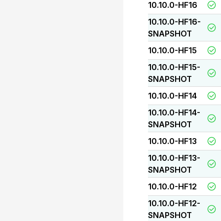
10.10.0-HF16
10.10.0-HF16-
SNAPSHOT
10.10.0-HF15
10.10.0-HF15-
SNAPSHOT
10.10.0-HF14
10.10.0-HF14-
SNAPSHOT
10.10.0-HF13
10.10.0-HF13-
SNAPSHOT
10.10.0-HF12
10.10.0-HF12-
SNAPSHOT