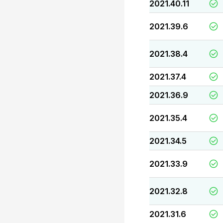
2021.40.11
2021.39.6
2021.38.4
2021.37.4
2021.36.9
2021.35.4
2021.34.5
2021.33.9
2021.32.8
2021.31.6