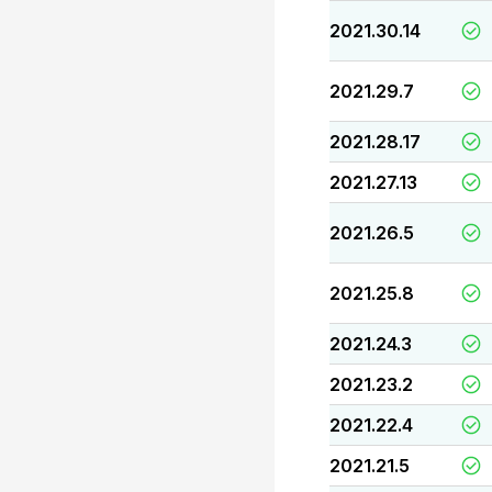
2021.30.14
2021.29.7
2021.28.17
2021.27.13
2021.26.5
2021.25.8
2021.24.3
2021.23.2
2021.22.4
2021.21.5