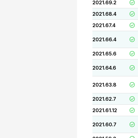
2021.69.2
2021.68.4
2021.67.4
2021.66.4
2021.65.6
2021.64.6
2021.63.8
2021.62.7
2021.61.12
2021.60.7