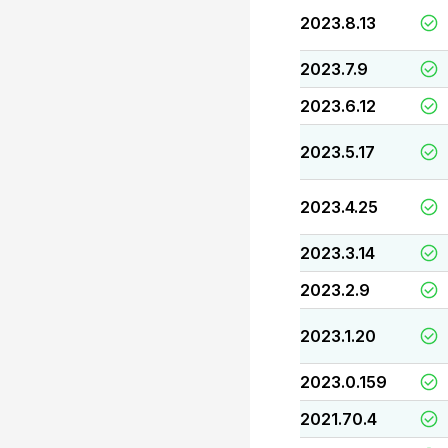
2023.8.13
2023.7.9
2023.6.12
2023.5.17
2023.4.25
2023.3.14
2023.2.9
2023.1.20
2023.0.159
2021.70.4