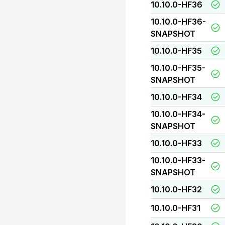
10.10.0-HF36
10.10.0-HF36-
SNAPSHOT
10.10.0-HF35
10.10.0-HF35-
SNAPSHOT
10.10.0-HF34
10.10.0-HF34-
SNAPSHOT
10.10.0-HF33
10.10.0-HF33-
SNAPSHOT
10.10.0-HF32
10.10.0-HF31