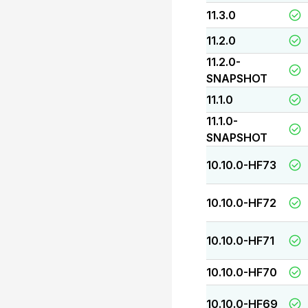
11.3.0
11.2.0
11.2.0-
SNAPSHOT
11.1.0
11.1.0-
SNAPSHOT
10.10.0-HF73
10.10.0-HF72
10.10.0-HF71
10.10.0-HF70
10.10.0-HF69