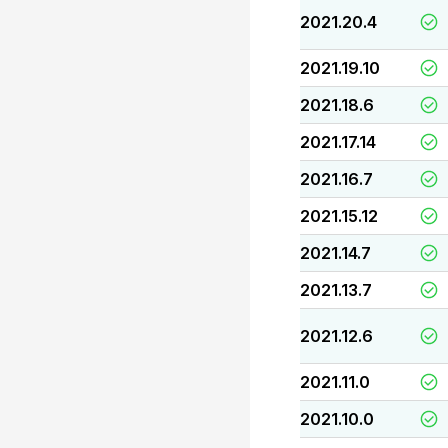
2021.20.4
2021.19.10
2021.18.6
2021.17.14
2021.16.7
2021.15.12
2021.14.7
2021.13.7
2021.12.6
2021.11.0
2021.10.0