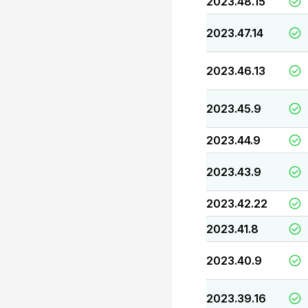
2023.48.15
2023.47.14
2023.46.13
2023.45.9
2023.44.9
2023.43.9
2023.42.22
2023.41.8
2023.40.9
2023.39.16