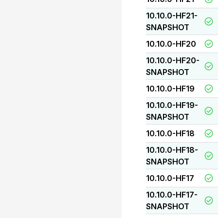
10.10.0-HF21-
SNAPSHOT
10.10.0-HF20
10.10.0-HF20-
SNAPSHOT
10.10.0-HF19
10.10.0-HF19-
SNAPSHOT
10.10.0-HF18
10.10.0-HF18-
SNAPSHOT
10.10.0-HF17
10.10.0-HF17-
SNAPSHOT