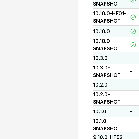
SNAPSHOT
10.10.0-HF01-
SNAPSHOT
10.10.0
10.10.0-
SNAPSHOT
10.3.0
-
10.3.0-
-
SNAPSHOT
10.2.0
-
10.2.0-
-
SNAPSHOT
10.1.0
-
10.1.0-
-
SNAPSHOT
9.10.0-HF52-