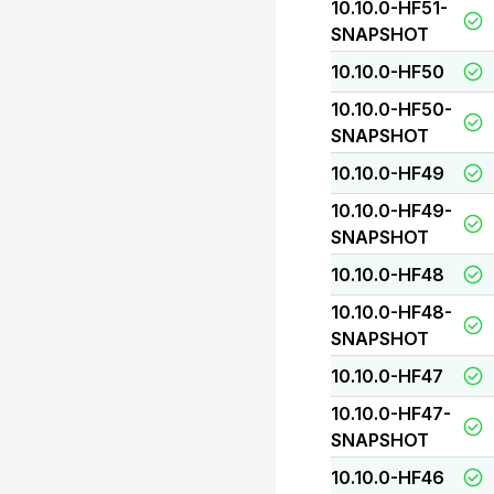
10.10.0-HF51-
SNAPSHOT
10.10.0-HF50
10.10.0-HF50-
SNAPSHOT
10.10.0-HF49
10.10.0-HF49-
SNAPSHOT
10.10.0-HF48
10.10.0-HF48-
SNAPSHOT
10.10.0-HF47
10.10.0-HF47-
SNAPSHOT
10.10.0-HF46