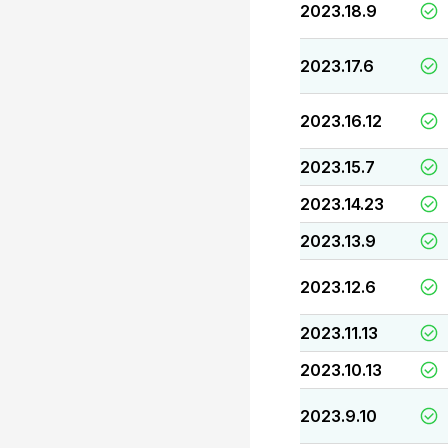
2023.18.9
2023.17.6
2023.16.12
2023.15.7
2023.14.23
2023.13.9
2023.12.6
2023.11.13
2023.10.13
2023.9.10