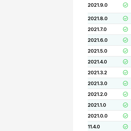
2021.9.0
2021.8.0
2021.7.0
2021.6.0
2021.5.0
2021.4.0
2021.3.2
2021.3.0
2021.2.0
2021.1.0
2021.0.0
11.4.0