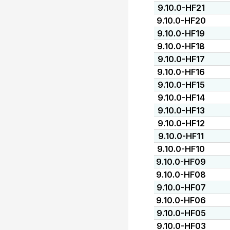
9.10.0-HF21
9.10.0-HF20
9.10.0-HF19
9.10.0-HF18
9.10.0-HF17
9.10.0-HF16
9.10.0-HF15
9.10.0-HF14
9.10.0-HF13
9.10.0-HF12
9.10.0-HF11
9.10.0-HF10
9.10.0-HF09
9.10.0-HF08
9.10.0-HF07
9.10.0-HF06
9.10.0-HF05
9.10.0-HF03