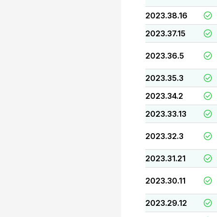
2023.38.16
2023.37.15
2023.36.5
2023.35.3
2023.34.2
2023.33.13
2023.32.3
2023.31.21
2023.30.11
2023.29.12