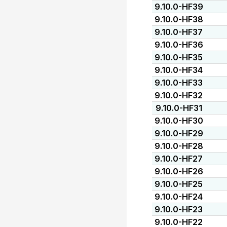
9.10.0-HF39
9.10.0-HF38
9.10.0-HF37
9.10.0-HF36
9.10.0-HF35
9.10.0-HF34
9.10.0-HF33
9.10.0-HF32
9.10.0-HF31
9.10.0-HF30
9.10.0-HF29
9.10.0-HF28
9.10.0-HF27
9.10.0-HF26
9.10.0-HF25
9.10.0-HF24
9.10.0-HF23
9.10.0-HF22