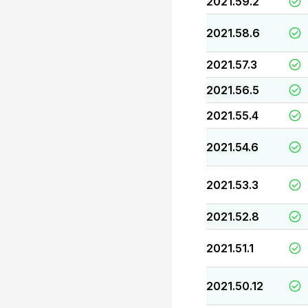
2021.59.2
2021.58.6
2021.57.3
2021.56.5
2021.55.4
2021.54.6
2021.53.3
2021.52.8
2021.51.1
2021.50.12