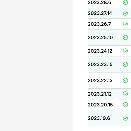
2023.28.6
2023.27.14
2023.26.7
2023.25.10
2023.24.12
2023.23.15
2023.22.13
2023.21.12
2023.20.15
2023.19.6