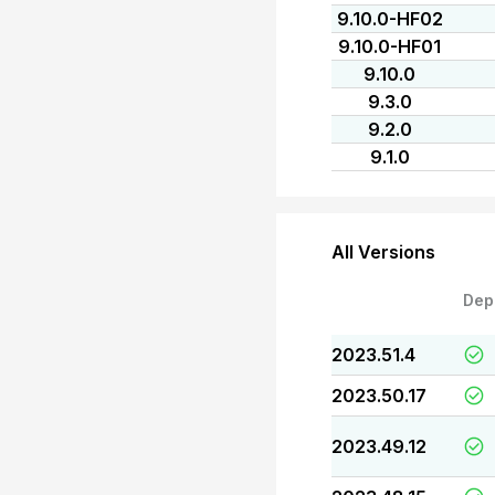
9.10.0-HF02
9.10.0-HF01
9.10.0
9.3.0
9.2.0
9.1.0
All Versions
Dep
2023.51.4
2023.50.17
2023.49.12