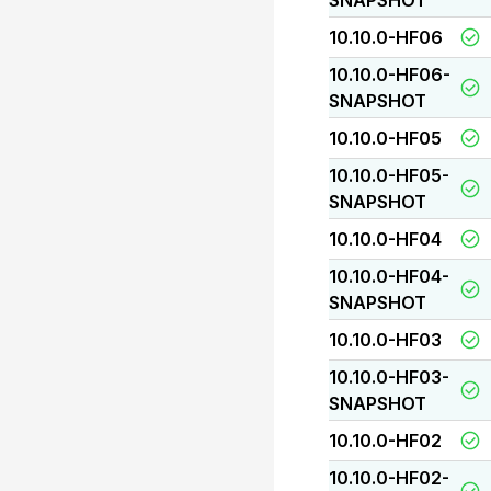
SNAPSHOT
10.10.0-HF06
10.10.0-HF06-
SNAPSHOT
10.10.0-HF05
10.10.0-HF05-
SNAPSHOT
10.10.0-HF04
10.10.0-HF04-
SNAPSHOT
10.10.0-HF03
10.10.0-HF03-
SNAPSHOT
10.10.0-HF02
10.10.0-HF02-