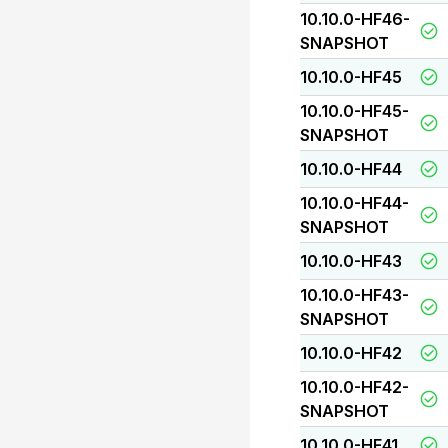
10.10.0-HF46-
SNAPSHOT
10.10.0-HF45
10.10.0-HF45-
SNAPSHOT
10.10.0-HF44
10.10.0-HF44-
SNAPSHOT
10.10.0-HF43
10.10.0-HF43-
SNAPSHOT
10.10.0-HF42
10.10.0-HF42-
SNAPSHOT
10.10.0-HF41