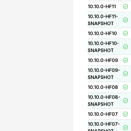
10.10.0-HF11
10.10.0-HF11-
SNAPSHOT
10.10.0-HF10
10.10.0-HF10-
SNAPSHOT
10.10.0-HF09
10.10.0-HF09-
SNAPSHOT
10.10.0-HF08
10.10.0-HF08-
SNAPSHOT
10.10.0-HF07
10.10.0-HF07-