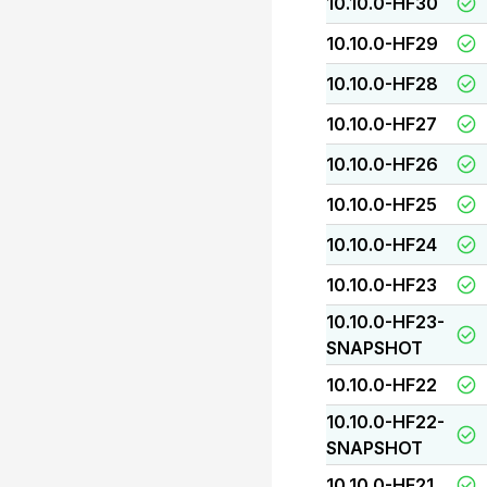
10.10.0-HF30
10.10.0-HF29
10.10.0-HF28
10.10.0-HF27
10.10.0-HF26
10.10.0-HF25
10.10.0-HF24
10.10.0-HF23
10.10.0-HF23-
SNAPSHOT
10.10.0-HF22
10.10.0-HF22-
SNAPSHOT
10.10.0-HF21