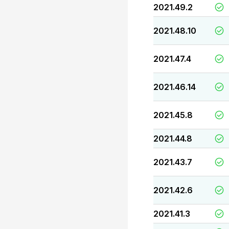
2021.49.2
2021.48.10
2021.47.4
2021.46.14
2021.45.8
2021.44.8
2021.43.7
2021.42.6
2021.41.3