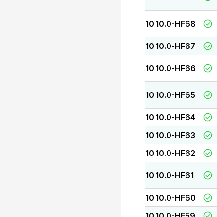
10.10.0-HF68
10.10.0-HF67
10.10.0-HF66
10.10.0-HF65
10.10.0-HF64
10.10.0-HF63
10.10.0-HF62
10.10.0-HF61
10.10.0-HF60
10.10.0-HF59