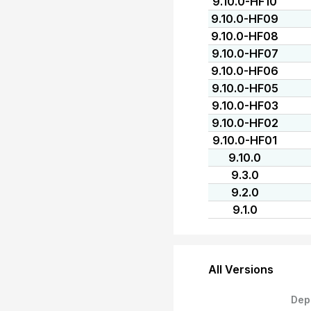
9.10.0-HF10
9.10.0-HF09
9.10.0-HF08
9.10.0-HF07
9.10.0-HF06
9.10.0-HF05
9.10.0-HF03
9.10.0-HF02
9.10.0-HF01
9.10.0
9.3.0
9.2.0
9.1.0
All Versions
Dep