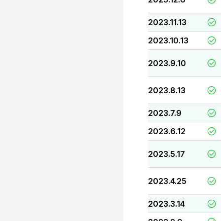
2023.11.13
2023.10.13
2023.9.10
2023.8.13
2023.7.9
2023.6.12
2023.5.17
2023.4.25
2023.3.14