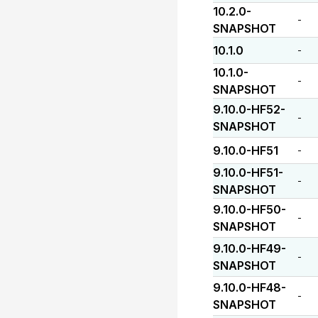
10.2.0-
-
SNAPSHOT
10.1.0
-
10.1.0-
-
SNAPSHOT
9.10.0-HF52-
-
SNAPSHOT
9.10.0-HF51
-
9.10.0-HF51-
-
SNAPSHOT
9.10.0-HF50-
-
SNAPSHOT
9.10.0-HF49-
-
SNAPSHOT
9.10.0-HF48-
-
SNAPSHOT