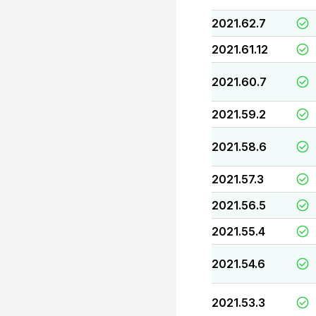
2021.62.7
2021.61.12
2021.60.7
2021.59.2
2021.58.6
2021.57.3
2021.56.5
2021.55.4
2021.54.6
2021.53.3