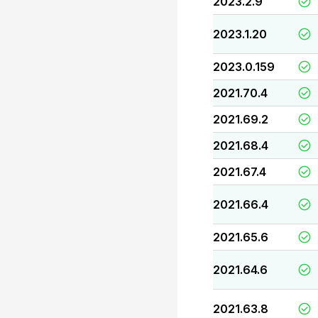
2023.2.9
2023.1.20
2023.0.159
2021.70.4
2021.69.2
2021.68.4
2021.67.4
2021.66.4
2021.65.6
2021.64.6
2021.63.8