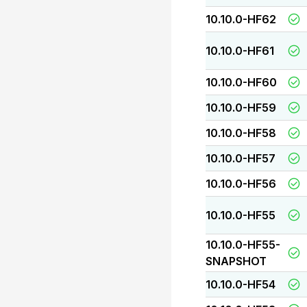
10.10.0-HF62
10.10.0-HF61
10.10.0-HF60
10.10.0-HF59
10.10.0-HF58
10.10.0-HF57
10.10.0-HF56
10.10.0-HF55
10.10.0-HF55-
SNAPSHOT
10.10.0-HF54