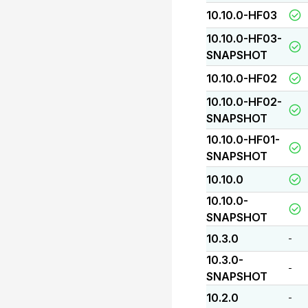
10.10.0-HF03
10.10.0-HF03-
SNAPSHOT
10.10.0-HF02
10.10.0-HF02-
SNAPSHOT
10.10.0-HF01-
SNAPSHOT
10.10.0
10.10.0-
SNAPSHOT
10.3.0
-
10.3.0-
-
SNAPSHOT
10.2.0
-