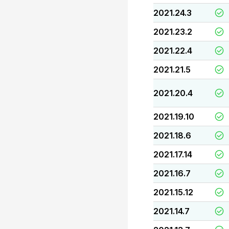
2021.24.3
2021.23.2
2021.22.4
2021.21.5
2021.20.4
2021.19.10
2021.18.6
2021.17.14
2021.16.7
2021.15.12
2021.14.7