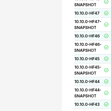
SNAPSHOT
10.10.0-HF47
10.10.0-HF47-
SNAPSHOT
10.10.0-HF46
10.10.0-HF46-
SNAPSHOT
10.10.0-HF45
10.10.0-HF45-
SNAPSHOT
10.10.0-HF44
10.10.0-HF44-
SNAPSHOT
10.10.0-HF43