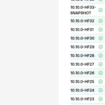
10.10.0-HF33-
SNAPSHOT
10.10.0-HF32
10.10.0-HF31
10.10.0-HF30
10.10.0-HF29
10.10.0-HF28
10.10.0-HF27
10.10.0-HF26
10.10.0-HF25
10.10.0-HF24
10.10.0-HF23