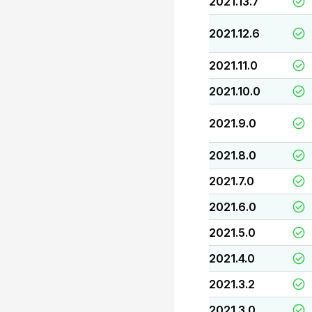
2021.13.7
2021.12.6
2021.11.0
2021.10.0
2021.9.0
2021.8.0
2021.7.0
2021.6.0
2021.5.0
2021.4.0
2021.3.2
2021.3.0