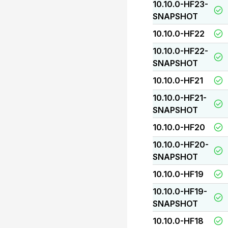
10.10.0-HF23-
SNAPSHOT
10.10.0-HF22
10.10.0-HF22-
SNAPSHOT
10.10.0-HF21
10.10.0-HF21-
SNAPSHOT
10.10.0-HF20
10.10.0-HF20-
SNAPSHOT
10.10.0-HF19
10.10.0-HF19-
SNAPSHOT
10.10.0-HF18