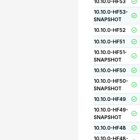
10.10.0-HF53
10.10.0-HF53-
SNAPSHOT
10.10.0-HF52
10.10.0-HF51
10.10.0-HF51-
SNAPSHOT
10.10.0-HF50
10.10.0-HF50-
SNAPSHOT
10.10.0-HF49
10.10.0-HF49-
SNAPSHOT
10.10.0-HF48
10.10.0-HF48-