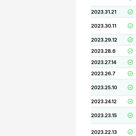
2023.31.21
2023.30.11
2023.29.12
2023.28.6
2023.27.14
2023.26.7
2023.25.10
2023.24.12
2023.23.15
2023.22.13