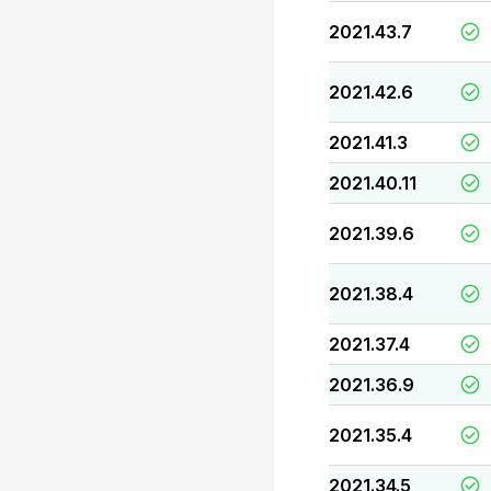
2021.43.7
2021.42.6
2021.41.3
2021.40.11
2021.39.6
2021.38.4
2021.37.4
2021.36.9
2021.35.4
2021.34.5