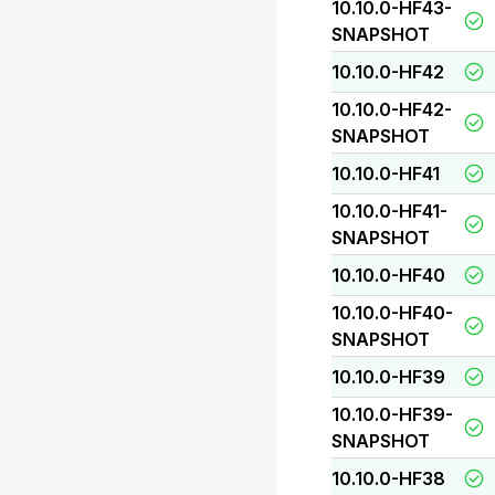
10.10.0-HF43-
SNAPSHOT
10.10.0-HF42
10.10.0-HF42-
SNAPSHOT
10.10.0-HF41
10.10.0-HF41-
SNAPSHOT
10.10.0-HF40
10.10.0-HF40-
SNAPSHOT
10.10.0-HF39
10.10.0-HF39-
SNAPSHOT
10.10.0-HF38