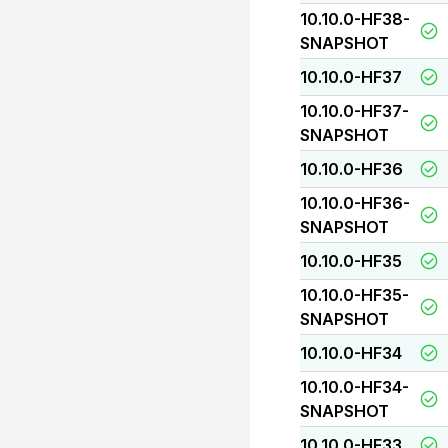
10.10.0-HF38-
SNAPSHOT
10.10.0-HF37
10.10.0-HF37-
SNAPSHOT
10.10.0-HF36
10.10.0-HF36-
SNAPSHOT
10.10.0-HF35
10.10.0-HF35-
SNAPSHOT
10.10.0-HF34
10.10.0-HF34-
SNAPSHOT
10.10.0-HF33