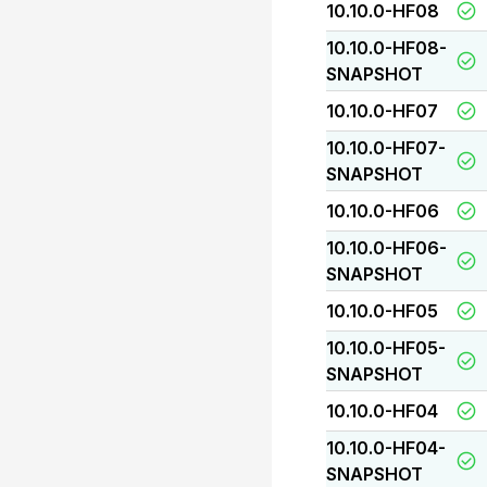
10.10.0-HF08
10.10.0-HF08-
SNAPSHOT
10.10.0-HF07
10.10.0-HF07-
SNAPSHOT
10.10.0-HF06
10.10.0-HF06-
SNAPSHOT
10.10.0-HF05
10.10.0-HF05-
SNAPSHOT
10.10.0-HF04
10.10.0-HF04-
SNAPSHOT