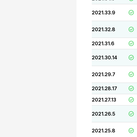
2021.33.9
2021.32.8
2021.31.6
2021.30.14
2021.29.7
2021.28.17
2021.27.13
2021.26.5
2021.25.8