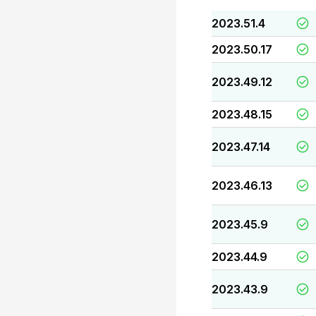
2023.51.4
2023.50.17
2023.49.12
2023.48.15
2023.47.14
2023.46.13
2023.45.9
2023.44.9
2023.43.9