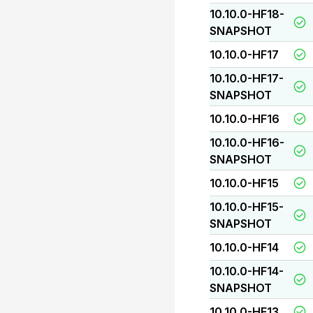
10.10.0-HF18-
SNAPSHOT
10.10.0-HF17
10.10.0-HF17-
SNAPSHOT
10.10.0-HF16
10.10.0-HF16-
SNAPSHOT
10.10.0-HF15
10.10.0-HF15-
SNAPSHOT
10.10.0-HF14
10.10.0-HF14-
SNAPSHOT
10.10.0-HF13