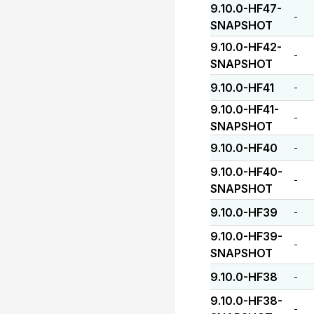
9.10.0-HF47-
-
SNAPSHOT
9.10.0-HF42-
-
SNAPSHOT
9.10.0-HF41
-
9.10.0-HF41-
-
SNAPSHOT
9.10.0-HF40
-
9.10.0-HF40-
-
SNAPSHOT
9.10.0-HF39
-
9.10.0-HF39-
-
SNAPSHOT
9.10.0-HF38
-
9.10.0-HF38-
-