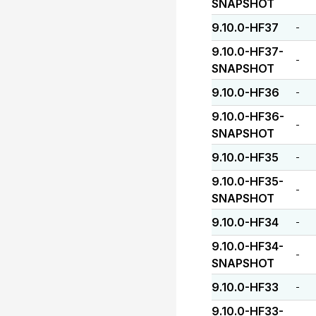
SNAPSHOT
9.10.0-HF37
-
9.10.0-HF37-
-
SNAPSHOT
9.10.0-HF36
-
9.10.0-HF36-
-
SNAPSHOT
9.10.0-HF35
-
9.10.0-HF35-
-
SNAPSHOT
9.10.0-HF34
-
9.10.0-HF34-
-
SNAPSHOT
9.10.0-HF33
-
9.10.0-HF33-