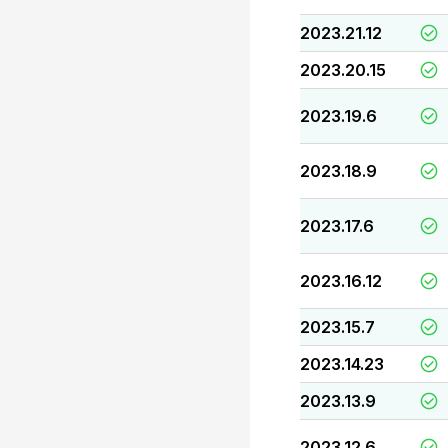
2023.21.12
2023.20.15
2023.19.6
2023.18.9
2023.17.6
2023.16.12
2023.15.7
2023.14.23
2023.13.9
2023.12.6