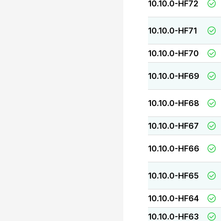
10.10.0-HF72
10.10.0-HF71
10.10.0-HF70
10.10.0-HF69
10.10.0-HF68
10.10.0-HF67
10.10.0-HF66
10.10.0-HF65
10.10.0-HF64
10.10.0-HF63