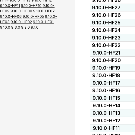
9.10.0-HF28
HF14
9.10.0-HF13
9.10.0-HF12
9.10.0-HF11
9.10.0-HF10
9.10.0-
9.10.0-HF27
HF09
9.10.0-HF08
9.10.0-HF07
9.10.0-HF26
9.10.0-HF06
9.10.0-HF05
9.10.0-
HF03
9.10.0-HF02
9.10.0-HF01
9.10.0-HF25
9.10.0
9.3.0
9.2.0
9.1.0
9.10.0-HF24
9.10.0-HF23
9.10.0-HF22
9.10.0-HF21
9.10.0-HF20
9.10.0-HF19
9.10.0-HF18
9.10.0-HF17
9.10.0-HF16
9.10.0-HF15
9.10.0-HF14
9.10.0-HF13
9.10.0-HF12
9.10.0-HF11