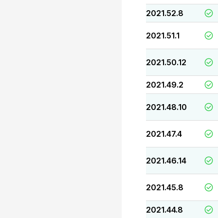
2021.52.8
2021.51.1
2021.50.12
2021.49.2
2021.48.10
2021.47.4
2021.46.14
2021.45.8
2021.44.8