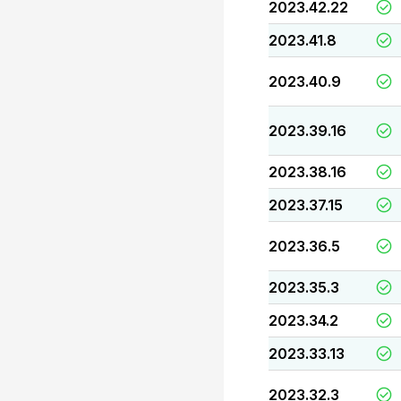
2023.42.22
2023.41.8
2023.40.9
2023.39.16
2023.38.16
2023.37.15
2023.36.5
2023.35.3
2023.34.2
2023.33.13
2023.32.3