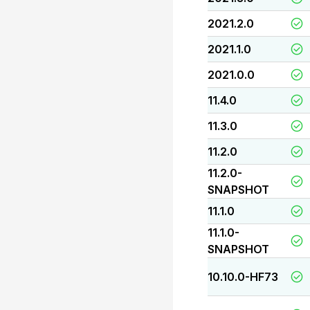
2021.2.0
2021.1.0
2021.0.0
11.4.0
11.3.0
11.2.0
11.2.0-
SNAPSHOT
11.1.0
11.1.0-
SNAPSHOT
10.10.0-HF73