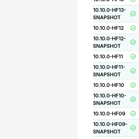
10.10.0-HF13-
SNAPSHOT
10.10.0-HF12
10.10.0-HF12-
SNAPSHOT
10.10.0-HF11
10.10.0-HF11-
SNAPSHOT
10.10.0-HF10
10.10.0-HF10-
SNAPSHOT
10.10.0-HF09
10.10.0-HF09-
SNAPSHOT