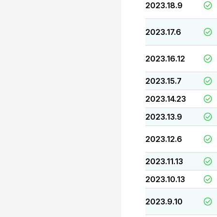
2023.18.9
2023.17.6
2023.16.12
2023.15.7
2023.14.23
2023.13.9
2023.12.6
2023.11.13
2023.10.13
2023.9.10