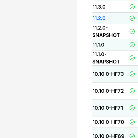
11.3.0
11.2.0
11.2.0-
SNAPSHOT
11.1.0
11.1.0-
SNAPSHOT
10.10.0-HF73
10.10.0-HF72
10.10.0-HF71
10.10.0-HF70
10.10.0-HF69