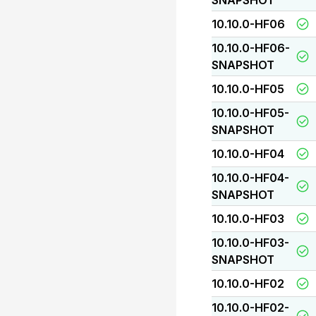
SNAPSHOT
10.10.0-HF06
10.10.0-HF06-
SNAPSHOT
10.10.0-HF05
10.10.0-HF05-
SNAPSHOT
10.10.0-HF04
10.10.0-HF04-
SNAPSHOT
10.10.0-HF03
10.10.0-HF03-
SNAPSHOT
10.10.0-HF02
10.10.0-HF02-