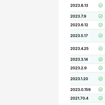
2023.8.13
2023.7.9
2023.6.12
2023.5.17
2023.4.25
2023.3.14
2023.2.9
2023.1.20
2023.0.159
2021.70.4