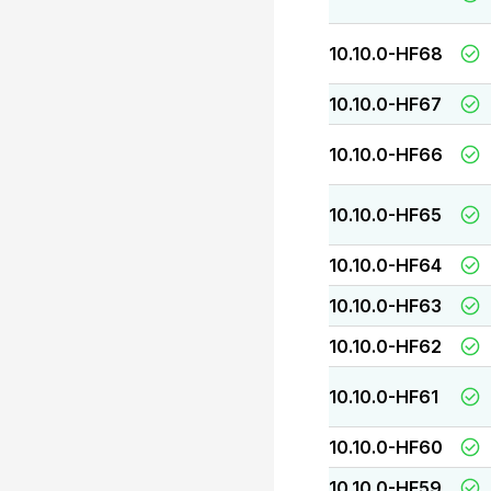
10.10.0-HF68
10.10.0-HF67
10.10.0-HF66
10.10.0-HF65
10.10.0-HF64
10.10.0-HF63
10.10.0-HF62
10.10.0-HF61
10.10.0-HF60
10.10.0-HF59