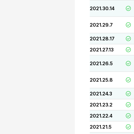
2021.30.14
2021.29.7
2021.28.17
2021.27.13
2021.26.5
2021.25.8
2021.24.3
2021.23.2
2021.22.4
2021.21.5