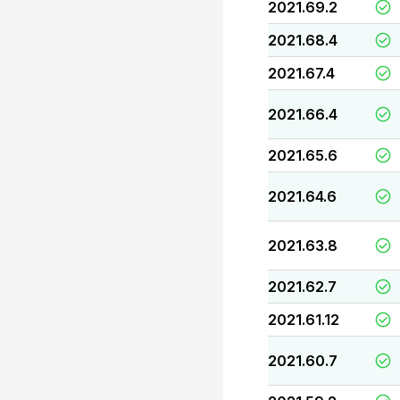
2021.69.2
2021.68.4
2021.67.4
2021.66.4
2021.65.6
2021.64.6
2021.63.8
2021.62.7
2021.61.12
2021.60.7