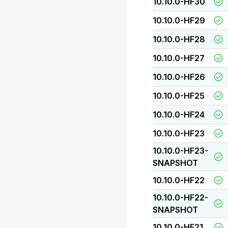
10.10.0-HF30
10.10.0-HF29
10.10.0-HF28
10.10.0-HF27
10.10.0-HF26
10.10.0-HF25
10.10.0-HF24
10.10.0-HF23
10.10.0-HF23-
SNAPSHOT
10.10.0-HF22
10.10.0-HF22-
SNAPSHOT
10.10.0-HF21