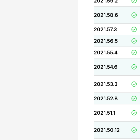
2021.59.2
2021.58.6
2021.57.3
2021.56.5
2021.55.4
2021.54.6
2021.53.3
2021.52.8
2021.51.1
2021.50.12