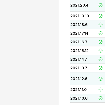
2021.20.4
2021.19.10
2021.18.6
2021.17.14
2021.16.7
2021.15.12
2021.14.7
2021.13.7
2021.12.6
2021.11.0
2021.10.0