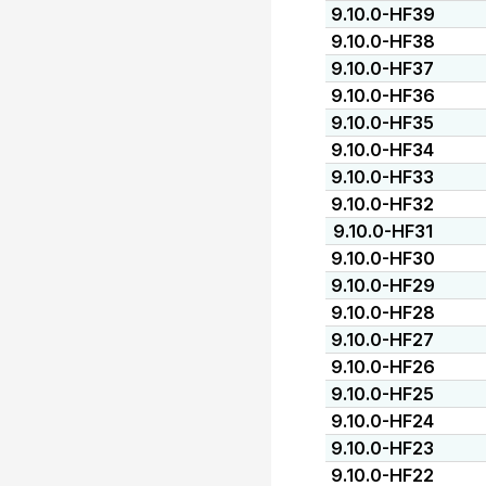
9.10.0-HF39
9.10.0-HF38
9.10.0-HF37
9.10.0-HF36
9.10.0-HF35
9.10.0-HF34
9.10.0-HF33
9.10.0-HF32
9.10.0-HF31
9.10.0-HF30
9.10.0-HF29
9.10.0-HF28
9.10.0-HF27
9.10.0-HF26
9.10.0-HF25
9.10.0-HF24
9.10.0-HF23
9.10.0-HF22