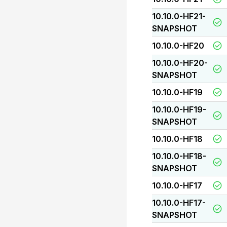
10.10.0-HF21-
SNAPSHOT
10.10.0-HF20
10.10.0-HF20-
SNAPSHOT
10.10.0-HF19
10.10.0-HF19-
SNAPSHOT
10.10.0-HF18
10.10.0-HF18-
SNAPSHOT
10.10.0-HF17
10.10.0-HF17-
SNAPSHOT