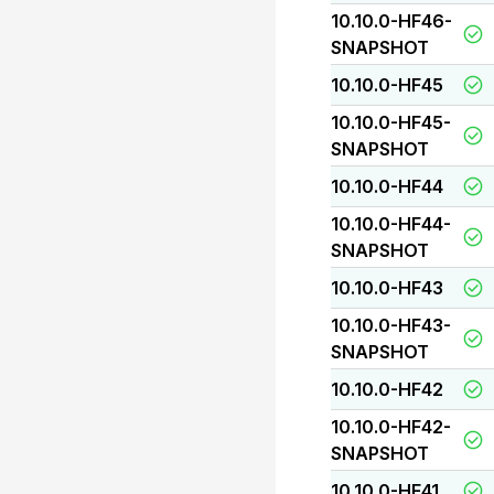
10.10.0-HF46-
SNAPSHOT
10.10.0-HF45
10.10.0-HF45-
SNAPSHOT
10.10.0-HF44
10.10.0-HF44-
SNAPSHOT
10.10.0-HF43
10.10.0-HF43-
SNAPSHOT
10.10.0-HF42
10.10.0-HF42-
SNAPSHOT
10.10.0-HF41