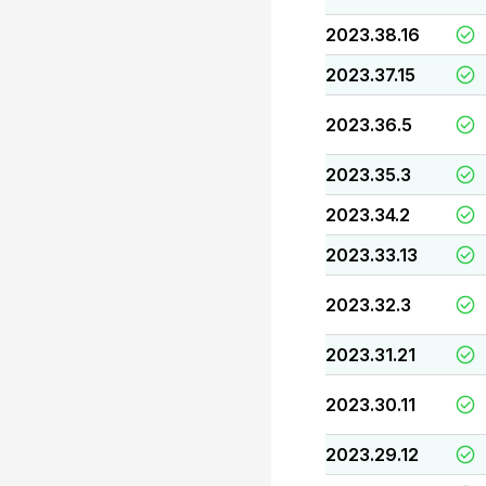
2023.38.16
2023.37.15
2023.36.5
2023.35.3
2023.34.2
2023.33.13
2023.32.3
2023.31.21
2023.30.11
2023.29.12