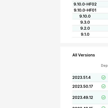
9.10.0-HF02
9.10.0-HF01
9.10.0
9.3.0
9.2.0
9.1.0
All Versions
Dep
2023.51.4
2023.50.17
2023.49.12