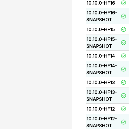
10.10.0-HF16
10.10.0-HF16-
SNAPSHOT
10.10.0-HF15
10.10.0-HF15-
SNAPSHOT
10.10.0-HF14
10.10.0-HF14-
SNAPSHOT
10.10.0-HF13
10.10.0-HF13-
SNAPSHOT
10.10.0-HF12
10.10.0-HF12-
SNAPSHOT