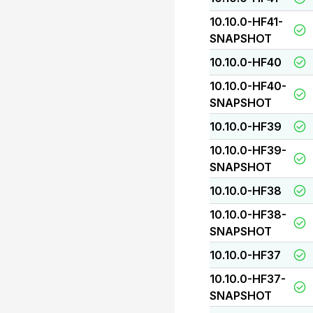
10.10.0-HF41-
SNAPSHOT
10.10.0-HF40
10.10.0-HF40-
SNAPSHOT
10.10.0-HF39
10.10.0-HF39-
SNAPSHOT
10.10.0-HF38
10.10.0-HF38-
SNAPSHOT
10.10.0-HF37
10.10.0-HF37-
SNAPSHOT