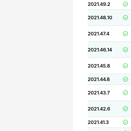
2021.49.2
2021.48.10
2021.47.4
2021.46.14
2021.45.8
2021.44.8
2021.43.7
2021.42.6
2021.41.3