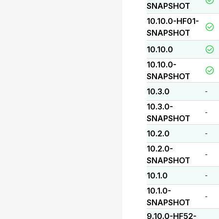
SNAPSHOT
10.10.0-HF01-
SNAPSHOT
10.10.0
10.10.0-
SNAPSHOT
10.3.0
-
10.3.0-
-
SNAPSHOT
10.2.0
-
10.2.0-
-
SNAPSHOT
10.1.0
-
10.1.0-
-
SNAPSHOT
9.10.0-HF52-