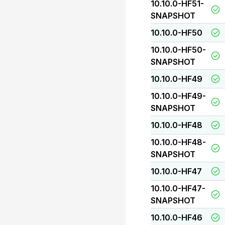
10.10.0-HF51-
SNAPSHOT
10.10.0-HF50
10.10.0-HF50-
SNAPSHOT
10.10.0-HF49
10.10.0-HF49-
SNAPSHOT
10.10.0-HF48
10.10.0-HF48-
SNAPSHOT
10.10.0-HF47
10.10.0-HF47-
SNAPSHOT
10.10.0-HF46