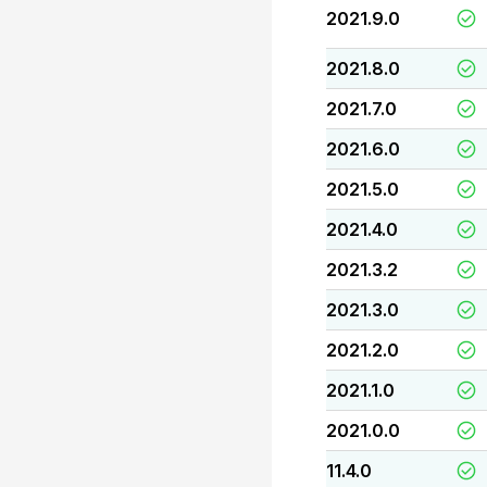
2021.9.0
2021.8.0
2021.7.0
2021.6.0
2021.5.0
2021.4.0
2021.3.2
2021.3.0
2021.2.0
2021.1.0
2021.0.0
11.4.0