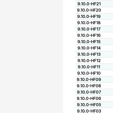
9.10.0-HF21
9.10.0-HF20
9.10.0-HF19
9.10.0-HF18
9.10.0-HF17
9.10.0-HF16
9.10.0-HF15
9.10.0-HF14
9.10.0-HF13
9.10.0-HF12
9.10.0-HF11
9.10.0-HF10
9.10.0-HF09
9.10.0-HF08
9.10.0-HF07
9.10.0-HF06
9.10.0-HF05
9.10.0-HF03