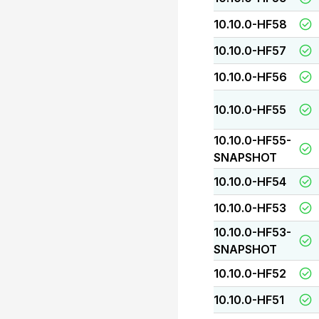
10.10.0-HF58
10.10.0-HF57
10.10.0-HF56
10.10.0-HF55
10.10.0-HF55-
SNAPSHOT
10.10.0-HF54
10.10.0-HF53
10.10.0-HF53-
SNAPSHOT
10.10.0-HF52
10.10.0-HF51