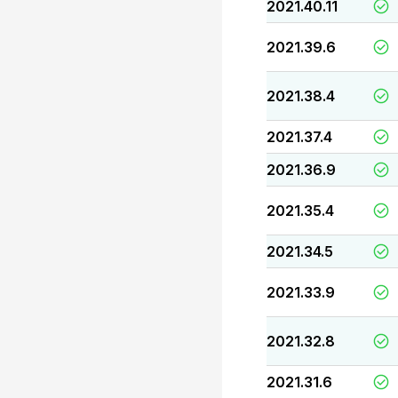
2021.40.11
2021.39.6
2021.38.4
2021.37.4
2021.36.9
2021.35.4
2021.34.5
2021.33.9
2021.32.8
2021.31.6