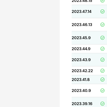
2023.48.15
2023.47.14
2023.46.13
2023.45.9
2023.44.9
2023.43.9
2023.42.22
2023.41.8
2023.40.9
2023.39.16