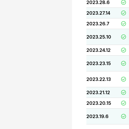
2023.28.6
2023.27.14
2023.26.7
2023.25.10
2023.24.12
2023.23.15
2023.22.13
2023.21.12
2023.20.15
2023.19.6