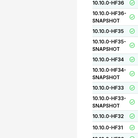
10.10.0-HF36
10.10.0-HF36-
SNAPSHOT
10.10.0-HF35
10.10.0-HF35-
SNAPSHOT
10.10.0-HF34
10.10.0-HF34-
SNAPSHOT
10.10.0-HF33
10.10.0-HF33-
SNAPSHOT
10.10.0-HF32
10.10.0-HF31