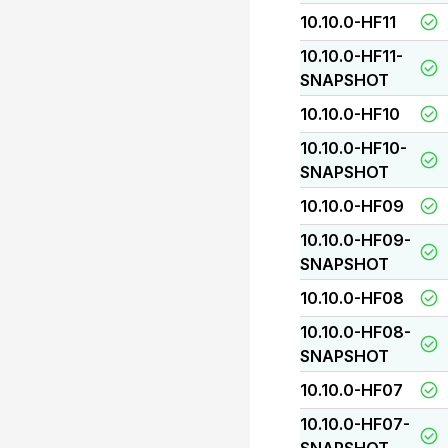
10.10.0-HF11
10.10.0-HF11-
SNAPSHOT
10.10.0-HF10
10.10.0-HF10-
SNAPSHOT
10.10.0-HF09
10.10.0-HF09-
SNAPSHOT
10.10.0-HF08
10.10.0-HF08-
SNAPSHOT
10.10.0-HF07
10.10.0-HF07-