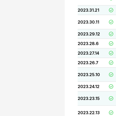
2023.31.21
2023.30.11
2023.29.12
2023.28.6
2023.27.14
2023.26.7
2023.25.10
2023.24.12
2023.23.15
2023.22.13