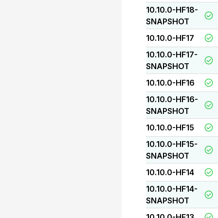
10.10.0-HF18-
SNAPSHOT
10.10.0-HF17
10.10.0-HF17-
SNAPSHOT
10.10.0-HF16
10.10.0-HF16-
SNAPSHOT
10.10.0-HF15
10.10.0-HF15-
SNAPSHOT
10.10.0-HF14
10.10.0-HF14-
SNAPSHOT
10.10.0-HF13