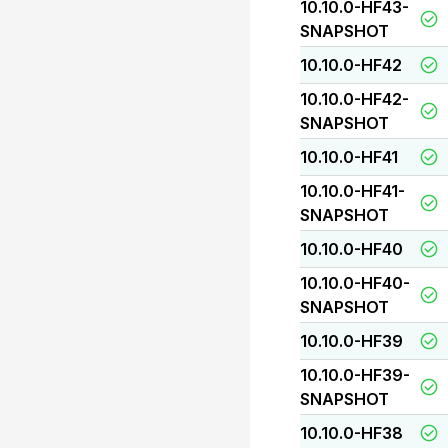
10.10.0-HF43-
SNAPSHOT
10.10.0-HF42
10.10.0-HF42-
SNAPSHOT
10.10.0-HF41
10.10.0-HF41-
SNAPSHOT
10.10.0-HF40
10.10.0-HF40-
SNAPSHOT
10.10.0-HF39
10.10.0-HF39-
SNAPSHOT
10.10.0-HF38