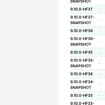
SNAPSHOT
9.10.0-HF37
-
9.10.0-HF37-
-
SNAPSHOT
9.10.0-HF36
-
9.10.0-HF36-
-
SNAPSHOT
9.10.0-HF35
-
9.10.0-HF35-
-
SNAPSHOT
9.10.0-HF34
-
9.10.0-HF34-
-
SNAPSHOT
9.10.0-HF33
-
9.10.0-HF33-