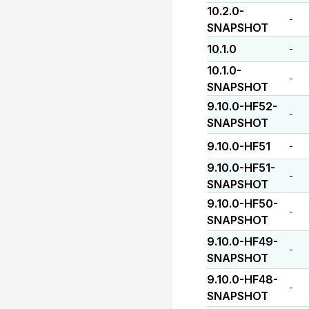
10.2.0-
-
SNAPSHOT
10.1.0
-
10.1.0-
-
SNAPSHOT
9.10.0-HF52-
-
SNAPSHOT
9.10.0-HF51
-
9.10.0-HF51-
-
SNAPSHOT
9.10.0-HF50-
-
SNAPSHOT
9.10.0-HF49-
-
SNAPSHOT
9.10.0-HF48-
-
SNAPSHOT