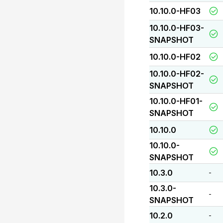
10.10.0-HF03
10.10.0-HF03-
SNAPSHOT
10.10.0-HF02
10.10.0-HF02-
SNAPSHOT
10.10.0-HF01-
SNAPSHOT
10.10.0
10.10.0-
SNAPSHOT
10.3.0
-
10.3.0-
-
SNAPSHOT
10.2.0
-