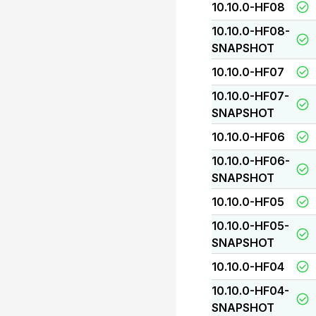
10.10.0-HF08
10.10.0-HF08-
SNAPSHOT
10.10.0-HF07
10.10.0-HF07-
SNAPSHOT
10.10.0-HF06
10.10.0-HF06-
SNAPSHOT
10.10.0-HF05
10.10.0-HF05-
SNAPSHOT
10.10.0-HF04
10.10.0-HF04-
SNAPSHOT