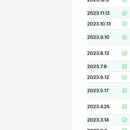
2023.11.13
2023.10.13
2023.9.10
2023.8.13
2023.7.9
2023.6.12
2023.5.17
2023.4.25
2023.3.14