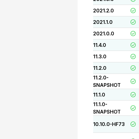
2021.2.0
2021.1.0
2021.0.0
11.4.0
11.3.0
11.2.0
11.2.0-
SNAPSHOT
11.1.0
11.1.0-
SNAPSHOT
10.10.0-HF73