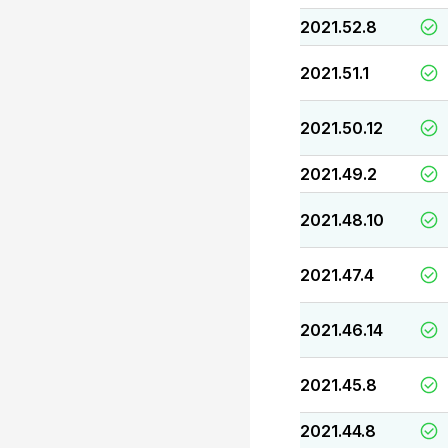
2021.52.8
2021.51.1
2021.50.12
2021.49.2
2021.48.10
2021.47.4
2021.46.14
2021.45.8
2021.44.8