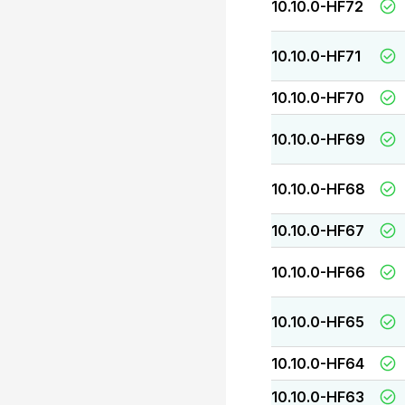
10.10.0-HF72
10.10.0-HF71
10.10.0-HF70
10.10.0-HF69
10.10.0-HF68
10.10.0-HF67
10.10.0-HF66
10.10.0-HF65
10.10.0-HF64
10.10.0-HF63