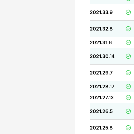
2021.33.9
2021.32.8
2021.31.6
2021.30.14
2021.29.7
2021.28.17
2021.27.13
2021.26.5
2021.25.8