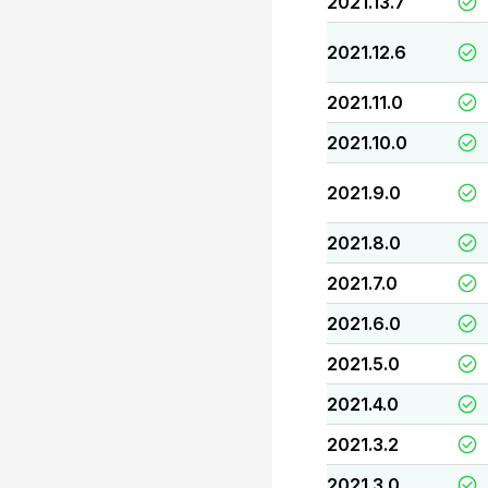
2021.13.7
2021.12.6
2021.11.0
2021.10.0
2021.9.0
2021.8.0
2021.7.0
2021.6.0
2021.5.0
2021.4.0
2021.3.2
2021.3.0