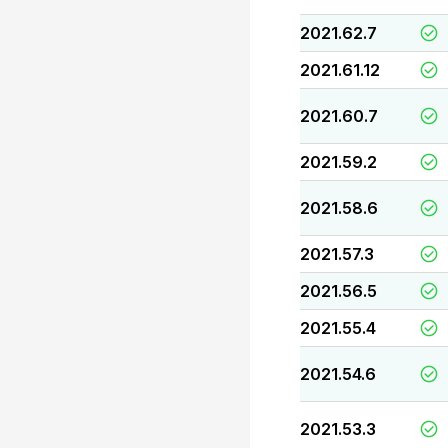
2021.62.7
2021.61.12
2021.60.7
2021.59.2
2021.58.6
2021.57.3
2021.56.5
2021.55.4
2021.54.6
2021.53.3