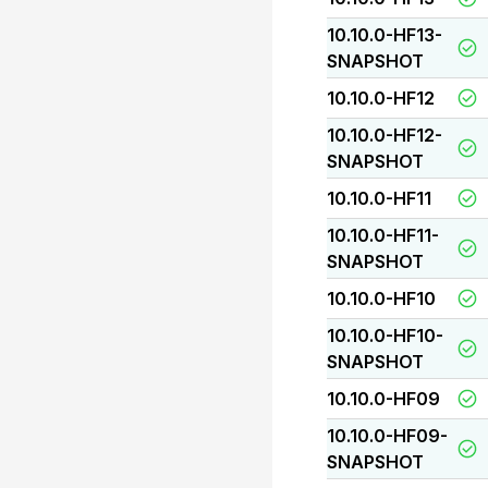
10.10.0-HF13-
SNAPSHOT
10.10.0-HF12
10.10.0-HF12-
SNAPSHOT
10.10.0-HF11
10.10.0-HF11-
SNAPSHOT
10.10.0-HF10
10.10.0-HF10-
SNAPSHOT
10.10.0-HF09
10.10.0-HF09-
SNAPSHOT