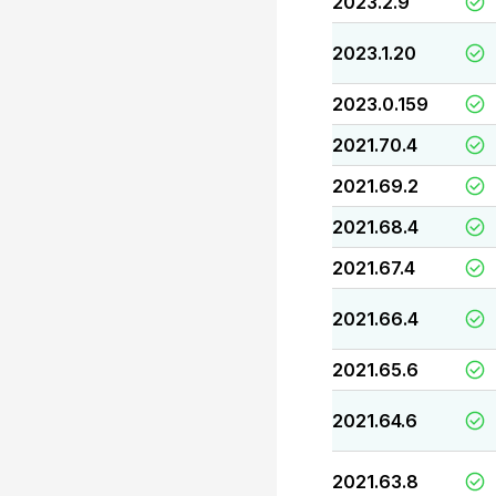
2023.2.9
2023.1.20
2023.0.159
2021.70.4
2021.69.2
2021.68.4
2021.67.4
2021.66.4
2021.65.6
2021.64.6
2021.63.8