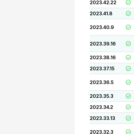
2023.42.22
2023.41.8
2023.40.9
2023.39.16
2023.38.16
2023.37.15
2023.36.5
2023.35.3
2023.34.2
2023.33.13
2023.32.3