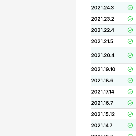
2021.24.3
2021.23.2
2021.22.4
2021.21.5
2021.20.4
2021.19.10
2021.18.6
2021.17.14
2021.16.7
2021.15.12
2021.14.7