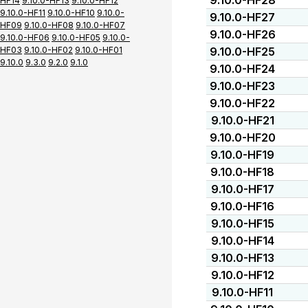
9.10.0-HF28
HF14
9.10.0-HF13
9.10.0-HF12
9.10.0-HF11
9.10.0-HF10
9.10.0-
9.10.0-HF27
HF09
9.10.0-HF08
9.10.0-HF07
9.10.0-HF26
9.10.0-HF06
9.10.0-HF05
9.10.0-
HF03
9.10.0-HF02
9.10.0-HF01
9.10.0-HF25
9.10.0
9.3.0
9.2.0
9.1.0
9.10.0-HF24
9.10.0-HF23
9.10.0-HF22
9.10.0-HF21
9.10.0-HF20
9.10.0-HF19
9.10.0-HF18
9.10.0-HF17
9.10.0-HF16
9.10.0-HF15
9.10.0-HF14
9.10.0-HF13
9.10.0-HF12
9.10.0-HF11