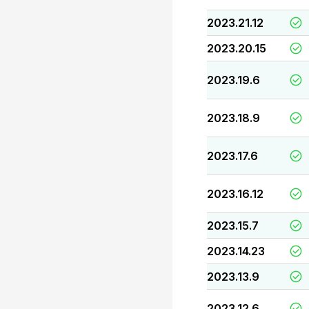
2023.21.12
2023.20.15
2023.19.6
2023.18.9
2023.17.6
2023.16.12
2023.15.7
2023.14.23
2023.13.9
2023.12.6