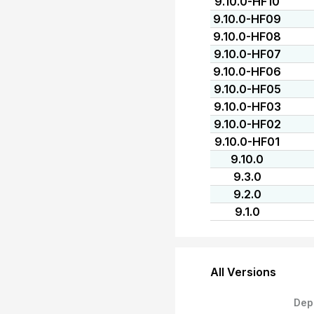
9.10.0-HF10
9.10.0-HF09
9.10.0-HF08
9.10.0-HF07
9.10.0-HF06
9.10.0-HF05
9.10.0-HF03
9.10.0-HF02
9.10.0-HF01
9.10.0
9.3.0
9.2.0
9.1.0
All Versions
Dep