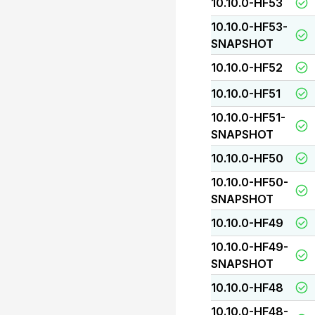
10.10.0-HF53
10.10.0-HF53-
SNAPSHOT
10.10.0-HF52
10.10.0-HF51
10.10.0-HF51-
SNAPSHOT
10.10.0-HF50
10.10.0-HF50-
SNAPSHOT
10.10.0-HF49
10.10.0-HF49-
SNAPSHOT
10.10.0-HF48
10.10.0-HF48-