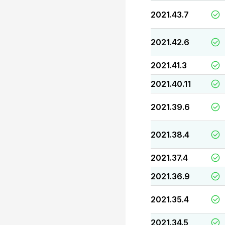
2021.43.7
2021.42.6
2021.41.3
2021.40.11
2021.39.6
2021.38.4
2021.37.4
2021.36.9
2021.35.4
2021.34.5