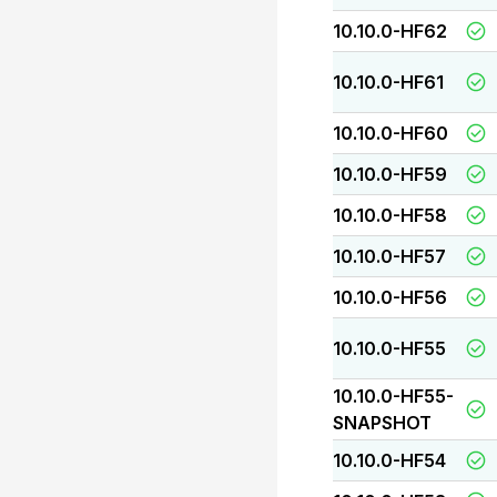
10.10.0-HF62
10.10.0-HF61
10.10.0-HF60
10.10.0-HF59
10.10.0-HF58
10.10.0-HF57
10.10.0-HF56
10.10.0-HF55
10.10.0-HF55-
SNAPSHOT
10.10.0-HF54