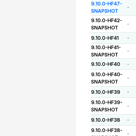
9.10.0-HF47-
-
SNAPSHOT
9.10.0-HF42-
-
SNAPSHOT
9.10.0-HF41
-
9.10.0-HF41-
-
SNAPSHOT
9.10.0-HF40
-
9.10.0-HF40-
-
SNAPSHOT
9.10.0-HF39
-
9.10.0-HF39-
-
SNAPSHOT
9.10.0-HF38
-
9.10.0-HF38-
-