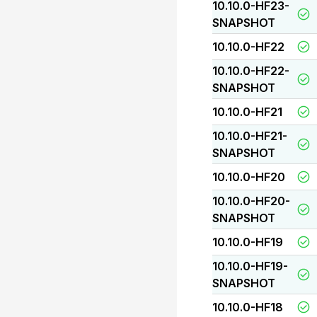
10.10.0-HF23-
SNAPSHOT
10.10.0-HF22
10.10.0-HF22-
SNAPSHOT
10.10.0-HF21
10.10.0-HF21-
SNAPSHOT
10.10.0-HF20
10.10.0-HF20-
SNAPSHOT
10.10.0-HF19
10.10.0-HF19-
SNAPSHOT
10.10.0-HF18