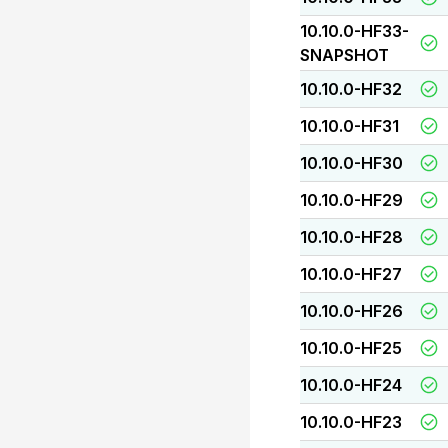
10.10.0-HF33-
SNAPSHOT
10.10.0-HF32
10.10.0-HF31
10.10.0-HF30
10.10.0-HF29
10.10.0-HF28
10.10.0-HF27
10.10.0-HF26
10.10.0-HF25
10.10.0-HF24
10.10.0-HF23