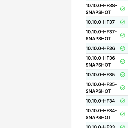
10.10.0-HF38-
SNAPSHOT
10.10.0-HF37
10.10.0-HF37-
SNAPSHOT
10.10.0-HF36
10.10.0-HF36-
SNAPSHOT
10.10.0-HF35
10.10.0-HF35-
SNAPSHOT
10.10.0-HF34
10.10.0-HF34-
SNAPSHOT
10.10.0-HF33