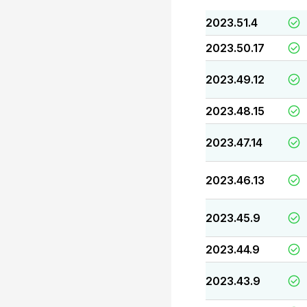
2023.51.4
2023.50.17
2023.49.12
2023.48.15
2023.47.14
2023.46.13
2023.45.9
2023.44.9
2023.43.9