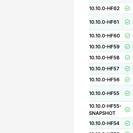
10.10.0-HF62
10.10.0-HF61
10.10.0-HF60
10.10.0-HF59
10.10.0-HF58
10.10.0-HF57
10.10.0-HF56
10.10.0-HF55
10.10.0-HF55-
SNAPSHOT
10.10.0-HF54