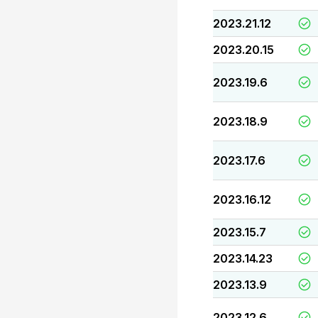
2023.21.12
2023.20.15
2023.19.6
2023.18.9
2023.17.6
2023.16.12
2023.15.7
2023.14.23
2023.13.9
2023.12.6