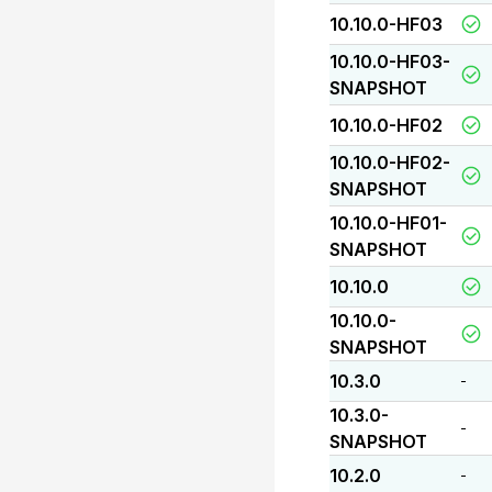
10.10.0-HF03
10.10.0-HF03-
SNAPSHOT
10.10.0-HF02
10.10.0-HF02-
SNAPSHOT
10.10.0-HF01-
SNAPSHOT
10.10.0
10.10.0-
SNAPSHOT
10.3.0
-
10.3.0-
-
SNAPSHOT
10.2.0
-