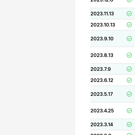
2023.11.13
2023.10.13
2023.9.10
2023.8.13
2023.7.9
2023.6.12
2023.5.17
2023.4.25
2023.3.14