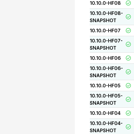
10.10.0-HF08
10.10.0-HF08-
SNAPSHOT
10.10.0-HF07
10.10.0-HF07-
SNAPSHOT
10.10.0-HF06
10.10.0-HF06-
SNAPSHOT
10.10.0-HF05
10.10.0-HF05-
SNAPSHOT
10.10.0-HF04
10.10.0-HF04-
SNAPSHOT