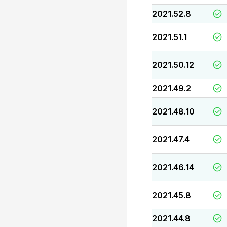
2021.52.8
2021.51.1
2021.50.12
2021.49.2
2021.48.10
2021.47.4
2021.46.14
2021.45.8
2021.44.8