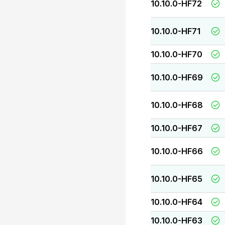
10.10.0-HF72
10.10.0-HF71
10.10.0-HF70
10.10.0-HF69
10.10.0-HF68
10.10.0-HF67
10.10.0-HF66
10.10.0-HF65
10.10.0-HF64
10.10.0-HF63