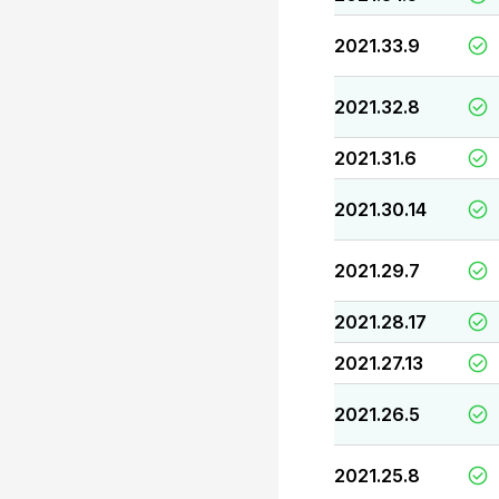
2021.33.9
2021.32.8
2021.31.6
2021.30.14
2021.29.7
2021.28.17
2021.27.13
2021.26.5
2021.25.8