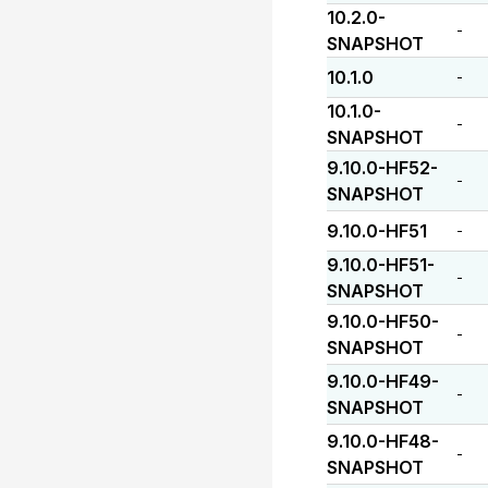
10.2.0-
-
SNAPSHOT
10.1.0
-
10.1.0-
-
SNAPSHOT
9.10.0-HF52-
-
SNAPSHOT
9.10.0-HF51
-
9.10.0-HF51-
-
SNAPSHOT
9.10.0-HF50-
-
SNAPSHOT
9.10.0-HF49-
-
SNAPSHOT
9.10.0-HF48-
-
SNAPSHOT