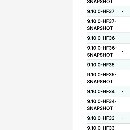
SNAPSHOT
9.10.0-HF37
-
9.10.0-HF37-
-
SNAPSHOT
9.10.0-HF36
-
9.10.0-HF36-
-
SNAPSHOT
9.10.0-HF35
-
9.10.0-HF35-
-
SNAPSHOT
9.10.0-HF34
-
9.10.0-HF34-
-
SNAPSHOT
9.10.0-HF33
-
9.10.0-HF33-