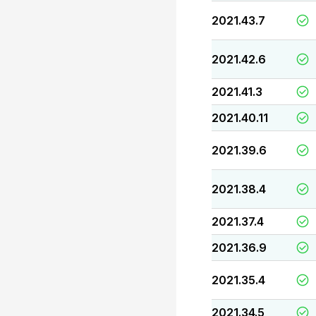
2021.43.7
2021.42.6
2021.41.3
2021.40.11
2021.39.6
2021.38.4
2021.37.4
2021.36.9
2021.35.4
2021.34.5