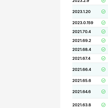
2023.2.9
2023.1.20
2023.0.159
2021.70.4
2021.69.2
2021.68.4
2021.67.4
2021.66.4
2021.65.6
2021.64.6
2021.63.8