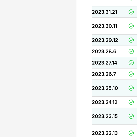
2023.31.21
2023.30.11
2023.29.12
2023.28.6
2023.27.14
2023.26.7
2023.25.10
2023.24.12
2023.23.15
2023.22.13