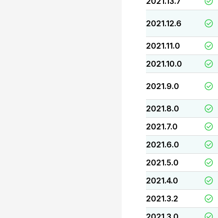
2021.13.7
2021.12.6
2021.11.0
2021.10.0
2021.9.0
2021.8.0
2021.7.0
2021.6.0
2021.5.0
2021.4.0
2021.3.2
2021.3.0