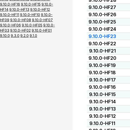
9.10.0-HF28
9.10.0-HF16
9.10.0-HF15
9.10.0-
9.10.0-HF27
HF14
9.10.0-HF13
9.10.0-HF12
9.10.0-HF26
9.10.0-HF11
9.10.0-HF10
9.10.0-
HF09
9.10.0-HF08
9.10.0-HF07
9.10.0-HF25
9.10.0-HF06
9.10.0-HF05
9.10.0-
9.10.0-HF24
HF03
9.10.0-HF02
9.10.0-HF01
9.10.0
9.3.0
9.2.0
9.1.0
9.10.0-HF23
9.10.0-HF22
9.10.0-HF21
9.10.0-HF20
9.10.0-HF19
9.10.0-HF18
9.10.0-HF17
9.10.0-HF16
9.10.0-HF15
9.10.0-HF14
9.10.0-HF13
9.10.0-HF12
9.10.0-HF11