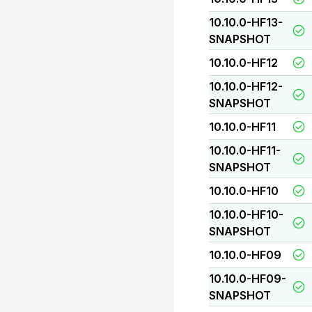
10.10.0-HF13-
SNAPSHOT
10.10.0-HF12
10.10.0-HF12-
SNAPSHOT
10.10.0-HF11
10.10.0-HF11-
SNAPSHOT
10.10.0-HF10
10.10.0-HF10-
SNAPSHOT
10.10.0-HF09
10.10.0-HF09-
SNAPSHOT