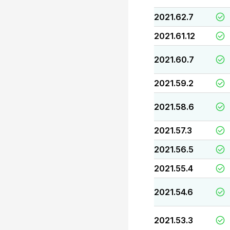
2021.62.7
2021.61.12
2021.60.7
2021.59.2
2021.58.6
2021.57.3
2021.56.5
2021.55.4
2021.54.6
2021.53.3