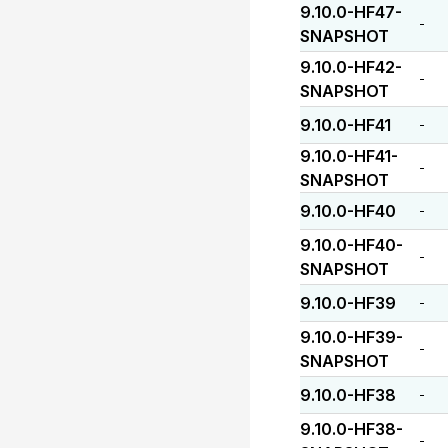
9.10.0-HF47-
-
SNAPSHOT
9.10.0-HF42-
-
SNAPSHOT
9.10.0-HF41
-
9.10.0-HF41-
-
SNAPSHOT
9.10.0-HF40
-
9.10.0-HF40-
-
SNAPSHOT
9.10.0-HF39
-
9.10.0-HF39-
-
SNAPSHOT
9.10.0-HF38
-
9.10.0-HF38-
-