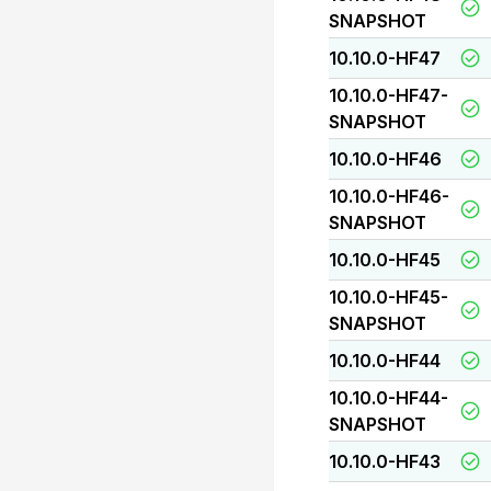
SNAPSHOT
10.10.0-HF47
10.10.0-HF47-
SNAPSHOT
10.10.0-HF46
10.10.0-HF46-
SNAPSHOT
10.10.0-HF45
10.10.0-HF45-
SNAPSHOT
10.10.0-HF44
10.10.0-HF44-
SNAPSHOT
10.10.0-HF43