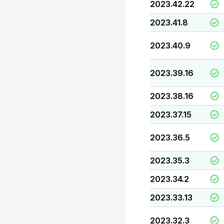
2023.42.22
2023.41.8
2023.40.9
2023.39.16
2023.38.16
2023.37.15
2023.36.5
2023.35.3
2023.34.2
2023.33.13
2023.32.3