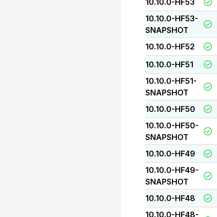
10.10.0-HF53
10.10.0-HF53-
SNAPSHOT
10.10.0-HF52
10.10.0-HF51
10.10.0-HF51-
SNAPSHOT
10.10.0-HF50
10.10.0-HF50-
SNAPSHOT
10.10.0-HF49
10.10.0-HF49-
SNAPSHOT
10.10.0-HF48
10.10.0-HF48-