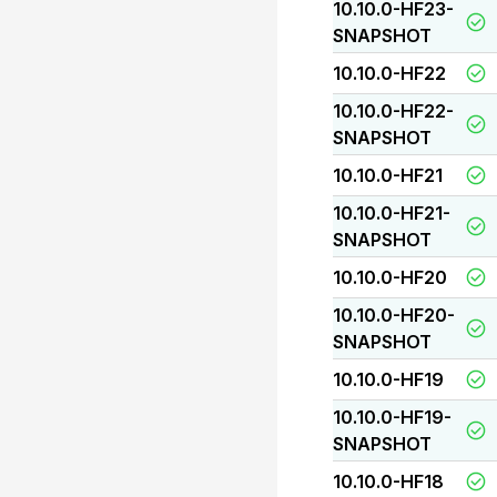
10.10.0-HF23-
SNAPSHOT
10.10.0-HF22
10.10.0-HF22-
SNAPSHOT
10.10.0-HF21
10.10.0-HF21-
SNAPSHOT
10.10.0-HF20
10.10.0-HF20-
SNAPSHOT
10.10.0-HF19
10.10.0-HF19-
SNAPSHOT
10.10.0-HF18