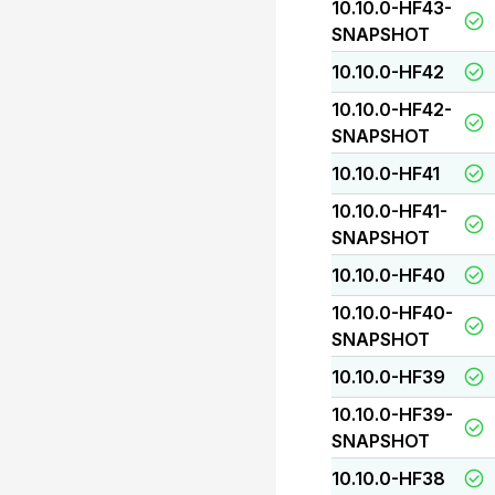
10.10.0-HF43-
SNAPSHOT
10.10.0-HF42
10.10.0-HF42-
SNAPSHOT
10.10.0-HF41
10.10.0-HF41-
SNAPSHOT
10.10.0-HF40
10.10.0-HF40-
SNAPSHOT
10.10.0-HF39
10.10.0-HF39-
SNAPSHOT
10.10.0-HF38