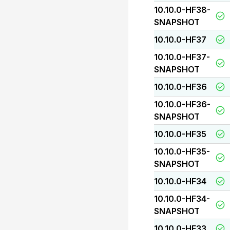
10.10.0-HF38-
SNAPSHOT
10.10.0-HF37
10.10.0-HF37-
SNAPSHOT
10.10.0-HF36
10.10.0-HF36-
SNAPSHOT
10.10.0-HF35
10.10.0-HF35-
SNAPSHOT
10.10.0-HF34
10.10.0-HF34-
SNAPSHOT
10.10.0-HF33