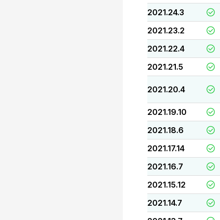
2021.24.3
2021.23.2
2021.22.4
2021.21.5
2021.20.4
2021.19.10
2021.18.6
2021.17.14
2021.16.7
2021.15.12
2021.14.7