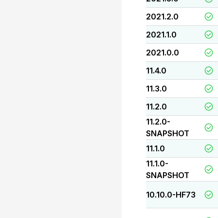
2021.2.0
2021.1.0
2021.0.0
11.4.0
11.3.0
11.2.0
11.2.0-
SNAPSHOT
11.1.0
11.1.0-
SNAPSHOT
10.10.0-HF73