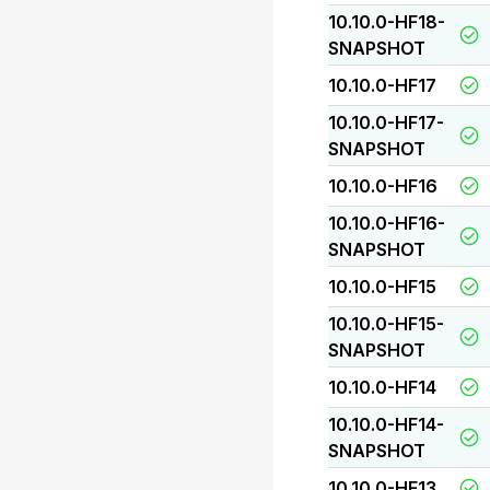
10.10.0-HF18-
SNAPSHOT
10.10.0-HF17
10.10.0-HF17-
SNAPSHOT
10.10.0-HF16
10.10.0-HF16-
SNAPSHOT
10.10.0-HF15
10.10.0-HF15-
SNAPSHOT
10.10.0-HF14
10.10.0-HF14-
SNAPSHOT
10.10.0-HF13