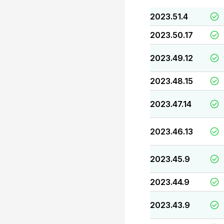
2023.51.4
2023.50.17
2023.49.12
2023.48.15
2023.47.14
2023.46.13
2023.45.9
2023.44.9
2023.43.9