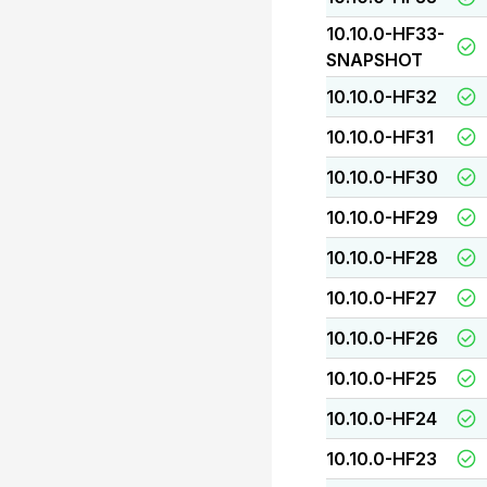
10.10.0-HF33-
SNAPSHOT
10.10.0-HF32
10.10.0-HF31
10.10.0-HF30
10.10.0-HF29
10.10.0-HF28
10.10.0-HF27
10.10.0-HF26
10.10.0-HF25
10.10.0-HF24
10.10.0-HF23